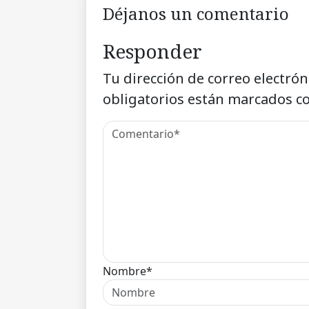
Déjanos un comentario
Responder
Tu dirección de correo electrón
obligatorios están marcados c
Nombre*