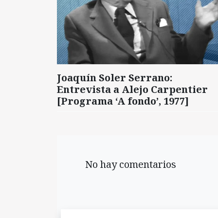
Joaquín Soler Serrano:
Entrevista a Alejo Carpentier
[Programa ‘A fondo’, 1977]
No hay comentarios