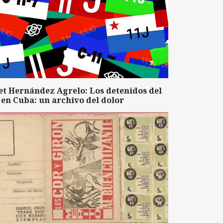
et Hernández Agrelo: Los detenidos del
 en Cuba: un archivo del dolor