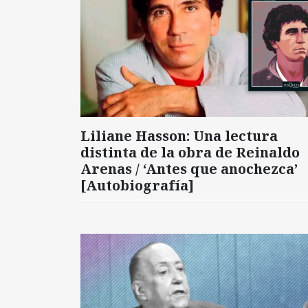
Liliane Hasson: Una lectura
distinta de la obra de Reinaldo
Arenas / ‘Antes que anochezca’
[Autobiografía]