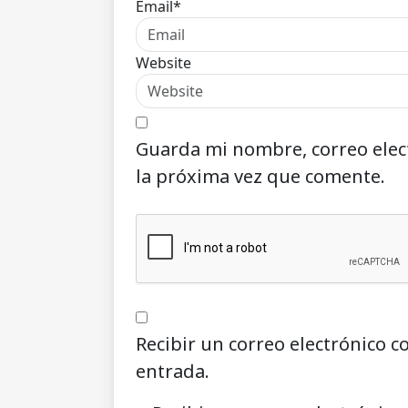
Email*
Website
Guarda mi nombre, correo elec
la próxima vez que comente.
Recibir un correo electrónico c
entrada.