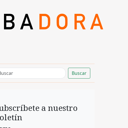
Buscar
ubscríbete a nuestro
oletín