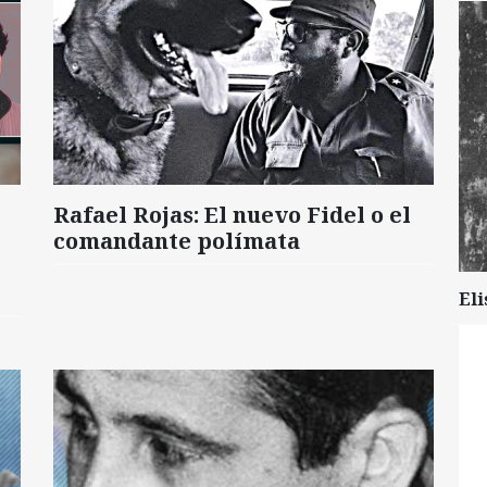
Rafael Rojas: El nuevo Fidel o el
comandante polímata
Eli