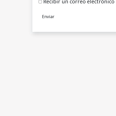
Recibir un correo electrónico