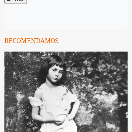
RECOMENDAMOS