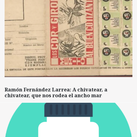
Ramón Fernández Larrea: A chivatear, a
chivatear, que nos rodea el ancho mar