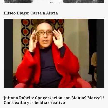
Eliseo Diego: Carta a Alicia
Juliana Rabelo: Conversación con Manuel Marzel /
Cine, exilio y rebeldía creativa