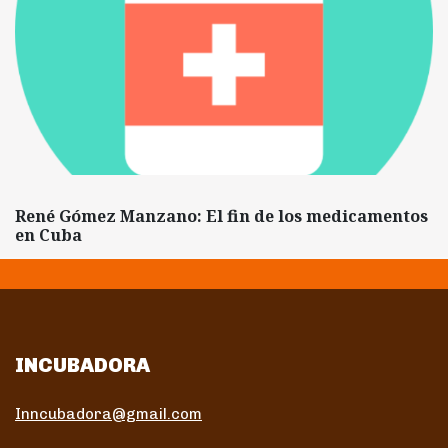
René Gómez Manzano: El fin de los medicamentos
en Cuba
INCUBADORA
Inncubadora@gmail.com