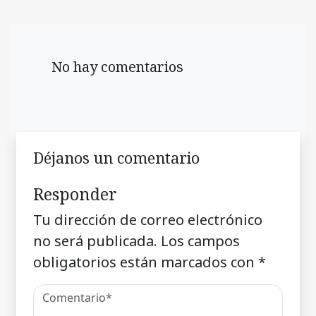
No hay comentarios
Déjanos un comentario
Responder
Tu dirección de correo electrónico
no será publicada.
Los campos
obligatorios están marcados con
*