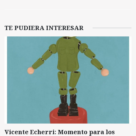
TE PUDIERA INTERESAR
Vicente Echerri: Momento para los