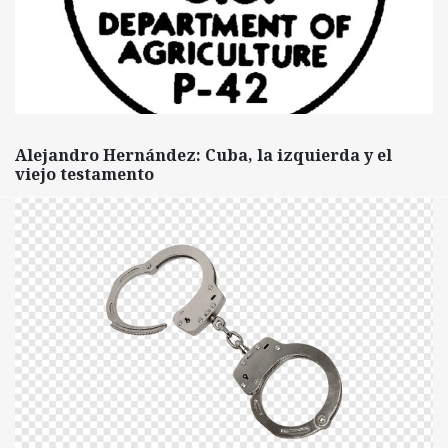
Alejandro Hernández: Cuba, la izquierda y el
viejo testamento