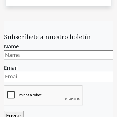
Subscríbete a nuestro boletín
Name
Email