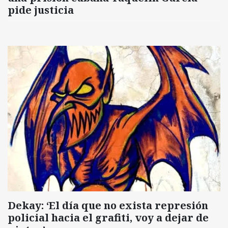
pide justicia
Dekay: ‘El día que no exista represión
policial hacia el grafiti, voy a dejar de