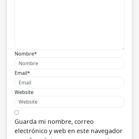
Nombre*
Email*
Website
Guarda mi nombre, correo
electrónico y web en este navegador