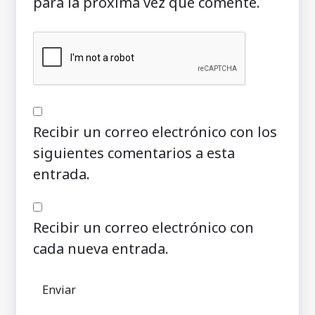
para la próxima vez que comente.
Recibir un correo electrónico con los
siguientes comentarios a esta
entrada.
Recibir un correo electrónico con
cada nueva entrada.