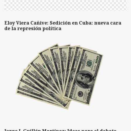
Eloy Viera Cañive: Sedición en Cuba: nueva cara
de la represión política