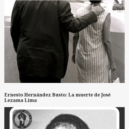
Ernesto Hernández Busto: La muerte de José
Lezama Lima