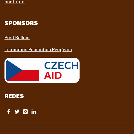
contacto
SPONSORS
Post Bellum
Transition Promotion Program
REDES