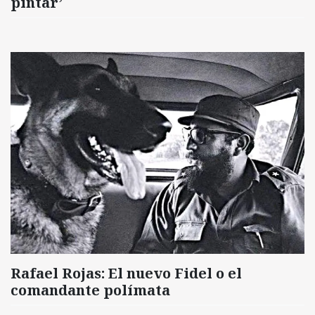
pintar’
Rafael Rojas: El nuevo Fidel o el
comandante polímata