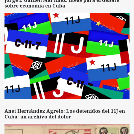
Jorge I. Guillén Martínez: Ideas para el debate
sobre economía en Cuba
Anet Hernández Agrelo: Los detenidos del 11J en
Cuba: un archivo del dolor