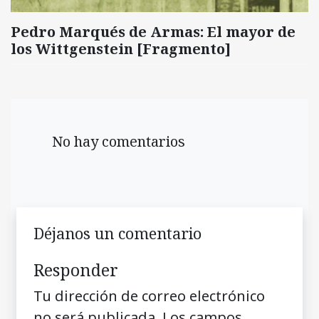
Pedro Marqués de Armas: El mayor de
los Wittgenstein [Fragmento]
No hay comentarios
Déjanos un comentario
Responder
Tu dirección de correo electrónico
no será publicada.
Los campos