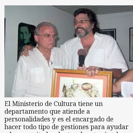
El Ministerio de Cultura tiene un
departamento que atiende a
personalidades y es el encargado de
hacer todo tipo de gestiones para ayudar