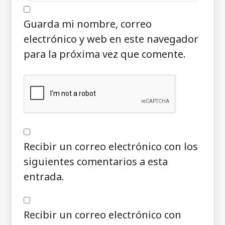
Guarda mi nombre, correo
electrónico y web en este navegador
para la próxima vez que comente.
Recibir un correo electrónico con los
siguientes comentarios a esta
entrada.
Recibir un correo electrónico con