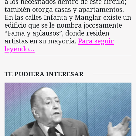
a los necesitados dentro de este círculo;
también otorga casas y apartamentos.
En las calles Infanta y Manglar existe un
edificio que se le nombra jocosamente
“Fama y aplausos”, donde residen
artistas en su mayoría.
Para seguir
leyendo…
TE PUDIERA INTERESAR