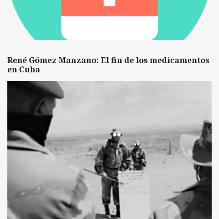
René Gómez Manzano: El fin de los medicamentos
en Cuba