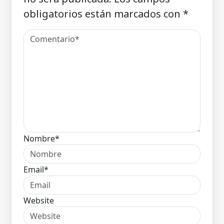
obligatorios están marcados con
*
Nombre*
Email*
Website