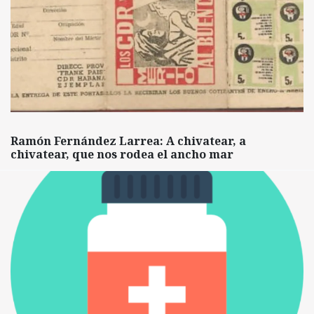
Ramón Fernández Larrea: A chivatear, a
chivatear, que nos rodea el ancho mar