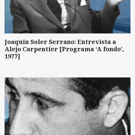
Joaquín Soler Serrano: Entrevista a
Alejo Carpentier [Programa ‘A fondo’,
1977]