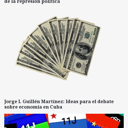
de la represión política
Jorge I. Guillén Martínez: Ideas para el debate
sobre economía en Cuba