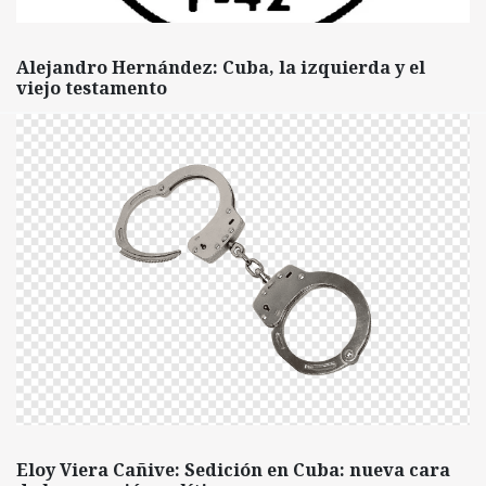
Alejandro Hernández: Cuba, la izquierda y el
viejo testamento
Eloy Viera Cañive: Sedición en Cuba: nueva cara