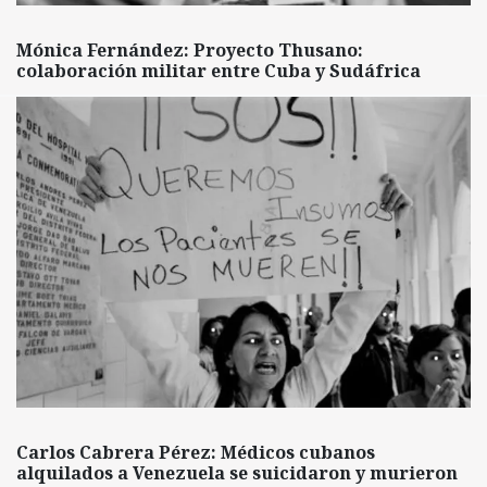
Mónica Fernández: Proyecto Thusano:
colaboración militar entre Cuba y Sudáfrica
Carlos Cabrera Pérez: Médicos cubanos
alquilados a Venezuela se suicidaron y murieron