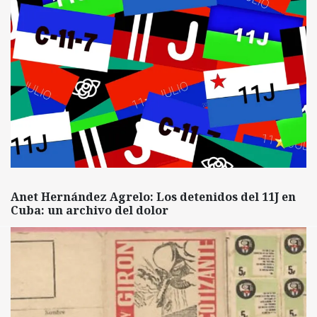
Anet Hernández Agrelo: Los detenidos del 11J en
Cuba: un archivo del dolor