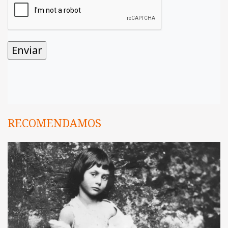
RECOMENDAMOS