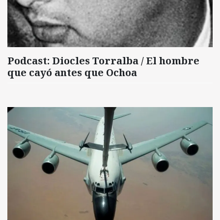
Podcast: Diocles Torralba / El hombre
que cayó antes que Ochoa