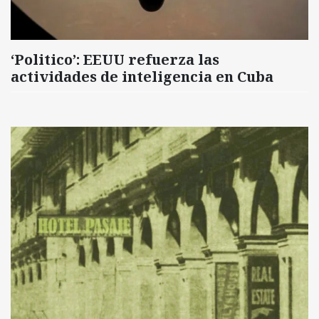
‘Politico’: EEUU refuerza las
actividades de inteligencia en Cuba