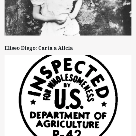
Eliseo Diego: Carta a Alicia