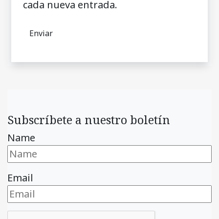
cada nueva entrada.
Subscríbete a nuestro boletín
Name
Email