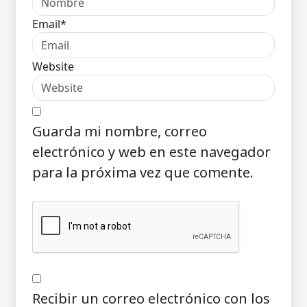
Email*
Website
Guarda mi nombre, correo
electrónico y web en este navegador
para la próxima vez que comente.
Recibir un correo electrónico con los