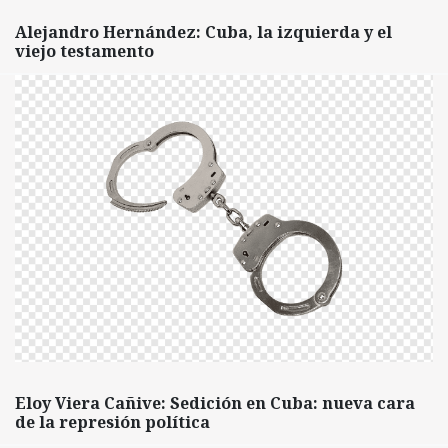
Alejandro Hernández: Cuba, la izquierda y el
viejo testamento
Eloy Viera Cañive: Sedición en Cuba: nueva cara
de la represión política