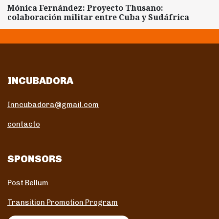
Mónica Fernández: Proyecto Thusano:
colaboración militar entre Cuba y Sudáfrica
INCUBADORA
Inncubadora@gmail.com
contacto
SPONSORS
Post Bellum
Transition Promotion Program