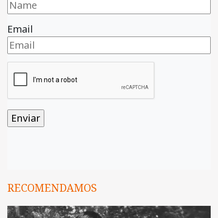
Email
RECOMENDAMOS