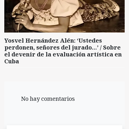
Yosvel Hernández Alén: ‘Ustedes
perdonen, señores del jurado…’ / Sobre
el devenir de la evaluación artística en
Cuba
No hay comentarios