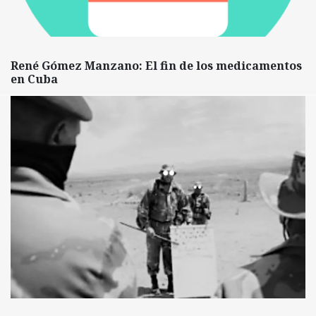
René Gómez Manzano: El fin de los medicamentos
en Cuba