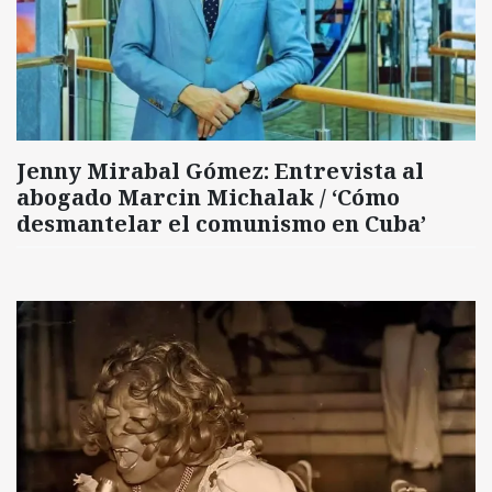
Jenny Mirabal Gómez: Entrevista al
abogado Marcin Michalak / ‘Cómo
desmantelar el comunismo en Cuba’