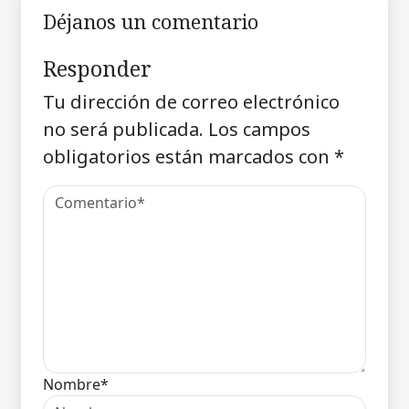
Déjanos un comentario
Responder
Tu dirección de correo electrónico
no será publicada.
Los campos
obligatorios están marcados con
*
Nombre*