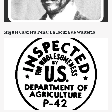
Miguel Cabrera Peña: La locura de Walterio