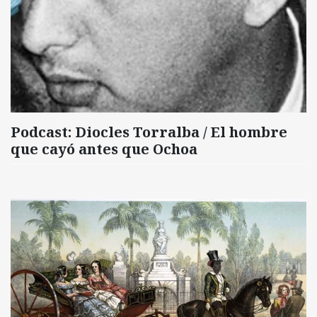
Podcast: Diocles Torralba / El hombre
que cayó antes que Ochoa