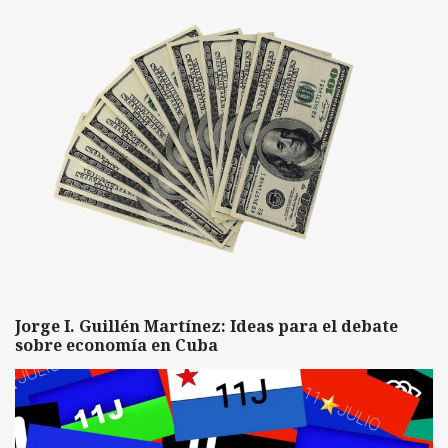
Jorge I. Guillén Martínez: Ideas para el debate
sobre economía en Cuba