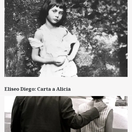
Eliseo Diego: Carta a Alicia