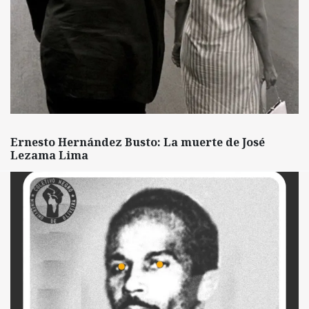
Ernesto Hernández Busto: La muerte de José
Lezama Lima