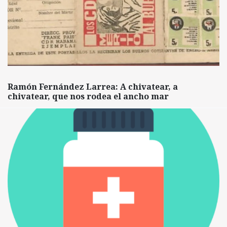
Ramón Fernández Larrea: A chivatear, a
chivatear, que nos rodea el ancho mar