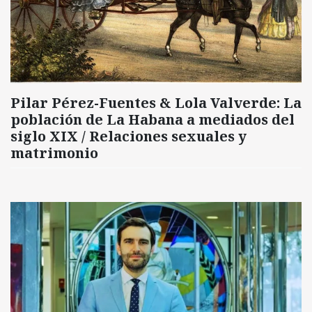
Pilar Pérez-Fuentes & Lola Valverde: La
población de La Habana a mediados del
siglo XIX / Relaciones sexuales y
matrimonio