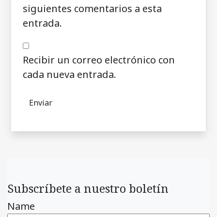
siguientes comentarios a esta
entrada.
Recibir un correo electrónico con
cada nueva entrada.
Subscríbete a nuestro boletín
Name