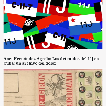
Anet Hernández Agrelo: Los detenidos del 11J en
Cuba: un archivo del dolor