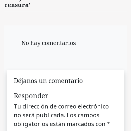
censura’
No hay comentarios
Déjanos un comentario
Responder
Tu dirección de correo electrónico
no será publicada.
Los campos
obligatorios están marcados con
*