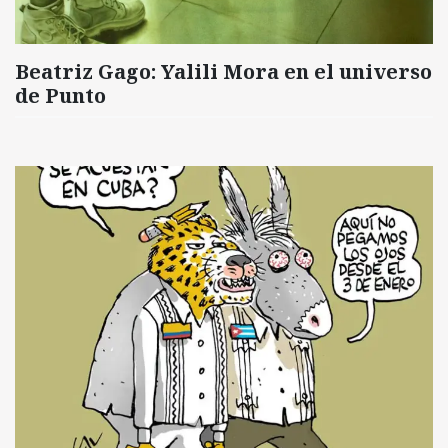
Beatriz Gago: Yalili Mora en el universo
de Punto