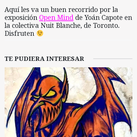
Aquí les va un buen recorrido por la
exposición
Open Mind
de Yoán Capote en
la colectiva Nuit Blanche, de Toronto.
Disfruten
TE PUDIERA INTERESAR