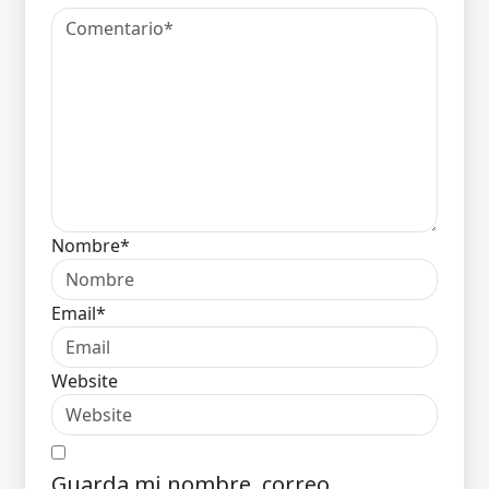
Nombre*
Email*
Website
Guarda mi nombre, correo