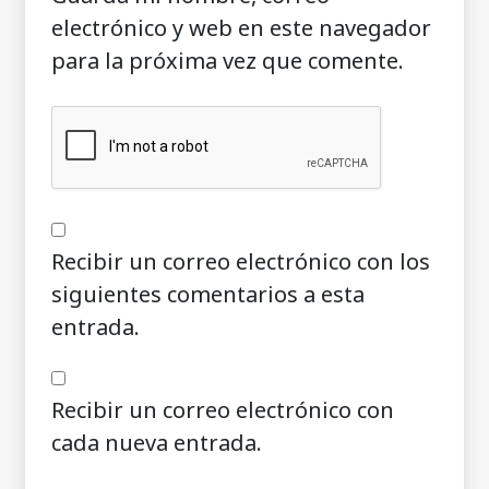
electrónico y web en este navegador
para la próxima vez que comente.
Recibir un correo electrónico con los
siguientes comentarios a esta
entrada.
Recibir un correo electrónico con
cada nueva entrada.