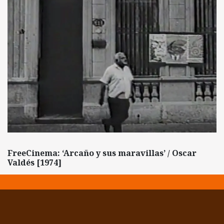
FreeCinema: ‘Arcaño y sus maravillas’ / Oscar
Valdés [1974]