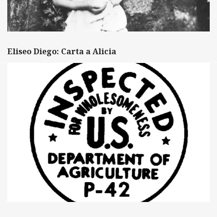
Eliseo Diego: Carta a Alicia