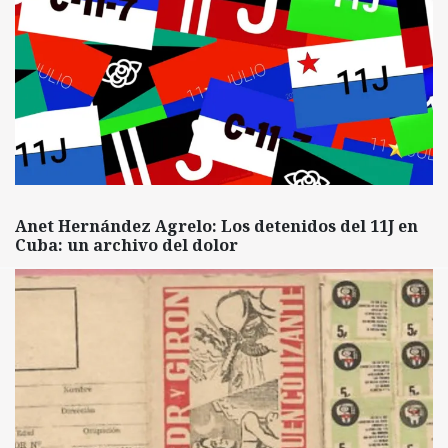
Anet Hernández Agrelo: Los detenidos del 11J en
Cuba: un archivo del dolor