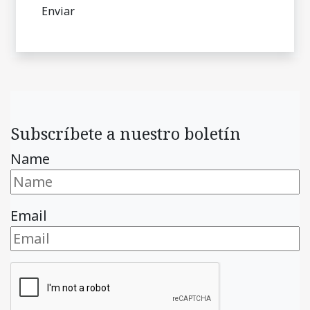
Subscríbete a nuestro boletín
Name
Email