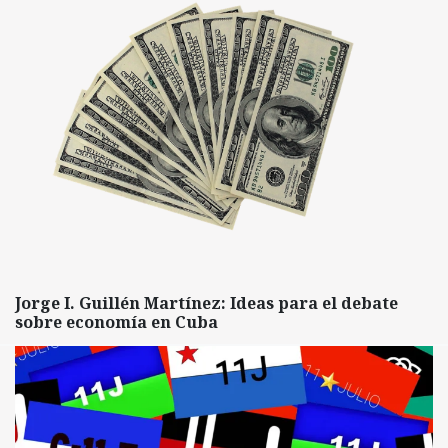
Jorge I. Guillén Martínez: Ideas para el debate
sobre economía en Cuba