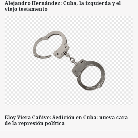
Alejandro Hernández: Cuba, la izquierda y el
viejo testamento
Eloy Viera Cañive: Sedición en Cuba: nueva cara
de la represión política