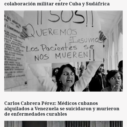
colaboración militar entre Cuba y Sudáfrica
Carlos Cabrera Pérez: Médicos cubanos
alquilados a Venezuela se suicidaron y murieron
de enfermedades curables