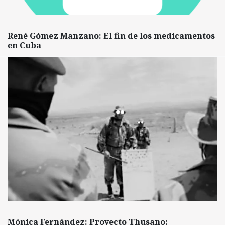
René Gómez Manzano: El fin de los medicamentos
en Cuba
Mónica Fernández: Proyecto Thusano: