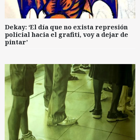
Dekay: ‘El día que no exista represión
policial hacia el grafiti, voy a dejar de
pintar’