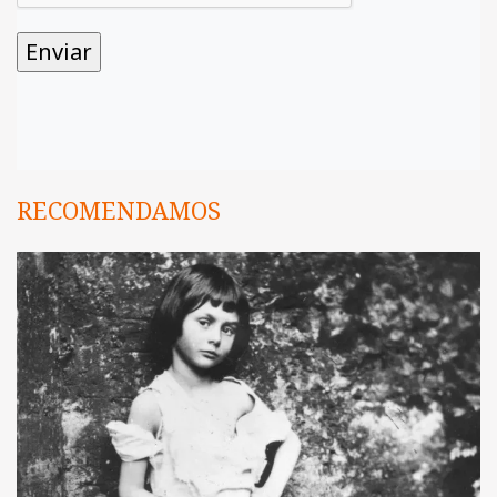
RECOMENDAMOS