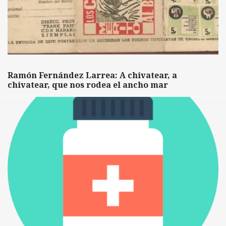
Ramón Fernández Larrea: A chivatear, a
chivatear, que nos rodea el ancho mar