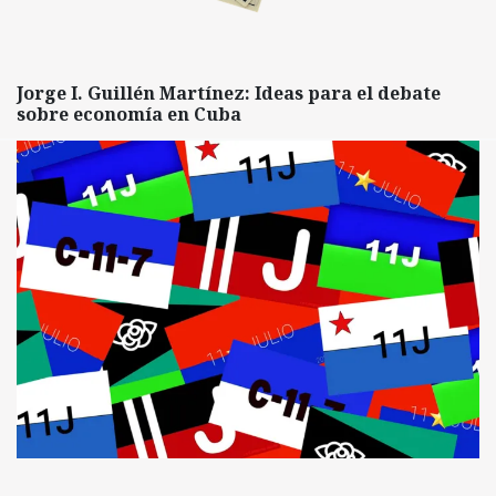
Jorge I. Guillén Martínez: Ideas para el debate
sobre economía en Cuba