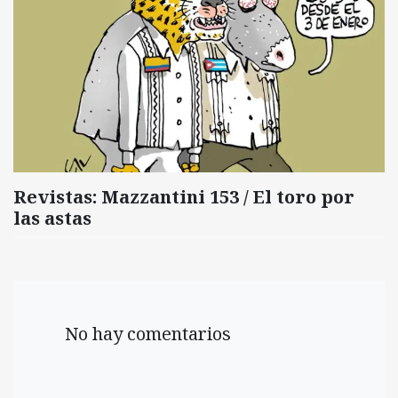
Revistas: Mazzantini 153 / El toro por
las astas
No hay comentarios