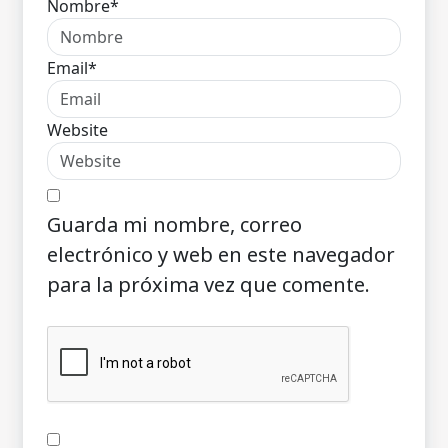
Nombre*
Email*
Website
Guarda mi nombre, correo
electrónico y web en este navegador
para la próxima vez que comente.