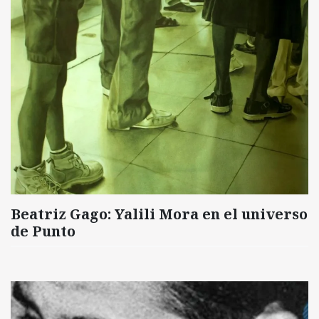
Beatriz Gago: Yalili Mora en el universo
de Punto