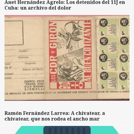
Anet Hernández Agrelo: Los detenidos del 11J en
Cuba: un archivo del dolor
Ramón Fernández Larrea: A chivatear, a
chivatear, que nos rodea el ancho mar