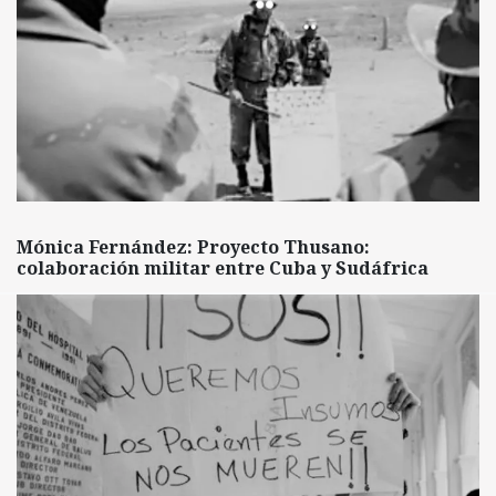
Mónica Fernández: Proyecto Thusano:
colaboración militar entre Cuba y Sudáfrica