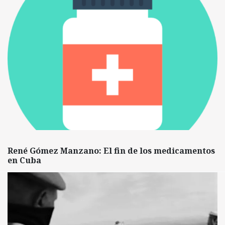
René Gómez Manzano: El fin de los medicamentos
en Cuba