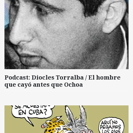
Podcast: Diocles Torralba / El hombre
que cayó antes que Ochoa