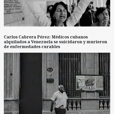
Carlos Cabrera Pérez: Médicos cubanos
alquilados a Venezuela se suicidaron y murieron
de enfermedades curables