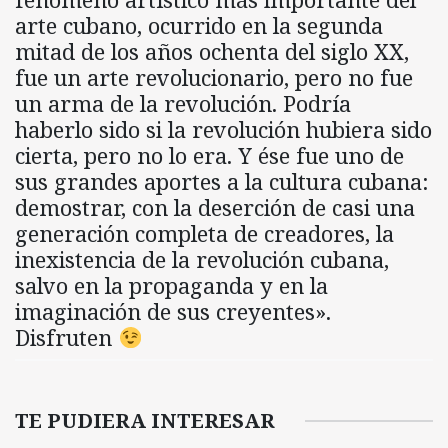
arte cubano, ocurrido en la segunda
mitad de los años ochenta del siglo XX,
fue un arte revolucionario, pero no fue
un arma de la revolución. Podría
haberlo sido si la revolución hubiera sido
cierta, pero no lo era. Y ése fue uno de
sus grandes aportes a la cultura cubana:
demostrar, con la deserción de casi una
generación completa de creadores, la
inexistencia de la revolución cubana,
salvo en la propaganda y en la
imaginación de sus creyentes».
Disfruten
TE PUDIERA INTERESAR