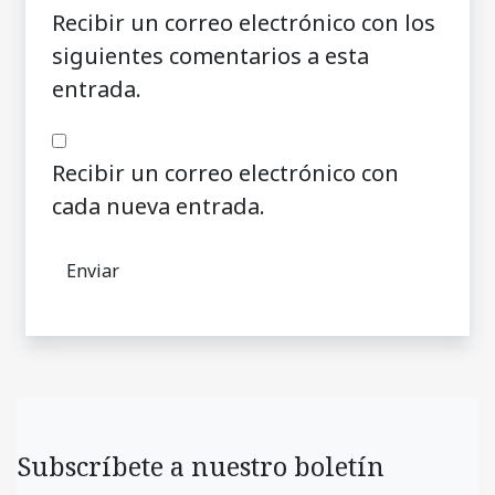
Recibir un correo electrónico con los
siguientes comentarios a esta
entrada.
Recibir un correo electrónico con
cada nueva entrada.
Subscríbete a nuestro boletín