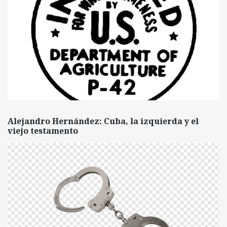
Alejandro Hernández: Cuba, la izquierda y el
viejo testamento