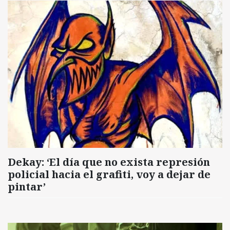
Dekay: ‘El día que no exista represión
policial hacia el grafiti, voy a dejar de
pintar’