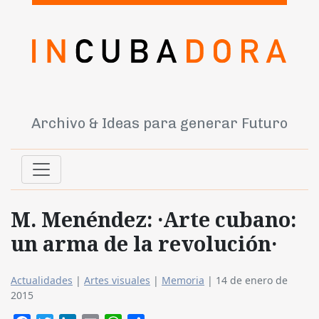
Archivo & Ideas para generar Futuro
M. Menéndez: ·Arte cubano:
un arma de la revolución·
Actualidades
|
Artes visuales
|
Memoria
|
14 de enero de
2015