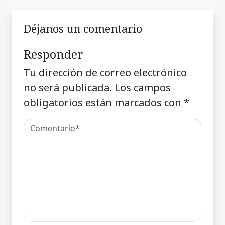
Déjanos un comentario
Responder
Tu dirección de correo electrónico
no será publicada.
Los campos
obligatorios están marcados con
*