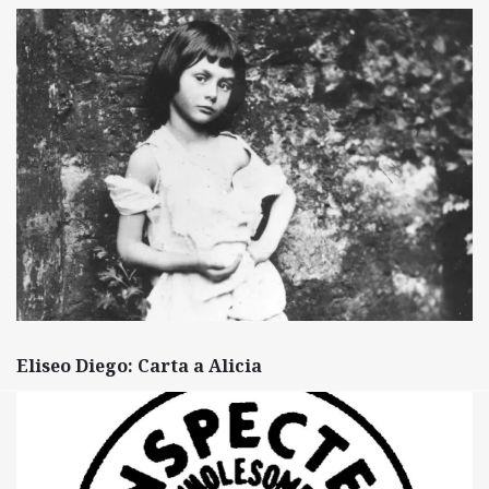
Eliseo Diego: Carta a Alicia