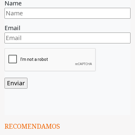
Name
Email
RECOMENDAMOS