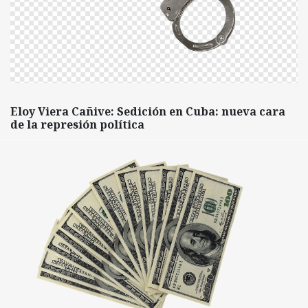
Eloy Viera Cañive: Sedición en Cuba: nueva cara
de la represión política