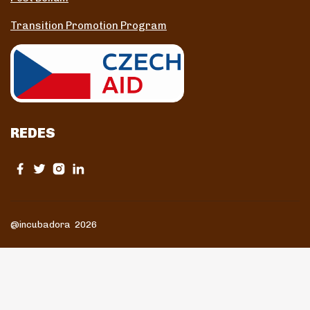
Transition Promotion Program
REDES
@incubadora 2026