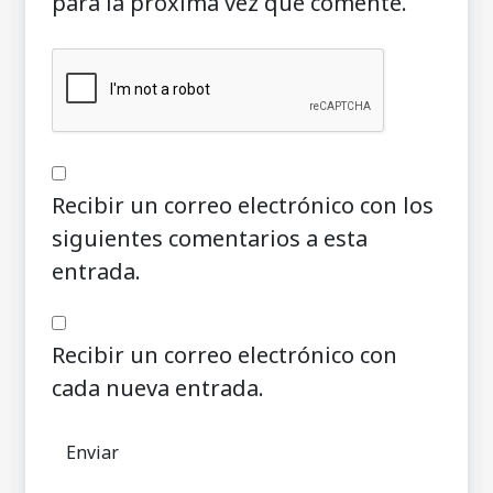
para la próxima vez que comente.
Recibir un correo electrónico con los
siguientes comentarios a esta
entrada.
Recibir un correo electrónico con
cada nueva entrada.