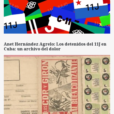
Anet Hernández Agrelo: Los detenidos del 11J en
Cuba: un archivo del dolor