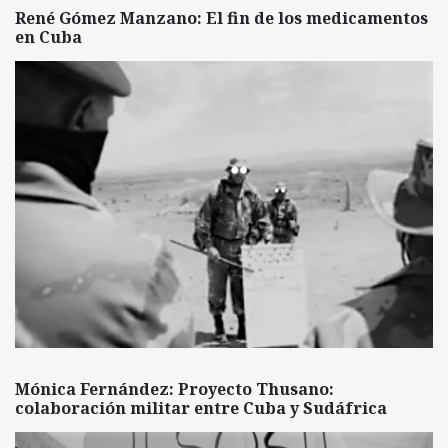
René Gómez Manzano: El fin de los medicamentos
en Cuba
Mónica Fernández: Proyecto Thusano:
colaboración militar entre Cuba y Sudáfrica