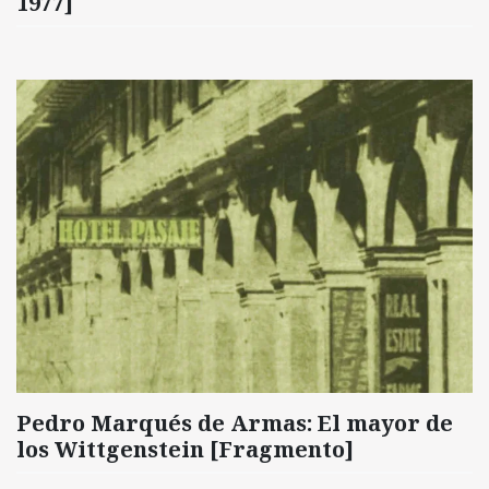
1977]
Pedro Marqués de Armas: El mayor de
los Wittgenstein [Fragmento]