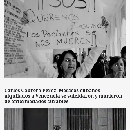
Carlos Cabrera Pérez: Médicos cubanos
alquilados a Venezuela se suicidaron y murieron
de enfermedades curables