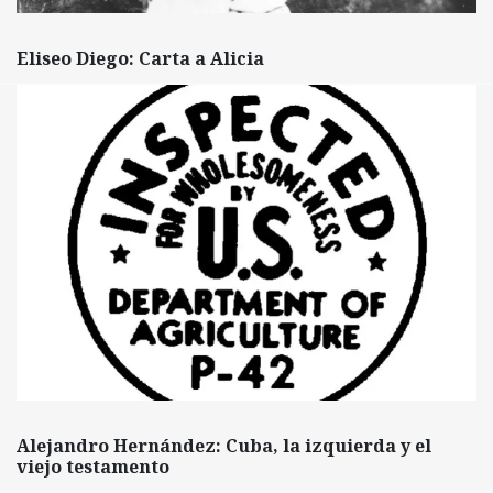
Eliseo Diego: Carta a Alicia
Alejandro Hernández: Cuba, la izquierda y el
viejo testamento