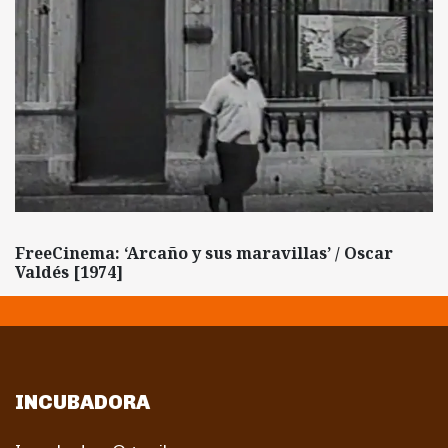
FreeCinema: ‘Arcaño y sus maravillas’ / Oscar
Valdés [1974]
INCUBADORA