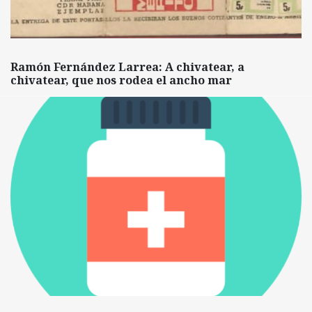
Ramón Fernández Larrea: A chivatear, a
chivatear, que nos rodea el ancho mar