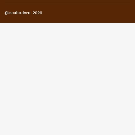
@incubadora 2026