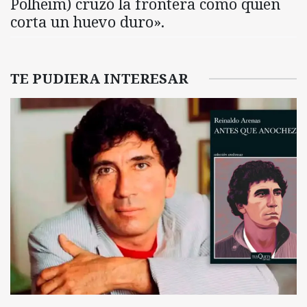
Polheim) cruzó la frontera como quien
corta un huevo duro».
TE PUDIERA INTERESAR