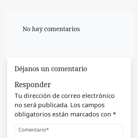
No hay comentarios
Déjanos un comentario
Responder
Tu dirección de correo electrónico
no será publicada.
Los campos
obligatorios están marcados con
*