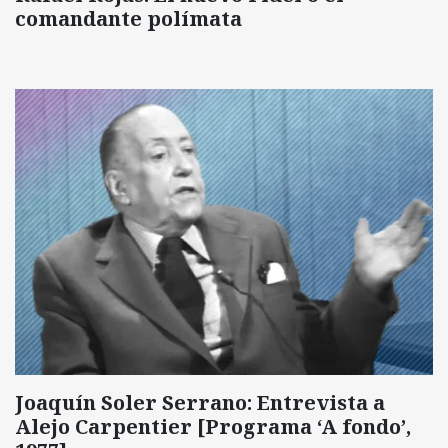
comandante polímata
Joaquín Soler Serrano: Entrevista a
Alejo Carpentier [Programa ‘A fondo’,