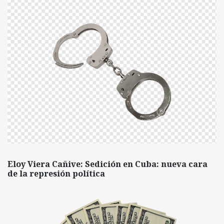
Eloy Viera Cañive: Sedición en Cuba: nueva cara
de la represión política