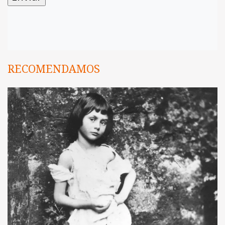
RECOMENDAMOS