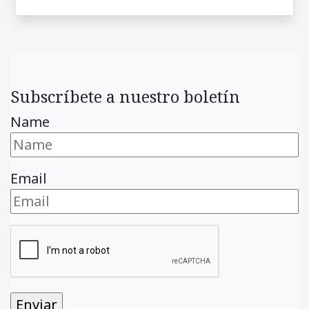
Subscríbete a nuestro boletín
Name
Email