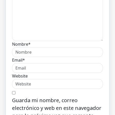
Nombre*
Email*
Website
Guarda mi nombre, correo
electrónico y web en este navegador