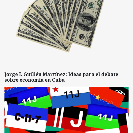
Jorge I. Guillén Martínez: Ideas para el debate
sobre economía en Cuba