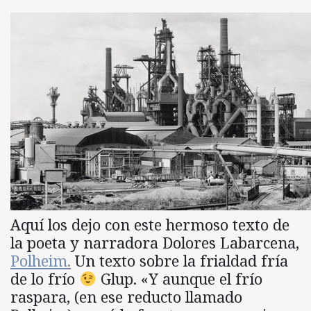
Aquí los dejo con este hermoso texto de
la poeta y narradora Dolores Labarcena,
Polheim
.
Un texto sobre la frialdad fría
de lo frío
Glup. «Y aunque el frío
raspara, (en ese reducto llamado