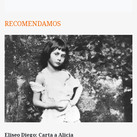
RECOMENDAMOS
Eliseo Diego: Carta a Alicia