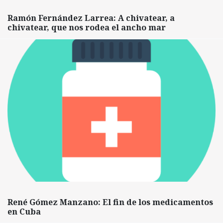
Ramón Fernández Larrea: A chivatear, a
chivatear, que nos rodea el ancho mar
René Gómez Manzano: El fin de los medicamentos
en Cuba