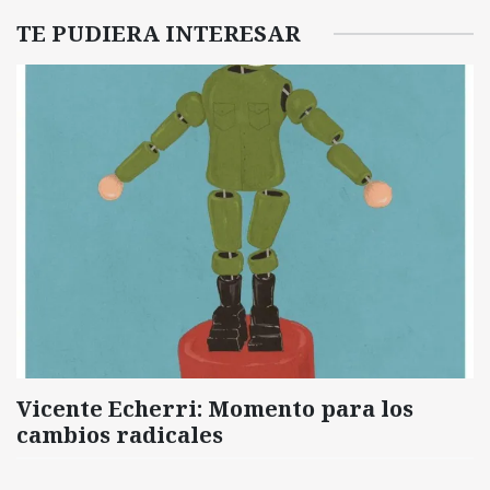
TE PUDIERA INTERESAR
Vicente Echerri: Momento para los
cambios radicales