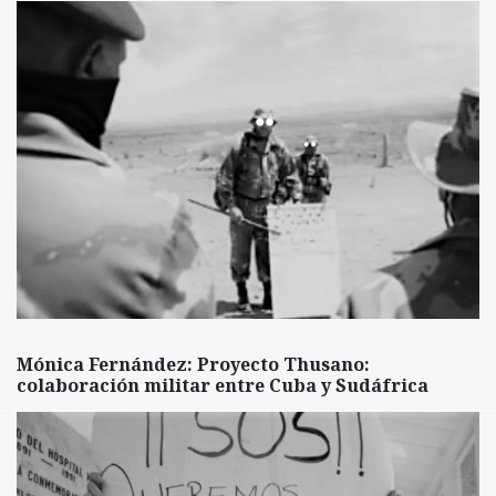
Mónica Fernández: Proyecto Thusano:
colaboración militar entre Cuba y Sudáfrica