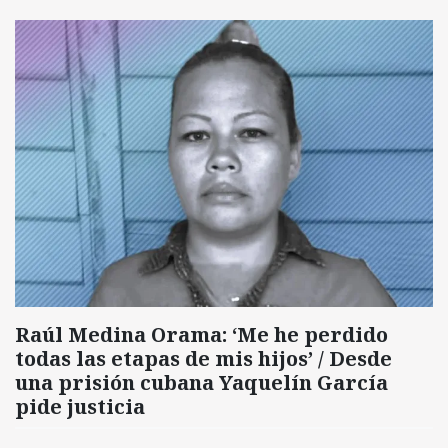
Raúl Medina Orama: ‘Me he perdido
todas las etapas de mis hijos’ / Desde
una prisión cubana Yaquelín García
pide justicia