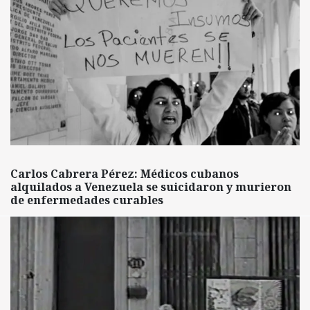
Carlos Cabrera Pérez: Médicos cubanos
alquilados a Venezuela se suicidaron y murieron
de enfermedades curables