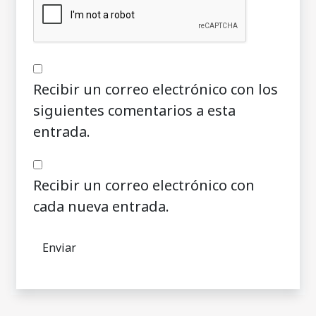
Recibir un correo electrónico con los
siguientes comentarios a esta
entrada.
Recibir un correo electrónico con
cada nueva entrada.