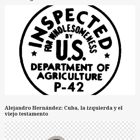
Alejandro Hernández: Cuba, la izquierda y el
viejo testamento