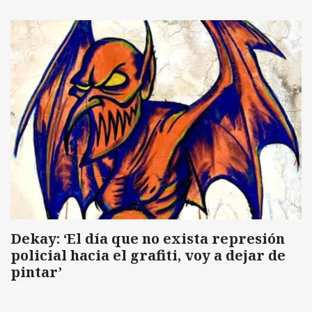
Dekay: ‘El día que no exista represión
policial hacia el grafiti, voy a dejar de
pintar’