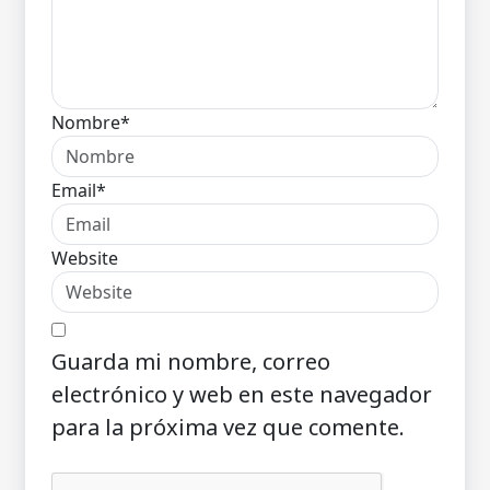
Nombre*
Email*
Website
Guarda mi nombre, correo
electrónico y web en este navegador
para la próxima vez que comente.