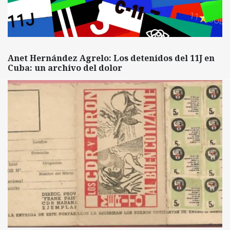
Anet Hernández Agrelo: Los detenidos del 11J en
Cuba: un archivo del dolor