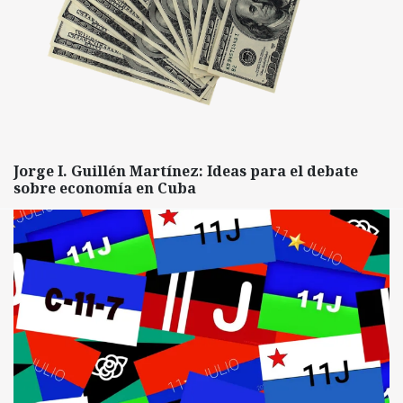
Jorge I. Guillén Martínez: Ideas para el debate
sobre economía en Cuba