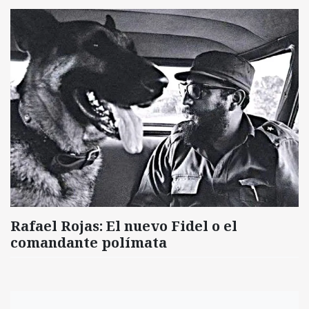
Rafael Rojas: El nuevo Fidel o el
comandante polímata