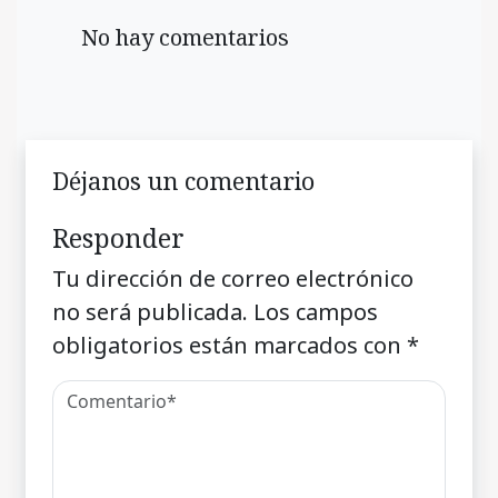
No hay comentarios
Déjanos un comentario
Responder
Tu dirección de correo electrónico
no será publicada.
Los campos
obligatorios están marcados con
*