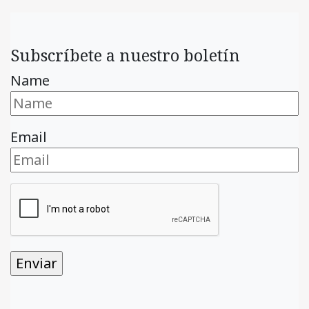
Subscríbete a nuestro boletín
Name
Email