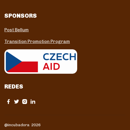
SPONSORS
Post Bellum
Transition Promotion Program
REDES
@incubadora 2026