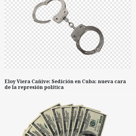
Eloy Viera Cañive: Sedición en Cuba: nueva cara
de la represión política