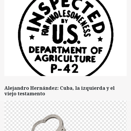
Alejandro Hernández: Cuba, la izquierda y el
viejo testamento