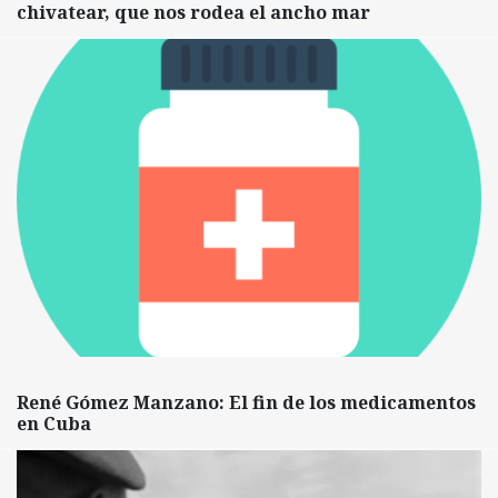
chivatear, que nos rodea el ancho mar
René Gómez Manzano: El fin de los medicamentos
en Cuba