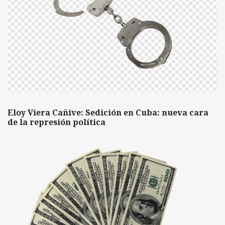
Eloy Viera Cañive: Sedición en Cuba: nueva cara
de la represión política