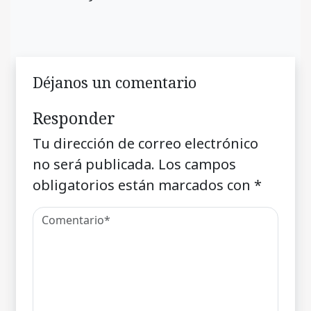
Déjanos un comentario
Responder
Tu dirección de correo electrónico
no será publicada.
Los campos
obligatorios están marcados con
*