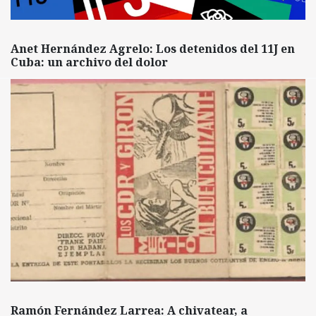
Anet Hernández Agrelo: Los detenidos del 11J en
Cuba: un archivo del dolor
Ramón Fernández Larrea: A chivatear, a