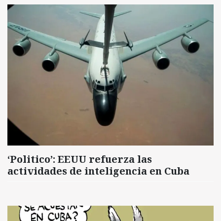
‘Politico’: EEUU refuerza las
actividades de inteligencia en Cuba