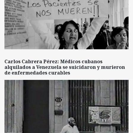
Carlos Cabrera Pérez: Médicos cubanos
alquilados a Venezuela se suicidaron y murieron
de enfermedades curables