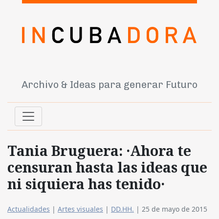
Archivo & Ideas para generar Futuro
Tania Bruguera: ·Ahora te
censuran hasta las ideas que
ni siquiera has tenido·
Actualidades
|
Artes visuales
|
DD.HH.
|
25 de mayo de 2015