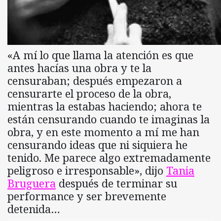
«A mí lo que llama la atención es que
antes hacías una obra y te la
censuraban; después empezaron a
censurarte el proceso de la obra,
mientras la estabas haciendo; ahora te
están censurando cuando te imaginas la
obra, y en este momento a mí me han
censurando ideas que ni siquiera he
tenido. Me parece algo extremadamente
peligroso e irresponsable», dijo
Tania
Bruguera
después de terminar su
performance y ser brevemente
detenida…