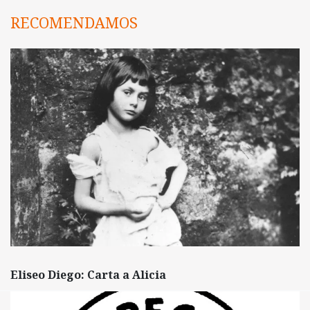
RECOMENDAMOS
Eliseo Diego: Carta a Alicia