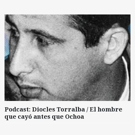
Podcast: Diocles Torralba / El hombre
que cayó antes que Ochoa