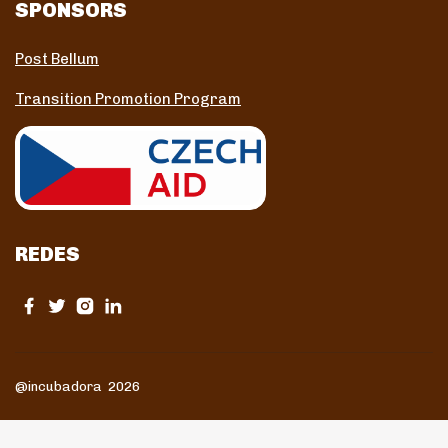
SPONSORS
Post Bellum
Transition Promotion Program
REDES
@incubadora 2026