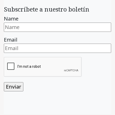
Subscríbete a nuestro boletín
Name
Email