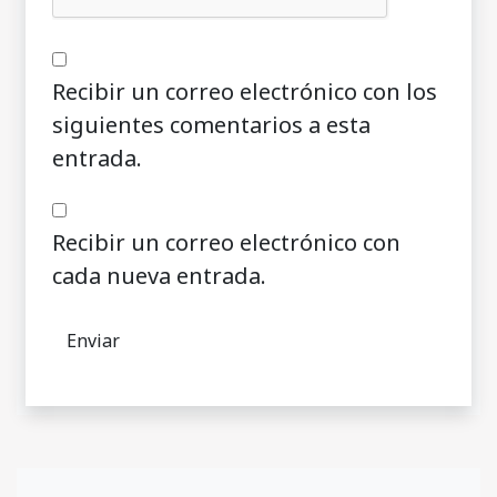
Recibir un correo electrónico con los
siguientes comentarios a esta
entrada.
Recibir un correo electrónico con
cada nueva entrada.