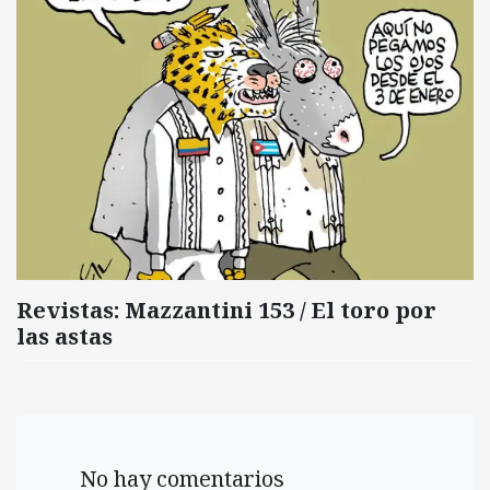
Revistas: Mazzantini 153 / El toro por
las astas
No hay comentarios