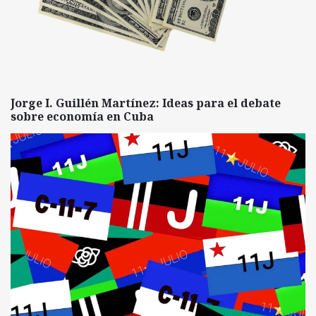
Jorge I. Guillén Martínez: Ideas para el debate
sobre economía en Cuba