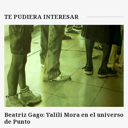
TE PUDIERA INTERESAR
Beatriz Gago: Yalili Mora en el universo
de Punto