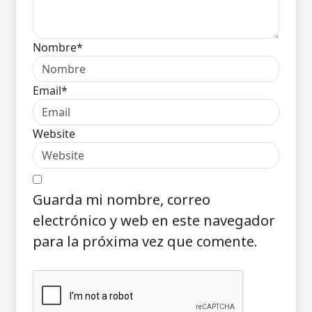
Nombre*
Email*
Website
Guarda mi nombre, correo
electrónico y web en este navegador
para la próxima vez que comente.