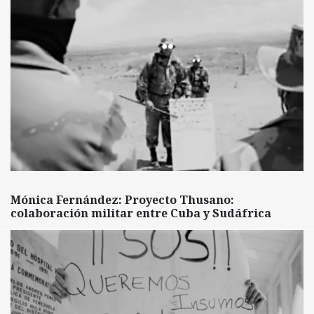
Mónica Fernández: Proyecto Thusano:
colaboración militar entre Cuba y Sudáfrica