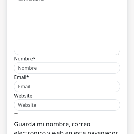
Nombre*
Email*
Website
Guarda mi nombre, correo
electrónico y web en este navegador