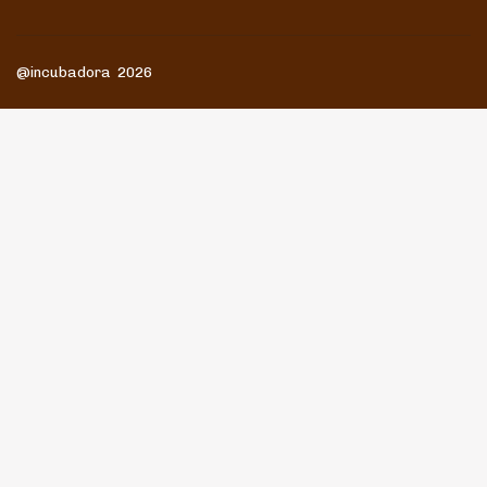
@incubadora 2026