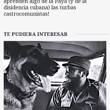
aprenden algo de la Payá (y de la
disidencia cubana) las turbas
castrocomunistas!
TE PUDIERA INTERESAR