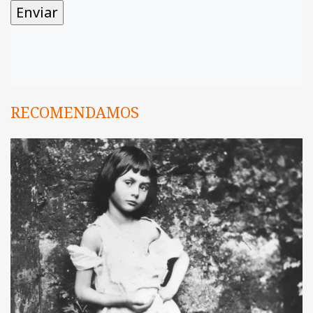
RECOMENDAMOS