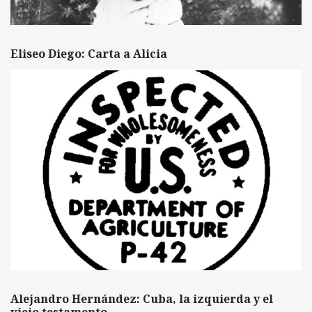
Eliseo Diego: Carta a Alicia
Alejandro Hernández: Cuba, la izquierda y el