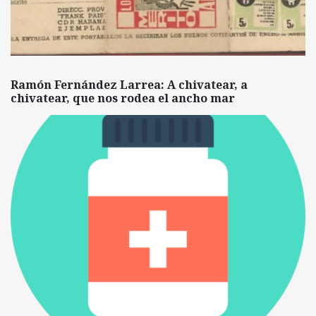
Ramón Fernández Larrea: A chivatear, a
chivatear, que nos rodea el ancho mar