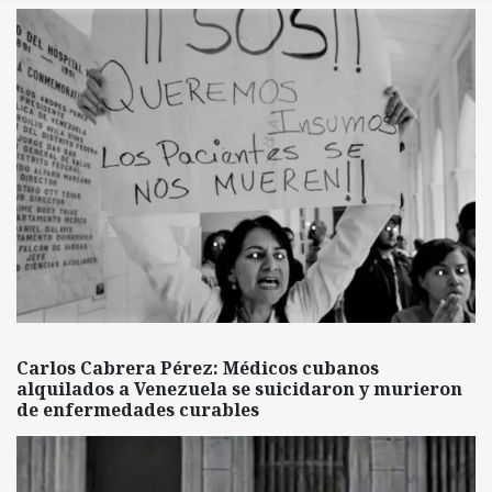
Carlos Cabrera Pérez: Médicos cubanos
alquilados a Venezuela se suicidaron y murieron
de enfermedades curables