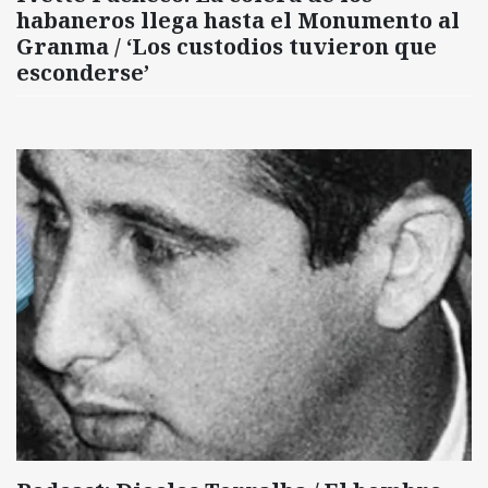
habaneros llega hasta el Monumento al
Granma / ‘Los custodios tuvieron que
esconderse’