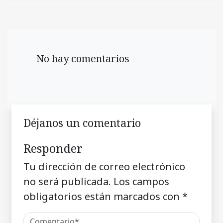
No hay comentarios
Déjanos un comentario
Responder
Tu dirección de correo electrónico
no será publicada.
Los campos
obligatorios están marcados con
*