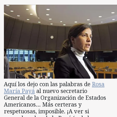
Aquí los dejo con las palabras de
Rosa
María Payá
al nuevo secretario
General de la Organización de Estados
Americanos… Más certeras y
respetuosas, imposible. ¡A ver si