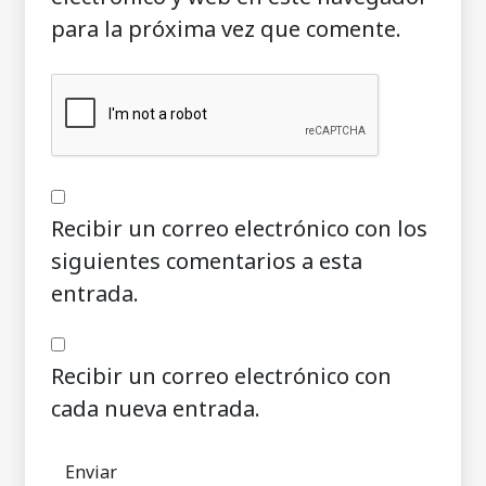
para la próxima vez que comente.
Recibir un correo electrónico con los
siguientes comentarios a esta
entrada.
Recibir un correo electrónico con
cada nueva entrada.