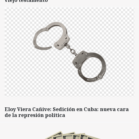
viejo testamento
Eloy Viera Cañive: Sedición en Cuba: nueva cara
de la represión política