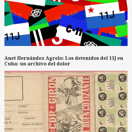
Anet Hernández Agrelo: Los detenidos del 11J en
Cuba: un archivo del dolor