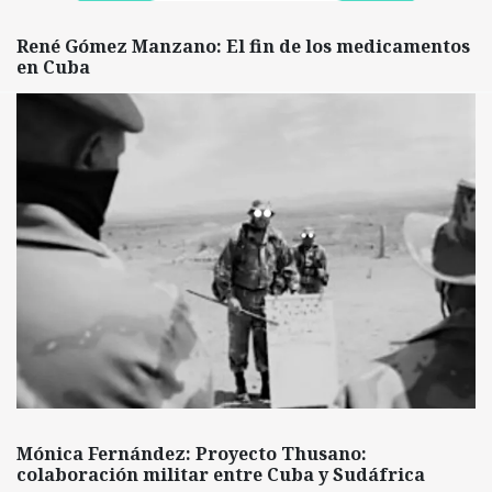
René Gómez Manzano: El fin de los medicamentos
en Cuba
Mónica Fernández: Proyecto Thusano:
colaboración militar entre Cuba y Sudáfrica