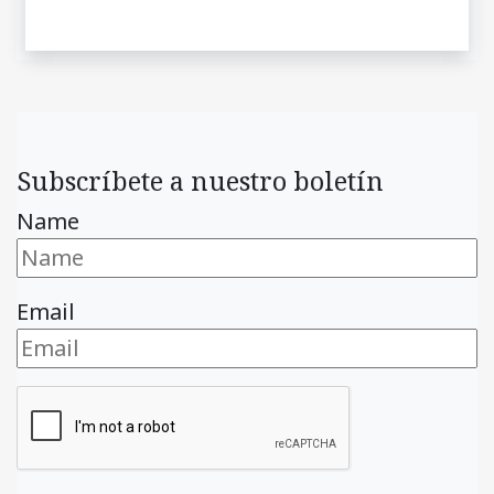
Subscríbete a nuestro boletín
Name
Email