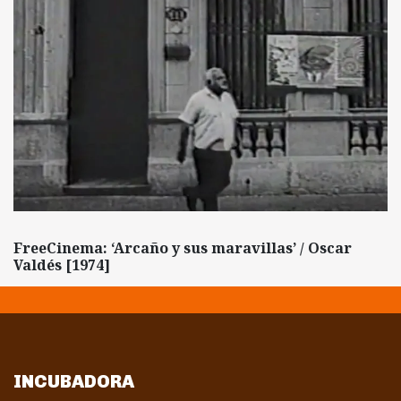
FreeCinema: ‘Arcaño y sus maravillas’ / Oscar
Valdés [1974]
INCUBADORA