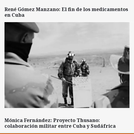
René Gómez Manzano: El fin de los medicamentos
en Cuba
Mónica Fernández: Proyecto Thusano:
colaboración militar entre Cuba y Sudáfrica