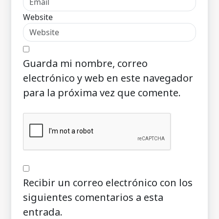
Website
Guarda mi nombre, correo
electrónico y web en este navegador
para la próxima vez que comente.
Recibir un correo electrónico con los
siguientes comentarios a esta
entrada.