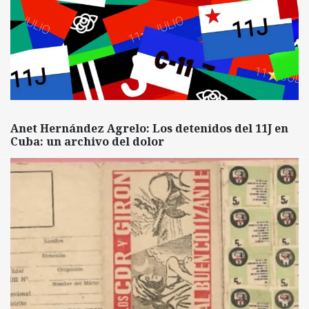
Anet Hernández Agrelo: Los detenidos del 11J en
Cuba: un archivo del dolor