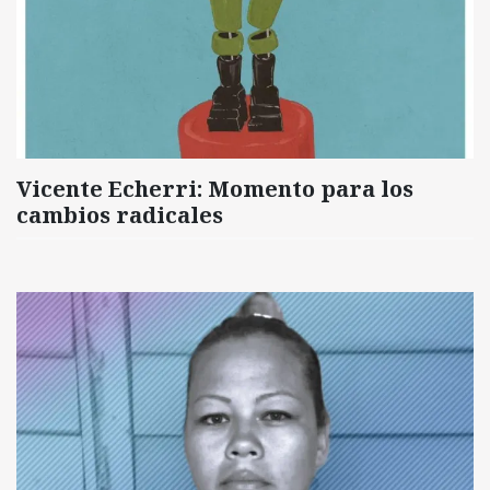
Vicente Echerri: Momento para los
cambios radicales