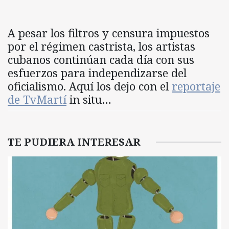
A pesar los filtros y censura impuestos
por el régimen castrista, los artistas
cubanos continúan cada día con sus
esfuerzos para independizarse del
oficialismo. Aquí los dejo con el
reportaje
de TvMartí
in situ…
TE PUDIERA INTERESAR