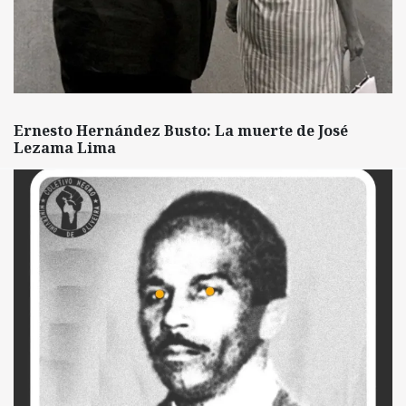
Ernesto Hernández Busto: La muerte de José
Lezama Lima