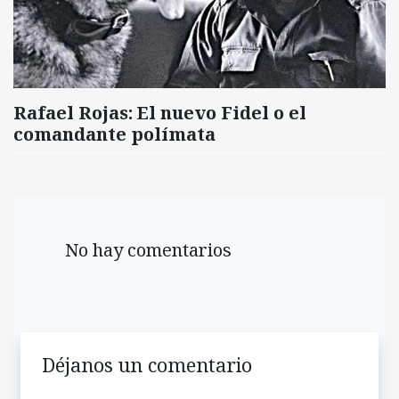
Rafael Rojas: El nuevo Fidel o el
comandante polímata
No hay comentarios
Déjanos un comentario