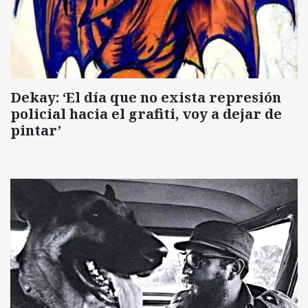
Dekay: ‘El día que no exista represión
policial hacia el grafiti, voy a dejar de
pintar’