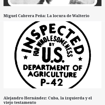
Miguel Cabrera Peña: La locura de Walterio
Alejandro Hernández: Cuba, la izquierda y el
viejo testamento