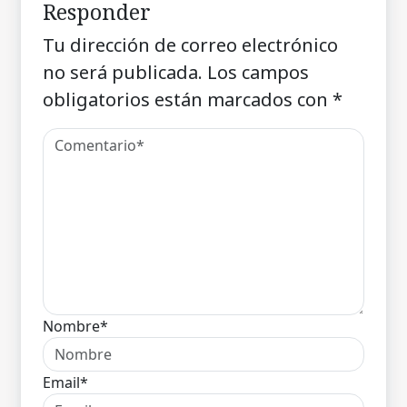
Responder
Tu dirección de correo electrónico
no será publicada.
Los campos
obligatorios están marcados con
*
Nombre*
Email*