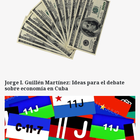
Jorge I. Guillén Martínez: Ideas para el debate
sobre economía en Cuba