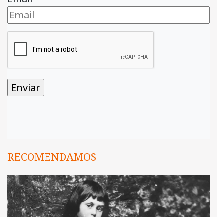
RECOMENDAMOS