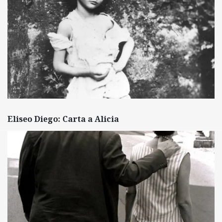
Eliseo Diego: Carta a Alicia