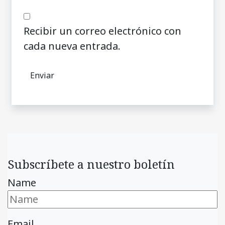
Recibir un correo electrónico con
cada nueva entrada.
Subscríbete a nuestro boletín
Name
Email