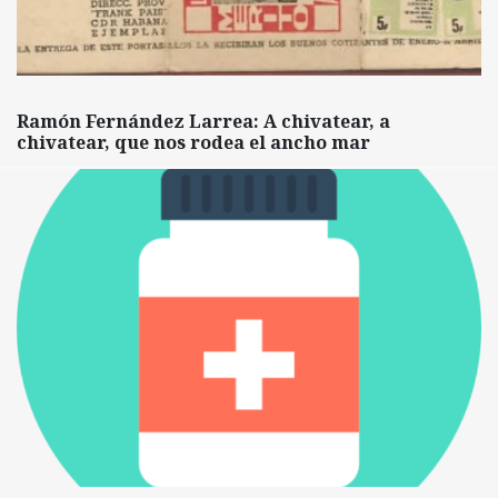
Ramón Fernández Larrea: A chivatear, a
chivatear, que nos rodea el ancho mar