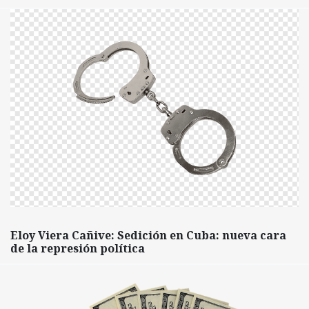
Eloy Viera Cañive: Sedición en Cuba: nueva cara
de la represión política