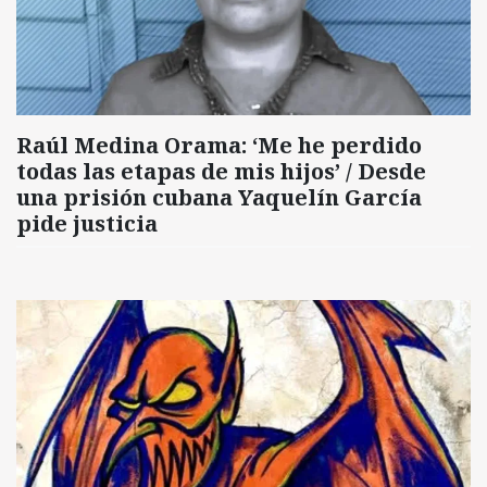
Raúl Medina Orama: ‘Me he perdido
todas las etapas de mis hijos’ / Desde
una prisión cubana Yaquelín García
pide justicia