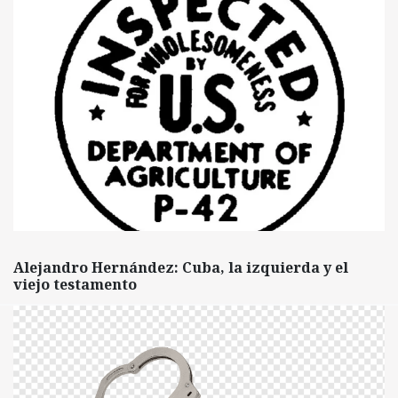
Alejandro Hernández: Cuba, la izquierda y el
viejo testamento