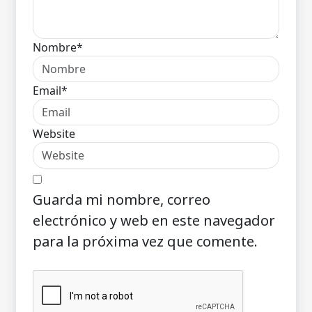
Nombre*
Email*
Website
Guarda mi nombre, correo
electrónico y web en este navegador
para la próxima vez que comente.