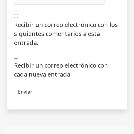
Recibir un correo electrónico con los
siguientes comentarios a esta
entrada.
Recibir un correo electrónico con
cada nueva entrada.