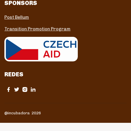
SPONSORS
Post Bellum
Transition Promotion Program
REDES
@incubadora 2026