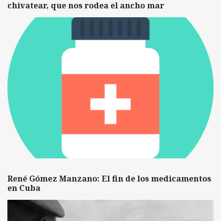
chivatear, que nos rodea el ancho mar
René Gómez Manzano: El fin de los medicamentos
en Cuba