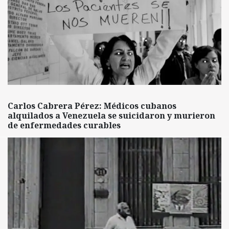
Carlos Cabrera Pérez: Médicos cubanos
alquilados a Venezuela se suicidaron y murieron
de enfermedades curables