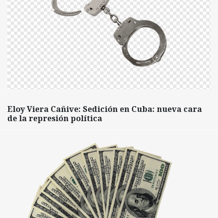
Eloy Viera Cañive: Sedición en Cuba: nueva cara
de la represión política