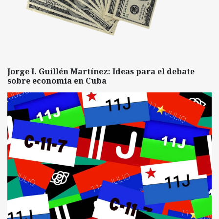
Jorge I. Guillén Martínez: Ideas para el debate
sobre economía en Cuba