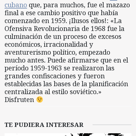
cubano
que, para muchos, fue el mazazo
final a ese cambio positivo que había
comenzado en 1959. ¡Ilusos ellos!: «La
Ofensiva Revolucionaria de 1968 fue la
culminación de un proceso de excesos
económicos, irracionalidad y
aventurerismo político, empezado
mucho antes. Puede afirmarse que en el
período 1959-1963 se realizaron las
grandes confiscaciones y fueron
establecidas las bases de la planificación
centralizada al estilo soviético.»
Disfruten
TE PUDIERA INTERESAR