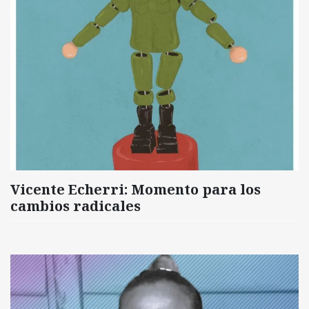
Vicente Echerri: Momento para los
cambios radicales