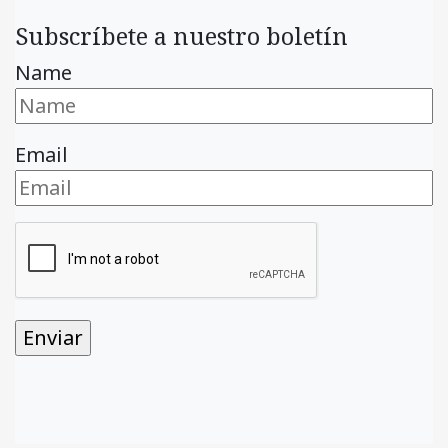
Subscríbete a nuestro boletín
Name
Email