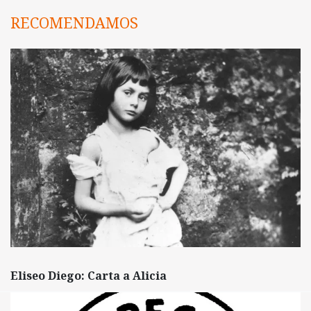
RECOMENDAMOS
Eliseo Diego: Carta a Alicia