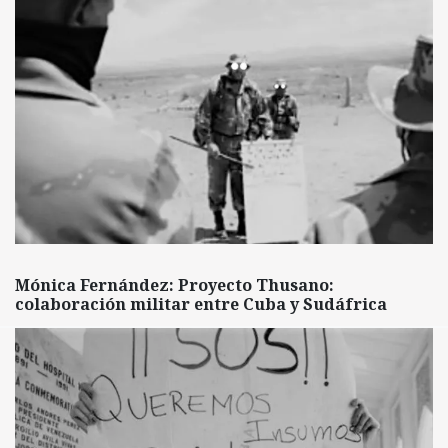
Mónica Fernández: Proyecto Thusano:
colaboración militar entre Cuba y Sudáfrica