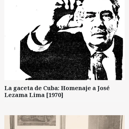
La gaceta de Cuba: Homenaje a José
Lezama Lima [1970]