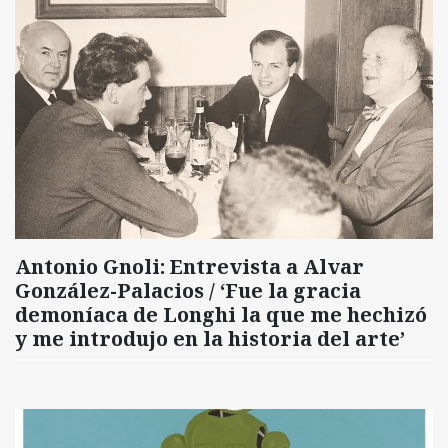
Antonio Gnoli: Entrevista a Alvar
González-Palacios / ‘Fue la gracia
demoníaca de Longhi la que me hechizó
y me introdujo en la historia del arte’