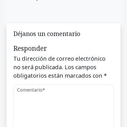
Déjanos un comentario
Responder
Tu dirección de correo electrónico
no será publicada.
Los campos
obligatorios están marcados con
*