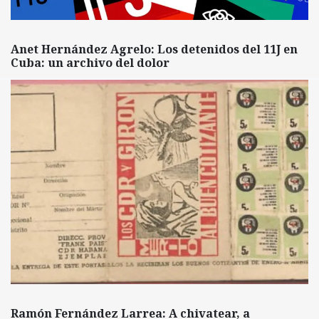
Anet Hernández Agrelo: Los detenidos del 11J en
Cuba: un archivo del dolor
Ramón Fernández Larrea: A chivatear, a