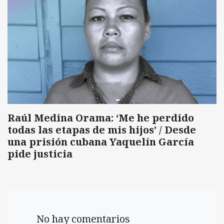
Raúl Medina Orama: ‘Me he perdido
todas las etapas de mis hijos’ / Desde
una prisión cubana Yaquelín García
pide justicia
No hay comentarios