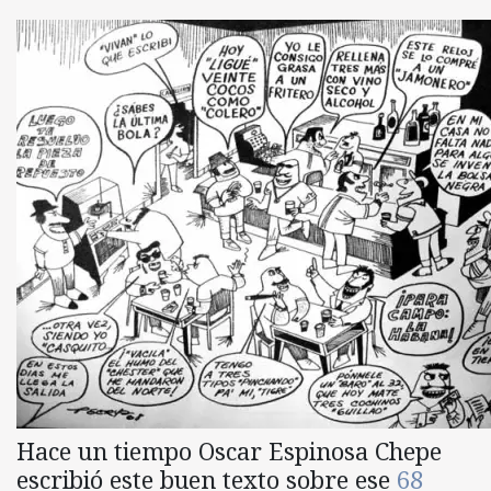
Hace un tiempo Oscar Espinosa Chepe
escribió este buen texto sobre ese
68