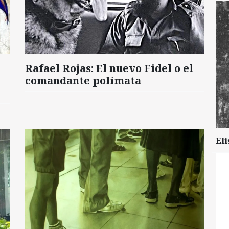
Rafael Rojas: El nuevo Fidel o el
comandante polímata
Eli