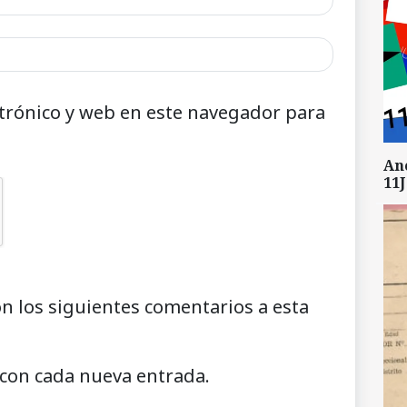
trónico y web en este navegador para
An
11J
on los siguientes comentarios a esta
 con cada nueva entrada.