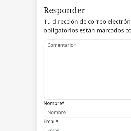
Responder
Tu dirección de correo electrón
obligatorios están marcados c
Nombre*
Email*