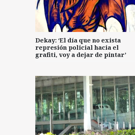
Dekay: ‘El día que no exista
represión policial hacia el
grafiti, voy a dejar de pintar’