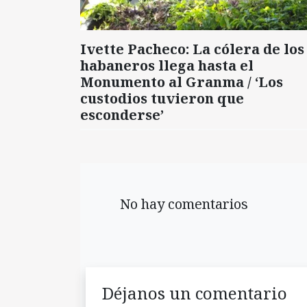
Ivette Pacheco: La cólera de los
habaneros llega hasta el
Monumento al Granma / ‘Los
custodios tuvieron que
esconderse’
No hay comentarios
Déjanos un comentario