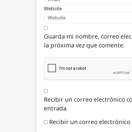
Website
Guarda mi nombre, correo elec
la próxima vez que comente.
Recibir un correo electrónico c
entrada.
Recibir un correo electrónico