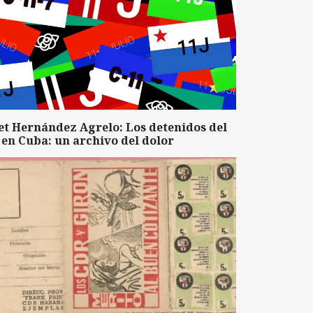
et Hernández Agrelo: Los detenidos del
 en Cuba: un archivo del dolor