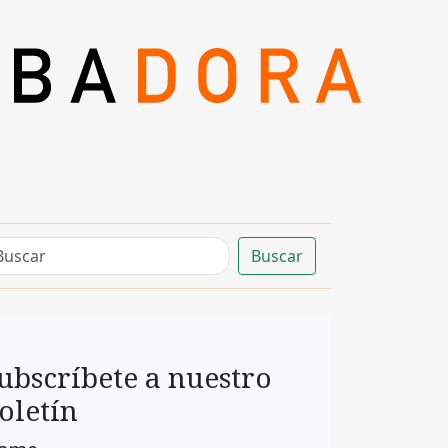
Buscar
ubscríbete a nuestro
oletín