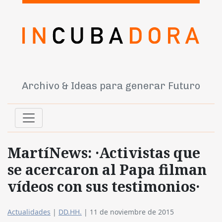
Archivo & Ideas para generar Futuro
MartíNews: ·Activistas que
se acercaron al Papa filman
vídeos con sus testimonios·
Actualidades
|
DD.HH.
|
11 de noviembre de 2015