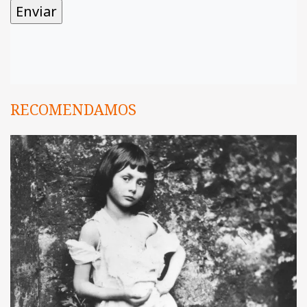
RECOMENDAMOS