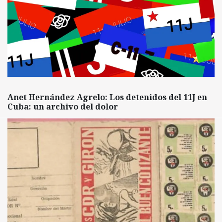
Anet Hernández Agrelo: Los detenidos del 11J en
Cuba: un archivo del dolor