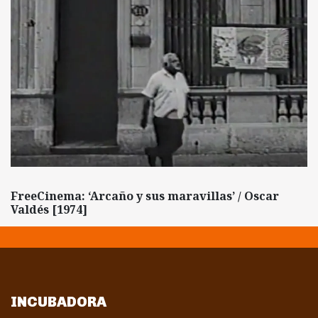
FreeCinema: ‘Arcaño y sus maravillas’ / Oscar
Valdés [1974]
INCUBADORA