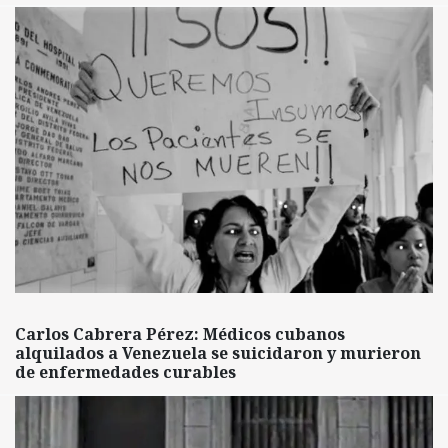
Carlos Cabrera Pérez: Médicos cubanos
alquilados a Venezuela se suicidaron y murieron
de enfermedades curables