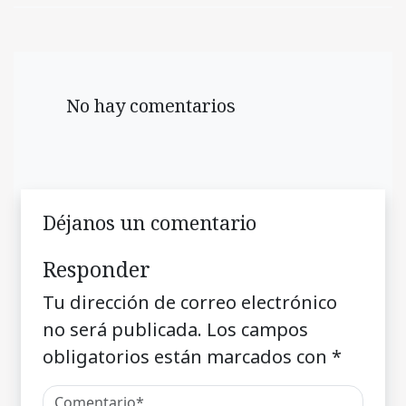
No hay comentarios
Déjanos un comentario
Responder
Tu dirección de correo electrónico
no será publicada.
Los campos
obligatorios están marcados con
*