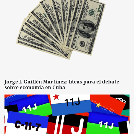
Jorge I. Guillén Martínez: Ideas para el debate
sobre economía en Cuba