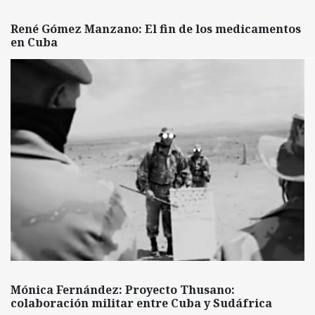
René Gómez Manzano: El fin de los medicamentos
en Cuba
Mónica Fernández: Proyecto Thusano:
colaboración militar entre Cuba y Sudáfrica