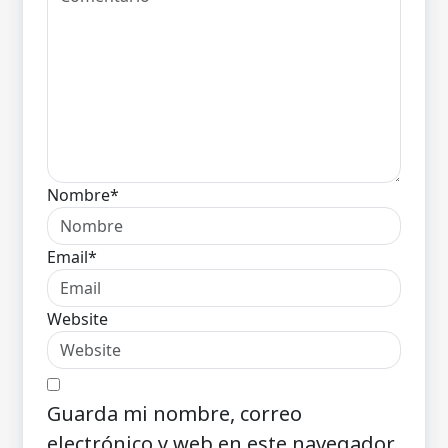
Nombre*
Email*
Website
Guarda mi nombre, correo
electrónico y web en este navegador