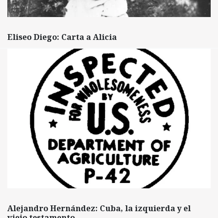
Eliseo Diego: Carta a Alicia
Alejandro Hernández: Cuba, la izquierda y el
viejo testamento