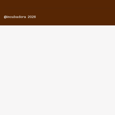
@incubadora 2026