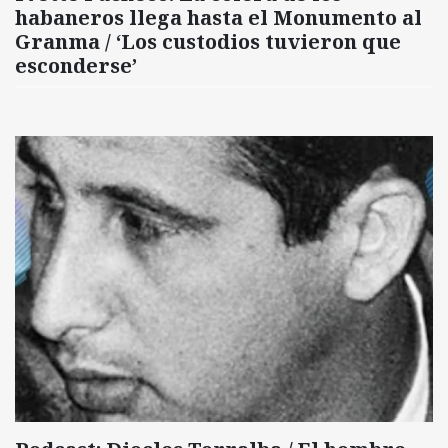
habaneros llega hasta el Monumento al
Granma / ‘Los custodios tuvieron que
esconderse’