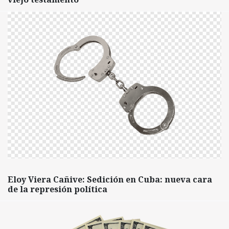
Eloy Viera Cañive: Sedición en Cuba: nueva cara
de la represión política