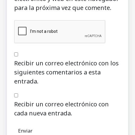
para la próxima vez que comente.
Recibir un correo electrónico con los
siguientes comentarios a esta
entrada.
Recibir un correo electrónico con
cada nueva entrada.