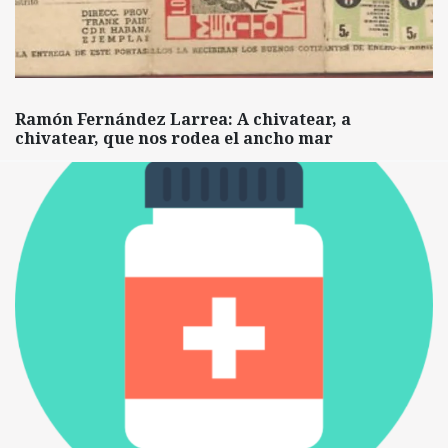
Ramón Fernández Larrea: A chivatear, a
chivatear, que nos rodea el ancho mar