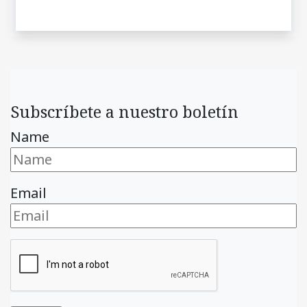
Subscríbete a nuestro boletín
Name
Email