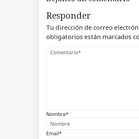
Responder
Tu dirección de correo electrón
obligatorios están marcados c
Nombre*
Email*