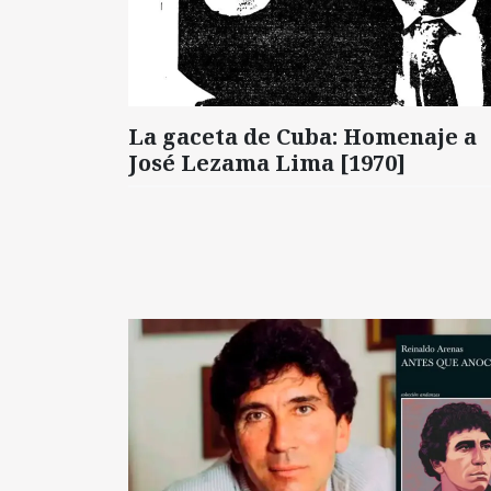
La gaceta de Cuba: Homenaje a
José Lezama Lima [1970]