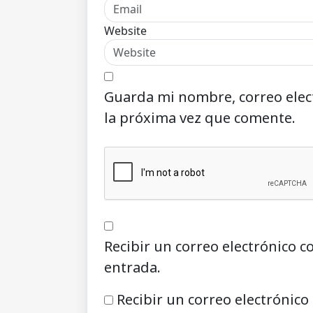
Website
Guarda mi nombre, correo elec
la próxima vez que comente.
Recibir un correo electrónico c
entrada.
Recibir un correo electrónico