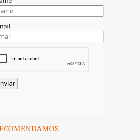
ame
mail
ECOMENDAMOS