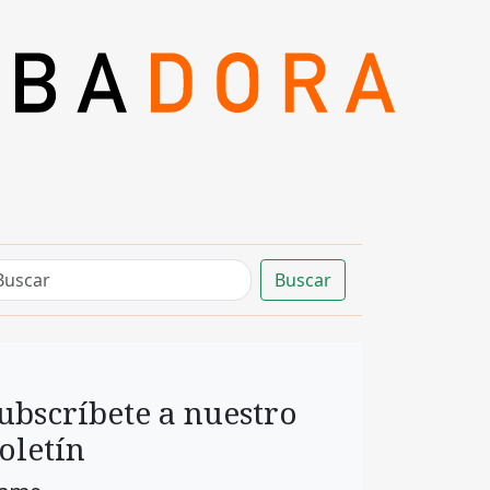
Buscar
ubscríbete a nuestro
oletín