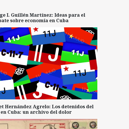
ge I. Guillén Martínez: Ideas para el
bate sobre economía en Cuba
et Hernández Agrelo: Los detenidos del
 en Cuba: un archivo del dolor