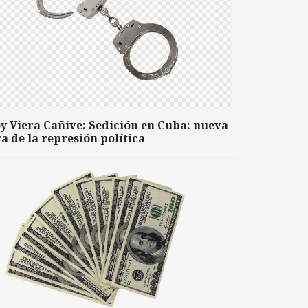
y Viera Cañive: Sedición en Cuba: nueva
a de la represión política