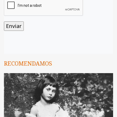
RECOMENDAMOS