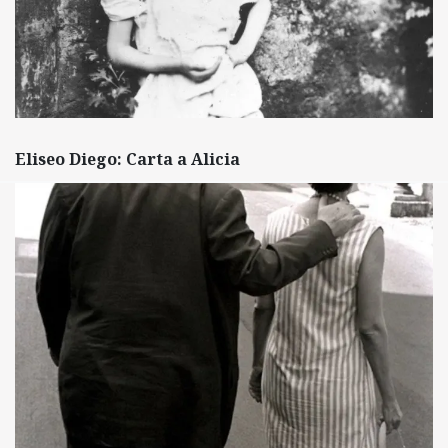
Eliseo Diego: Carta a Alicia