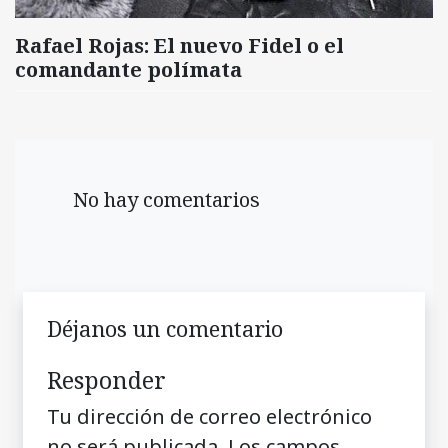
Rafael Rojas: El nuevo Fidel o el
comandante polímata
No hay comentarios
Déjanos un comentario
Responder
Tu dirección de correo electrónico
no será publicada.
Los campos