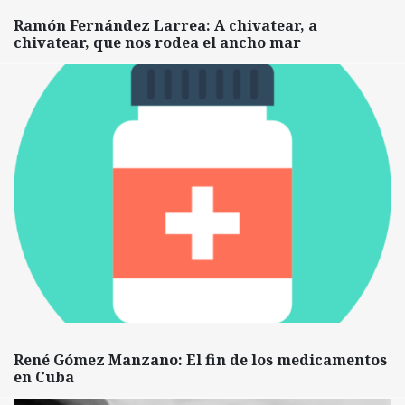
Ramón Fernández Larrea: A chivatear, a
chivatear, que nos rodea el ancho mar
René Gómez Manzano: El fin de los medicamentos
en Cuba