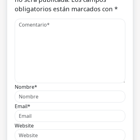
obligatorios están marcados con
*
Nombre*
Email*
Website