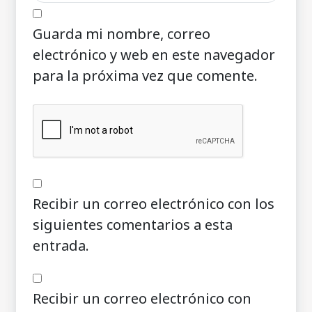
Guarda mi nombre, correo
electrónico y web en este navegador
para la próxima vez que comente.
Recibir un correo electrónico con los
siguientes comentarios a esta
entrada.
Recibir un correo electrónico con