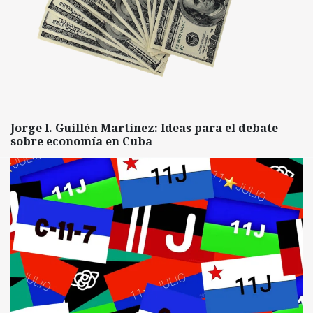
Jorge I. Guillén Martínez: Ideas para el debate
sobre economía en Cuba