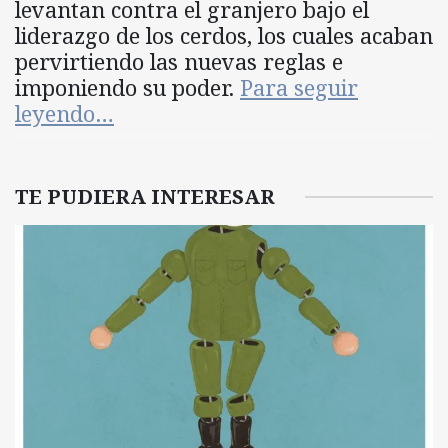
levantan contra el granjero bajo el
liderazgo de los cerdos, los cuales acaban
pervirtiendo las nuevas reglas e
imponiendo su poder.
Para seguir
leyendo…
TE PUDIERA INTERESAR