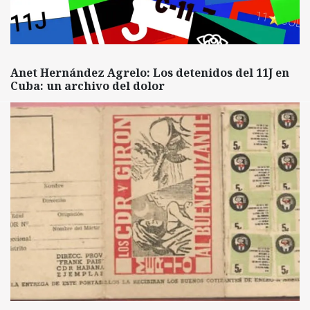
Anet Hernández Agrelo: Los detenidos del 11J en
Cuba: un archivo del dolor