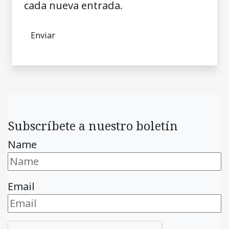
cada nueva entrada.
Subscríbete a nuestro boletín
Name
Email