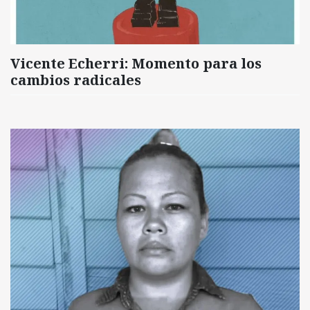
Vicente Echerri: Momento para los
cambios radicales