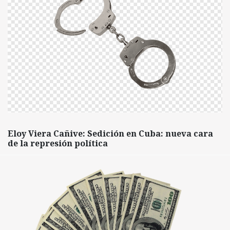
Eloy Viera Cañive: Sedición en Cuba: nueva cara
de la represión política