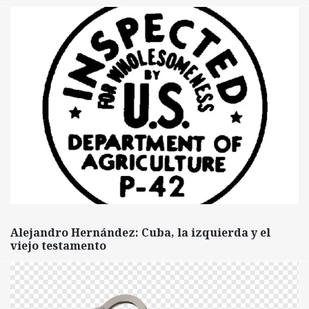
Alejandro Hernández: Cuba, la izquierda y el
viejo testamento