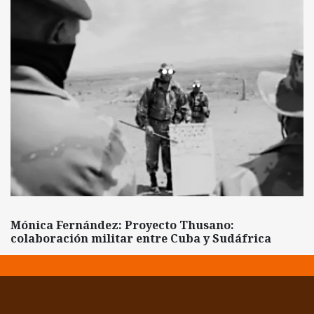
Mónica Fernández: Proyecto Thusano:
colaboración militar entre Cuba y Sudáfrica