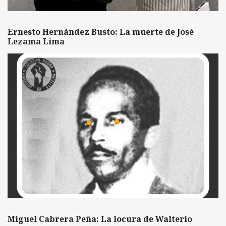
Ernesto Hernández Busto: La muerte de José
Lezama Lima
Miguel Cabrera Peña: La locura de Walterio