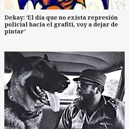
Dekay: ‘El día que no exista represión
policial hacia el grafiti, voy a dejar de
pintar’