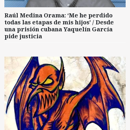
Raúl Medina Orama: ‘Me he perdido
todas las etapas de mis hijos’ / Desde
una prisión cubana Yaquelín García
pide justicia