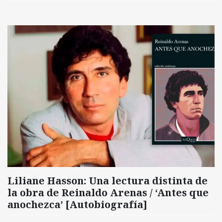
Liliane Hasson: Una lectura distinta de
la obra de Reinaldo Arenas / ‘Antes que
anochezca’ [Autobiografía]