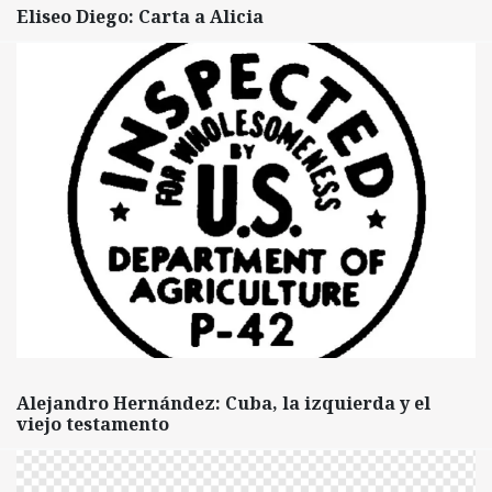
Eliseo Diego: Carta a Alicia
Alejandro Hernández: Cuba, la izquierda y el
viejo testamento