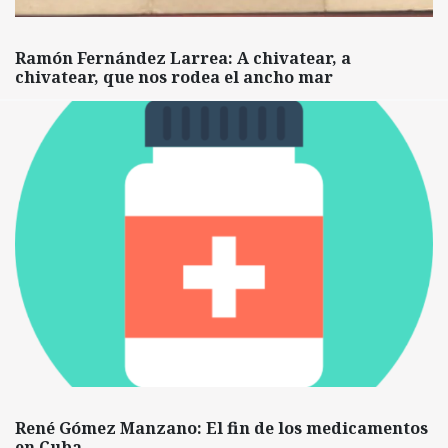
Ramón Fernández Larrea: A chivatear, a
chivatear, que nos rodea el ancho mar
René Gómez Manzano: El fin de los medicamentos
en Cuba