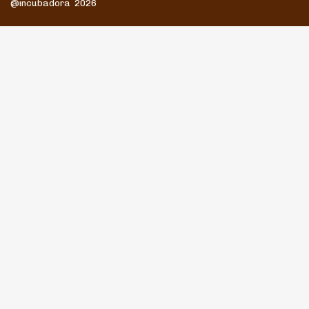
@incubadora 2026