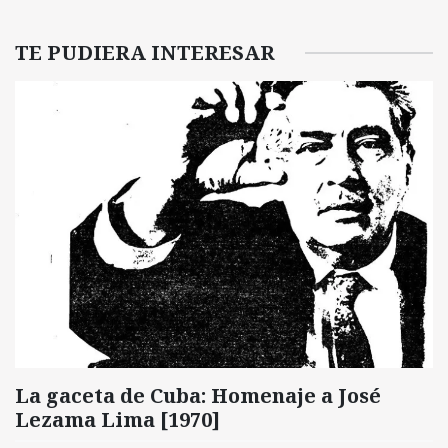
TE PUDIERA INTERESAR
La gaceta de Cuba: Homenaje a José
Lezama Lima [1970]