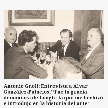
Antonio Gnoli: Entrevista a Alvar
González-Palacios / ‘Fue la gracia
demoníaca de Longhi la que me hechizó
e introdujo en la historia del arte’