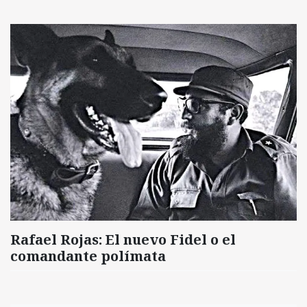
Rafael Rojas: El nuevo Fidel o el
comandante polímata