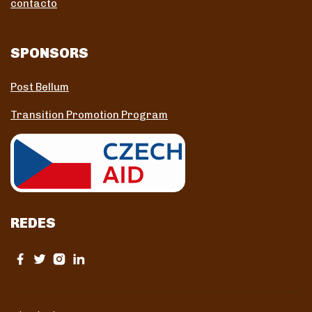
contacto
SPONSORS
Post Bellum
Transition Promotion Program
REDES