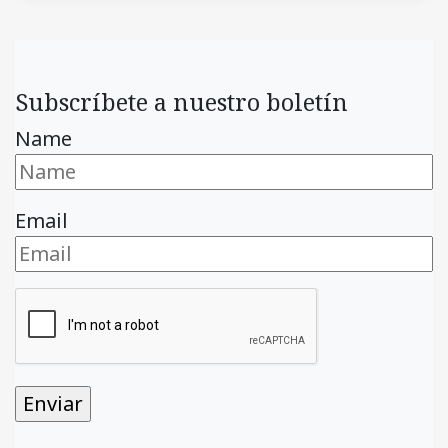
Subscríbete a nuestro boletín
Name
Email