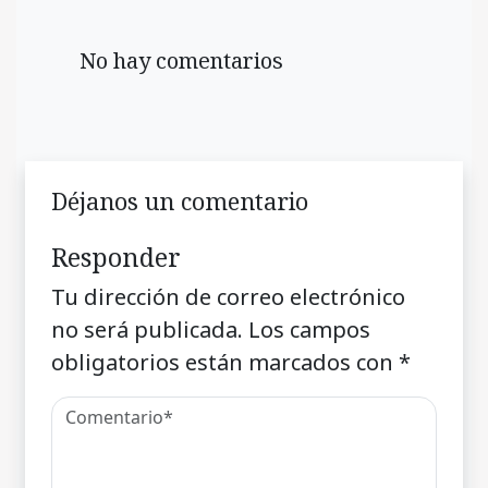
No hay comentarios
Déjanos un comentario
Responder
Tu dirección de correo electrónico
no será publicada.
Los campos
obligatorios están marcados con
*