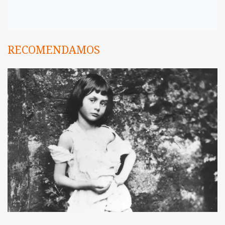
RECOMENDAMOS