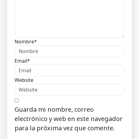
Nombre*
Email*
Website
Guarda mi nombre, correo
electrónico y web en este navegador
para la próxima vez que comente.