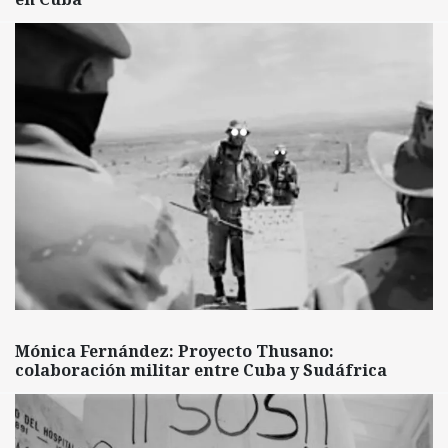
Mónica Fernández: Proyecto Thusano:
colaboración militar entre Cuba y Sudáfrica