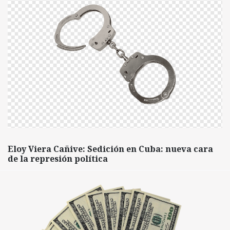
Eloy Viera Cañive: Sedición en Cuba: nueva cara
de la represión política