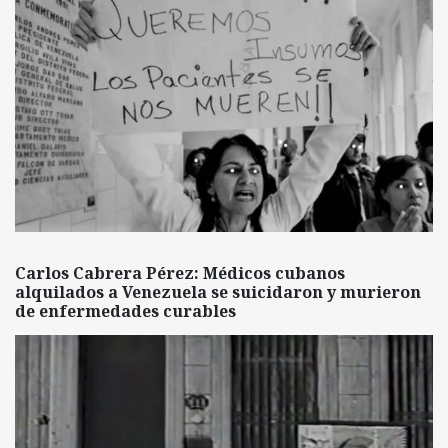
Carlos Cabrera Pérez: Médicos cubanos
alquilados a Venezuela se suicidaron y murieron
de enfermedades curables