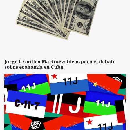
Jorge I. Guillén Martínez: Ideas para el debate
sobre economía en Cuba