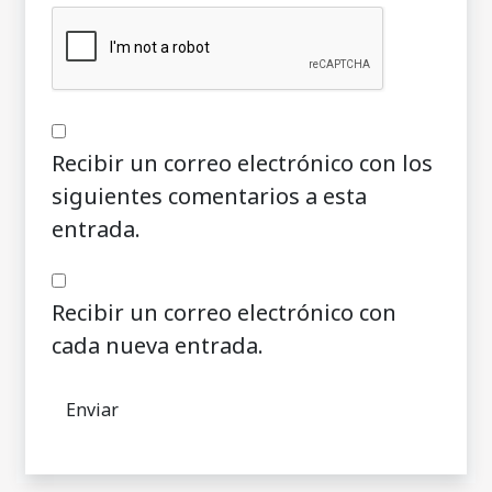
Recibir un correo electrónico con los
siguientes comentarios a esta
entrada.
Recibir un correo electrónico con
cada nueva entrada.