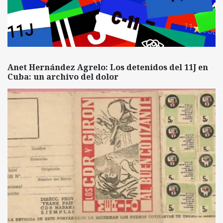
Anet Hernández Agrelo: Los detenidos del 11J en
Cuba: un archivo del dolor