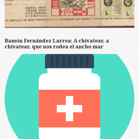
Ramón Fernández Larrea: A chivatear, a
chivatear, que nos rodea el ancho mar