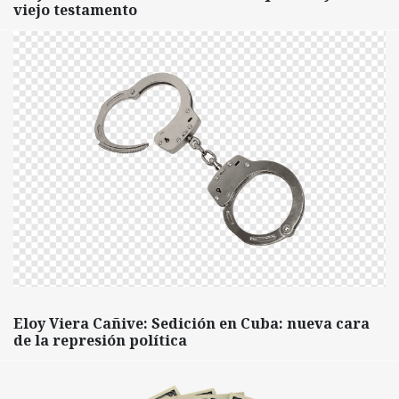
viejo testamento
Eloy Viera Cañive: Sedición en Cuba: nueva cara
de la represión política