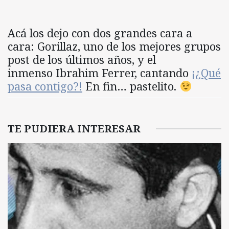
Acá los dejo con dos grandes cara a
cara: Gorillaz, uno de los mejores grupos
post de los últimos años, y el
inmenso Ibrahim Ferrer, cantando
¡¿Qué
pasa contigo?!
En fin… pastelito.
TE PUDIERA INTERESAR