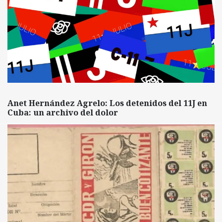
Anet Hernández Agrelo: Los detenidos del 11J en
Cuba: un archivo del dolor