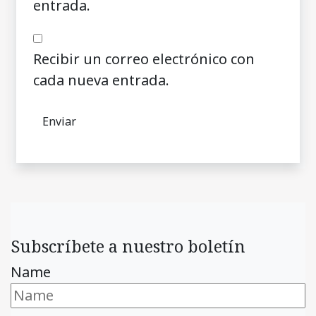
entrada.
Recibir un correo electrónico con
cada nueva entrada.
Subscríbete a nuestro boletín
Name