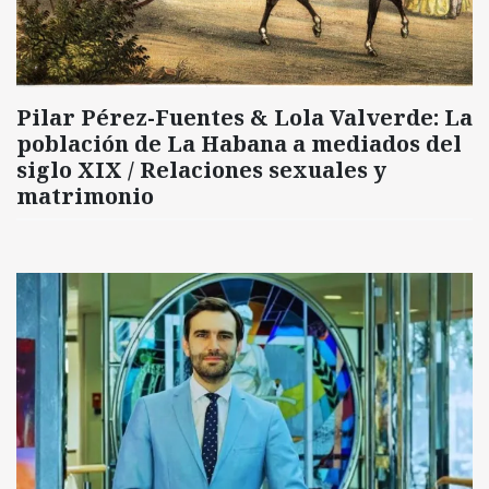
Pilar Pérez-Fuentes & Lola Valverde: La
población de La Habana a mediados del
siglo XIX / Relaciones sexuales y
matrimonio