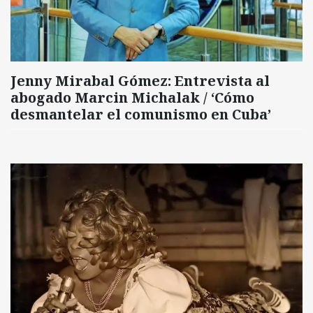
Jenny Mirabal Gómez: Entrevista al
abogado Marcin Michalak / ‘Cómo
desmantelar el comunismo en Cuba’