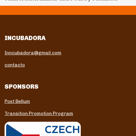
INCUBADORA
Inncubadora@gmail.com
contacto
SPONSORS
Post Bellum
Transition Promotion Program