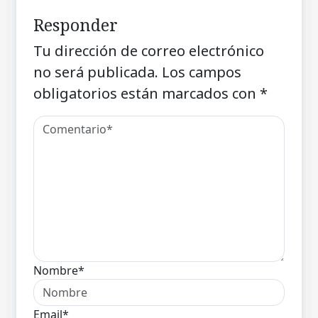
Responder
Tu dirección de correo electrónico
no será publicada.
Los campos
obligatorios están marcados con
*
Nombre*
Email*