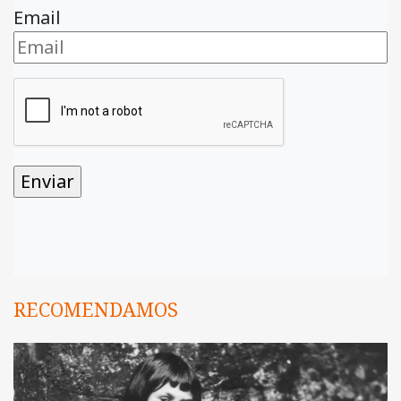
Email
RECOMENDAMOS