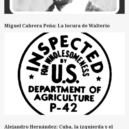
Miguel Cabrera Peña: La locura de Walterio
Alejandro Hernández: Cuba, la izquierda y el