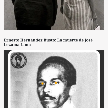
Ernesto Hernández Busto: La muerte de José
Lezama Lima