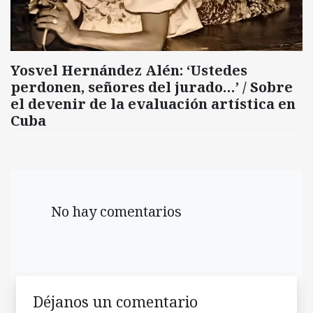
Yosvel Hernández Alén: ‘Ustedes
perdonen, señores del jurado…’ / Sobre
el devenir de la evaluación artística en
Cuba
No hay comentarios
Déjanos un comentario