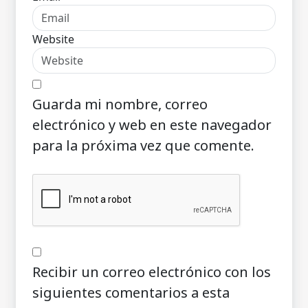
Website
Guarda mi nombre, correo
electrónico y web en este navegador
para la próxima vez que comente.
Recibir un correo electrónico con los
siguientes comentarios a esta