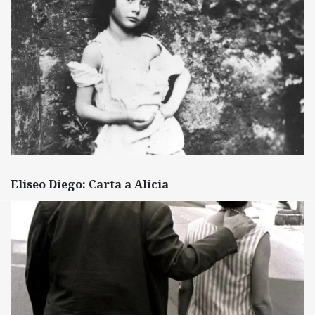
Eliseo Diego: Carta a Alicia