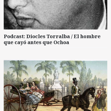
Podcast: Diocles Torralba / El hombre
que cayó antes que Ochoa