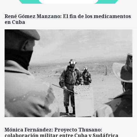
René Gómez Manzano: El fin de los medicamentos
en Cuba
Mónica Fernández: Proyecto Thusano:
colaboración militar entre Cuba y Sudáfrica