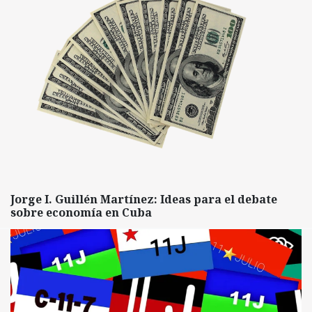
Jorge I. Guillén Martínez: Ideas para el debate
sobre economía en Cuba