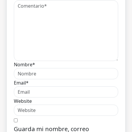
Nombre*
Email*
Website
Guarda mi nombre, correo