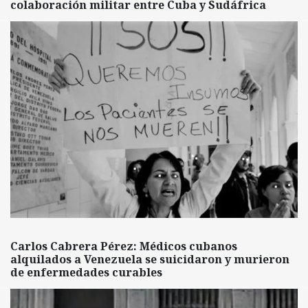
colaboración militar entre Cuba y Sudáfrica
Carlos Cabrera Pérez: Médicos cubanos
alquilados a Venezuela se suicidaron y murieron
de enfermedades curables