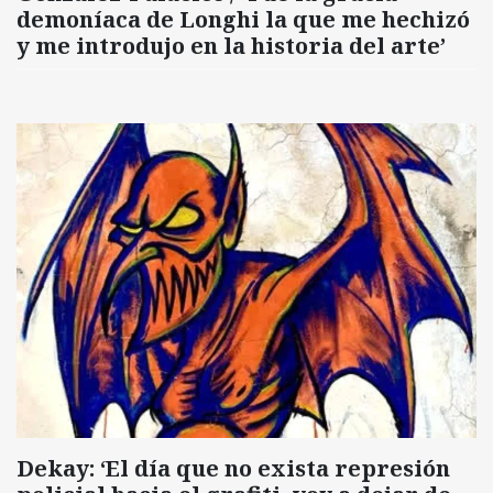
demoníaca de Longhi la que me hechizó
y me introdujo en la historia del arte’
Dekay: ‘El día que no exista represión