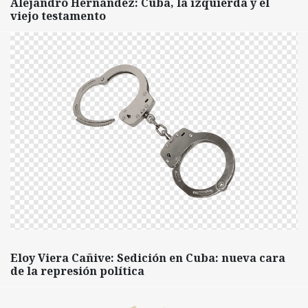
Alejandro Hernández: Cuba, la izquierda y el
viejo testamento
Eloy Viera Cañive: Sedición en Cuba: nueva cara
de la represión política