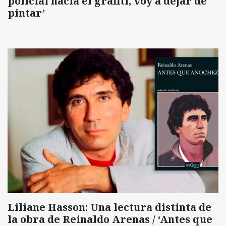
policial hacia el grafiti, voy a dejar de
pintar’
Liliane Hasson: Una lectura distinta de
la obra de Reinaldo Arenas / ‘Antes que