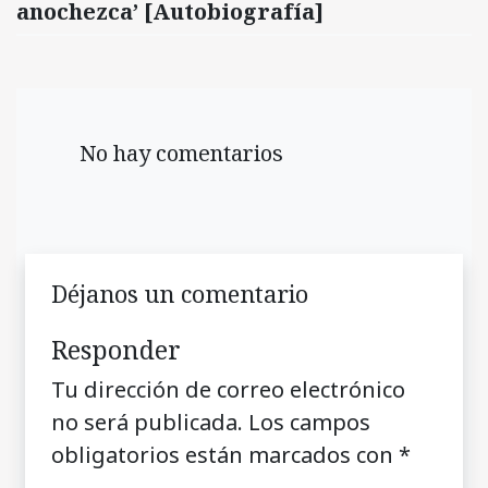
anochezca’ [Autobiografía]
No hay comentarios
Déjanos un comentario
Responder
Tu dirección de correo electrónico
no será publicada.
Los campos
obligatorios están marcados con
*