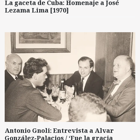
La gaceta de Cuba: Homenaje a José
Lezama Lima [1970]
Antonio Gnoli: Entrevista a Alvar
González-Palacios / ‘Fue la gracia