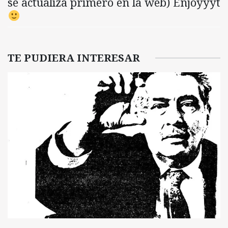
se actualiza primero en la web) Enjoyyyt
TE PUDIERA INTERESAR