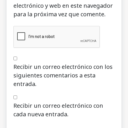
electrónico y web en este navegador
para la próxima vez que comente.
Recibir un correo electrónico con los
siguientes comentarios a esta
entrada.
Recibir un correo electrónico con
cada nueva entrada.