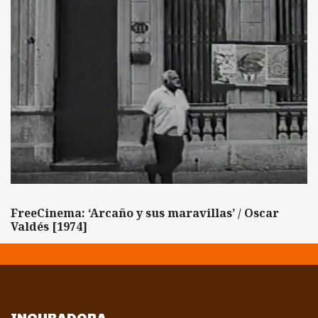
FreeCinema: ‘Arcaño y sus maravillas’ / Oscar
Valdés [1974]