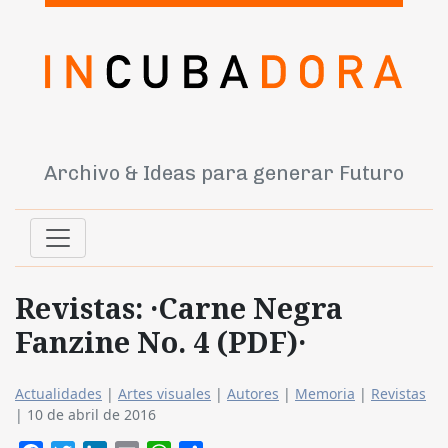
Archivo & Ideas para generar Futuro
Revistas: ·Carne Negra
Fanzine No. 4 (PDF)·
Actualidades
|
Artes visuales
|
Autores
|
Memoria
|
Revistas
|
10 de abril de 2016