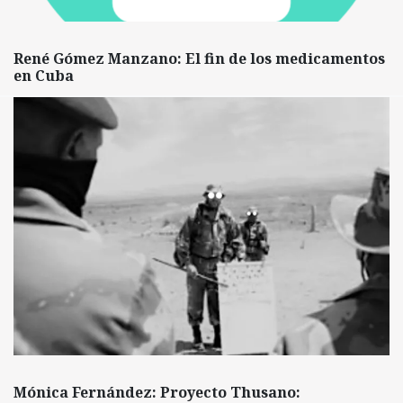
René Gómez Manzano: El fin de los medicamentos
en Cuba
Mónica Fernández: Proyecto Thusano: