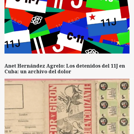
Anet Hernández Agrelo: Los detenidos del 11J en
Cuba: un archivo del dolor