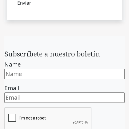
Subscríbete a nuestro boletín
Name
Email