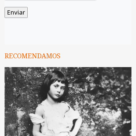
RECOMENDAMOS