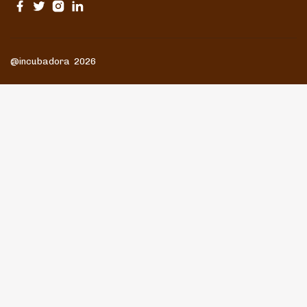
@incubadora 2026