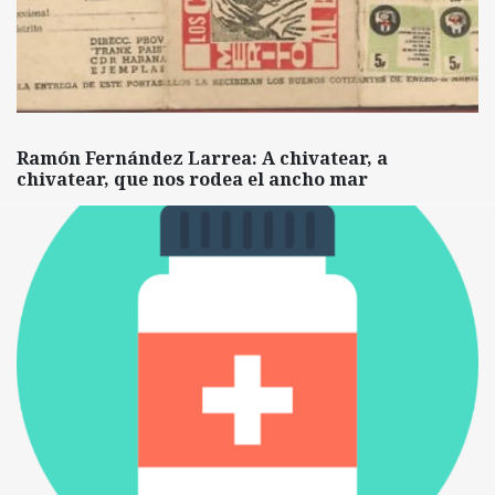
Ramón Fernández Larrea: A chivatear, a
chivatear, que nos rodea el ancho mar