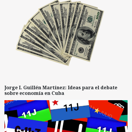
Jorge I. Guillén Martínez: Ideas para el debate
sobre economía en Cuba