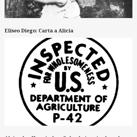
Eliseo Diego: Carta a Alicia