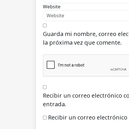
Website
Guarda mi nombre, correo elec
la próxima vez que comente.
Recibir un correo electrónico c
entrada.
Recibir un correo electrónico