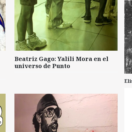
Beatriz Gago: Yalili Mora en el
universo de Punto
Eli