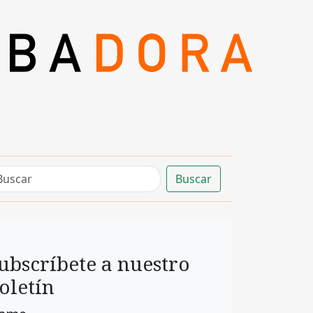
Buscar
ubscríbete a nuestro
oletín