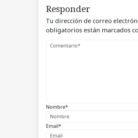
Responder
Tu dirección de correo electrón
obligatorios están marcados c
Nombre*
Email*