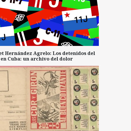
et Hernández Agrelo: Los detenidos del
 en Cuba: un archivo del dolor