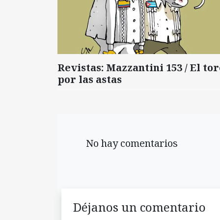
Revistas: Mazzantini 153 / El tor
por las astas
No hay comentarios
Déjanos un comentario