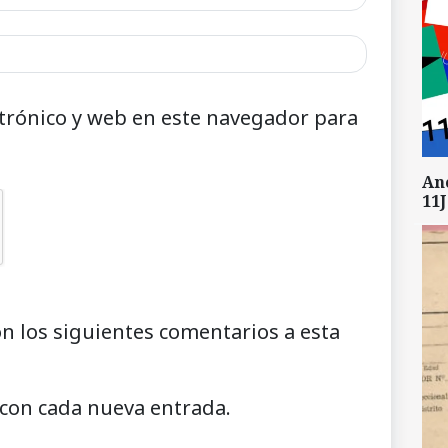
trónico y web en este navegador para
An
11J
on los siguientes comentarios a esta
 con cada nueva entrada.