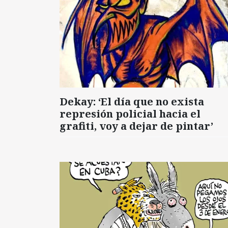
Dekay: ‘El día que no exista
represión policial hacia el
grafiti, voy a dejar de pintar’