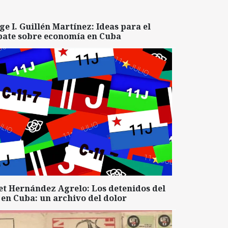
ge I. Guillén Martínez: Ideas para el
bate sobre economía en Cuba
et Hernández Agrelo: Los detenidos del
 en Cuba: un archivo del dolor