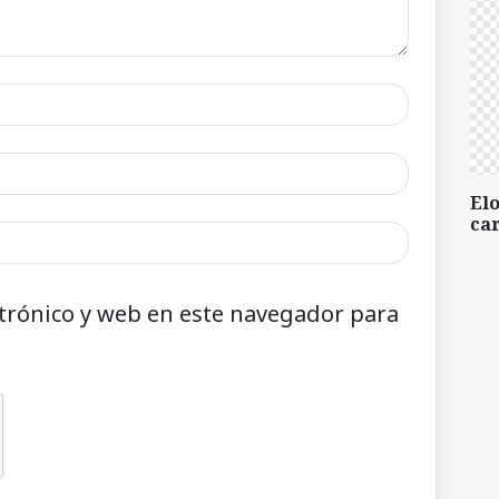
Elo
car
trónico y web en este navegador para