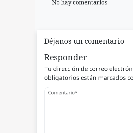
No hay comentarios
Déjanos un comentario
Responder
Tu dirección de correo electrón
obligatorios están marcados c