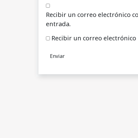
Recibir un correo electrónico c
entrada.
Recibir un correo electrónico