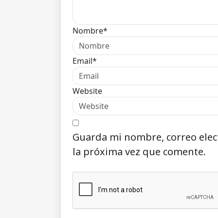
Nombre*
Email*
Website
Guarda mi nombre, correo elec
la próxima vez que comente.