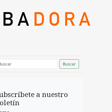
Buscar
ubscríbete a nuestro
oletín