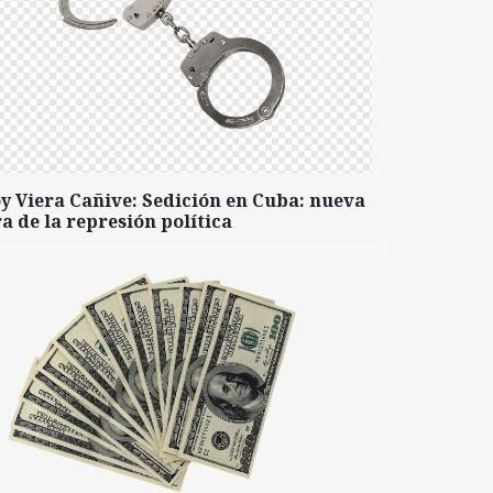
y Viera Cañive: Sedición en Cuba: nueva
a de la represión política