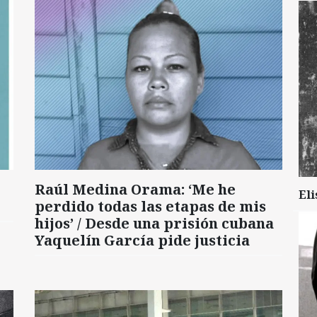
Raúl Medina Orama: ‘Me he
Eli
perdido todas las etapas de mis
hijos’ / Desde una prisión cubana
Yaquelín García pide justicia