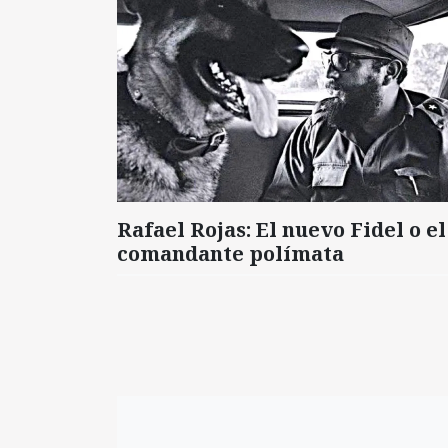
Rafael Rojas: El nuevo Fidel o el
comandante polímata