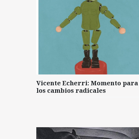
Vicente Echerri: Momento para
los cambios radicales