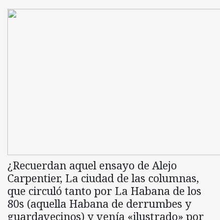
¿Recuerdan aquel ensayo de Alejo
Carpentier, La ciudad de las columnas,
que circuló tanto por La Habana de los
80s (aquella Habana de derrumbes y
guardavecinos) y venía «ilustrado» por