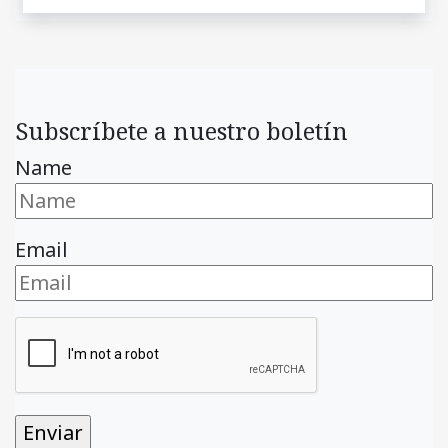
Subscríbete a nuestro boletín
Name
Email