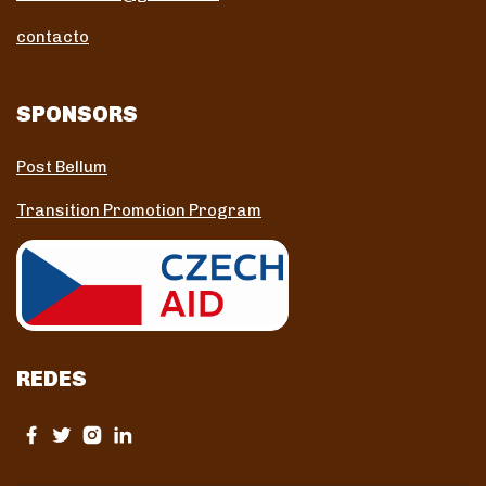
contacto
SPONSORS
Post Bellum
Transition Promotion Program
REDES