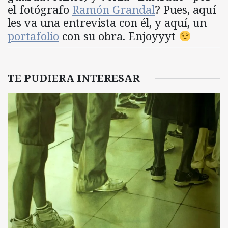
el fotógrafo
Ramón Grandal
? Pues, aquí
les va una entrevista con él, y aquí, un
portafolio
con su obra. Enjoyyyt
TE PUDIERA INTERESAR