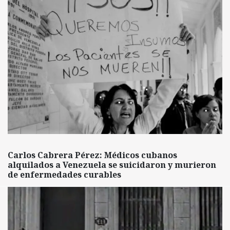
Carlos Cabrera Pérez: Médicos cubanos
alquilados a Venezuela se suicidaron y murieron
de enfermedades curables