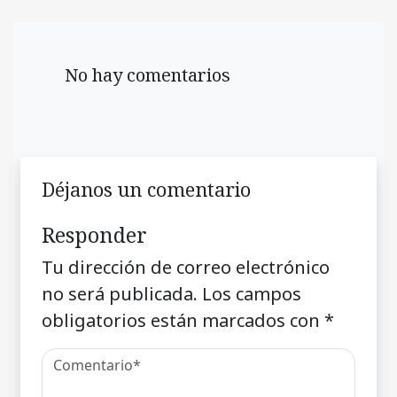
No hay comentarios
Déjanos un comentario
Responder
Tu dirección de correo electrónico
no será publicada.
Los campos
obligatorios están marcados con
*