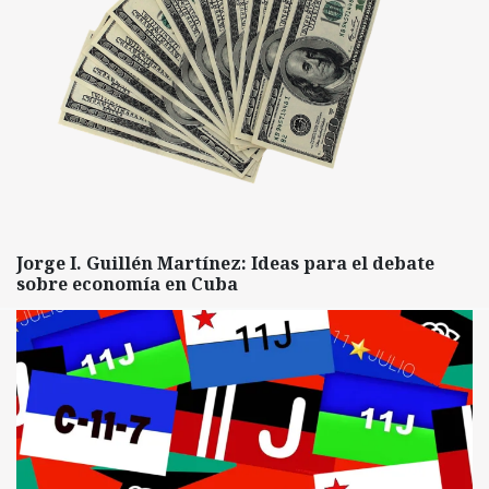
Jorge I. Guillén Martínez: Ideas para el debate
sobre economía en Cuba