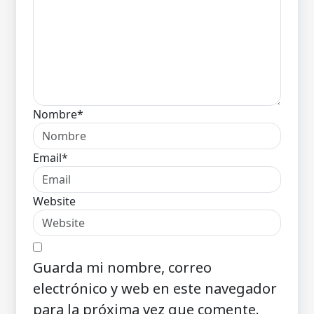
Nombre*
Email*
Website
Guarda mi nombre, correo
electrónico y web en este navegador
para la próxima vez que comente.