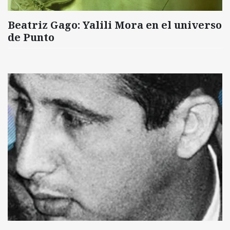
Beatriz Gago: Yalili Mora en el universo
de Punto