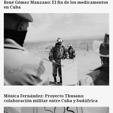
René Gómez Manzano: El fin de los medicamentos
en Cuba
Mónica Fernández: Proyecto Thusano:
colaboración militar entre Cuba y Sudáfrica