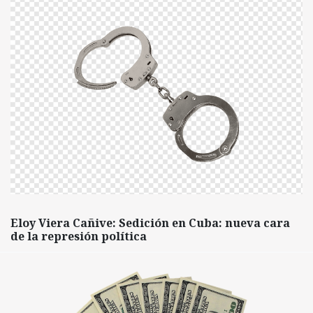
Eloy Viera Cañive: Sedición en Cuba: nueva cara
de la represión política