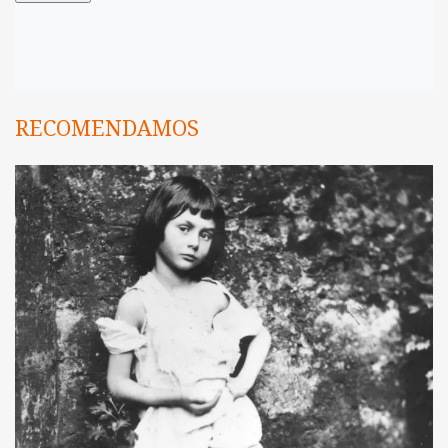
RECOMENDAMOS