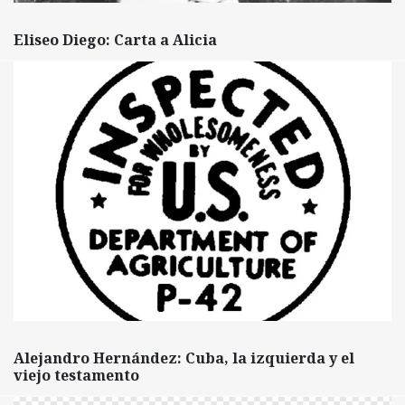
Eliseo Diego: Carta a Alicia
Alejandro Hernández: Cuba, la izquierda y el
viejo testamento