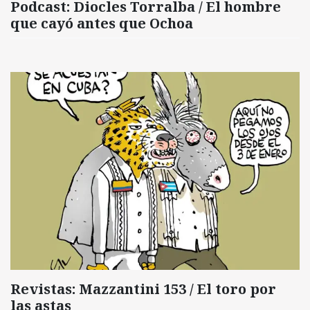
Podcast: Diocles Torralba / El hombre
que cayó antes que Ochoa
Revistas: Mazzantini 153 / El toro por
las astas