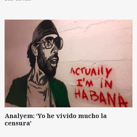
Analyem: ‘Yo he vivido mucho la
censura’