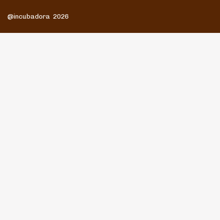
@incubadora 2026