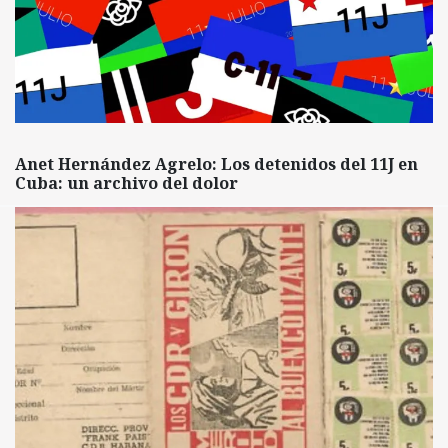
Anet Hernández Agrelo: Los detenidos del 11J en
Cuba: un archivo del dolor