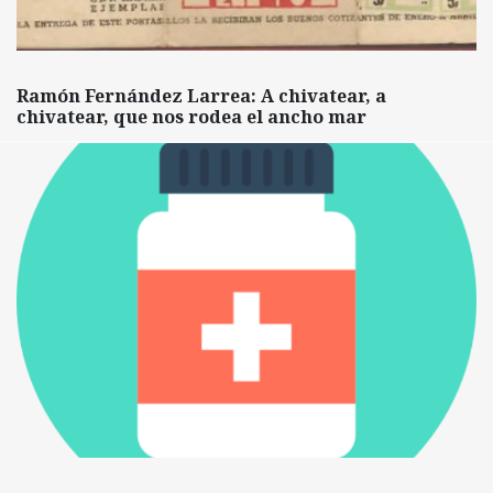
Ramón Fernández Larrea: A chivatear, a
chivatear, que nos rodea el ancho mar