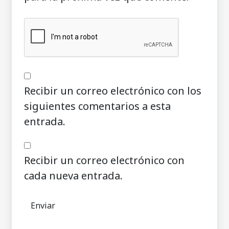
Recibir un correo electrónico con los
siguientes comentarios a esta
entrada.
Recibir un correo electrónico con
cada nueva entrada.