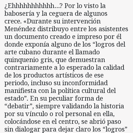
¿Ehhhhhhhhhhh…? Por lo visto la
babosería y la ceguera de algunos
crece. «Durante su intervención
Menéndez distribuyo entre los asistentes
un documento creado e impreso por él
donde exponía alguno de los “logros del
arte cubano durante el llamado
quinquenio gris, que demuestran
contrariamente a lo esperado la calidad
de los productos artísticos de ese
periodo, incluso su inconformidad
manifiesta con la política cultural del
estado”. En su peculiar forma de
“debatir”, siempre validando la historia
por su vínculo o rol personal en ella,
colocándose en el centro, se abrió paso
sin dialogar para dejar claro los “logros”