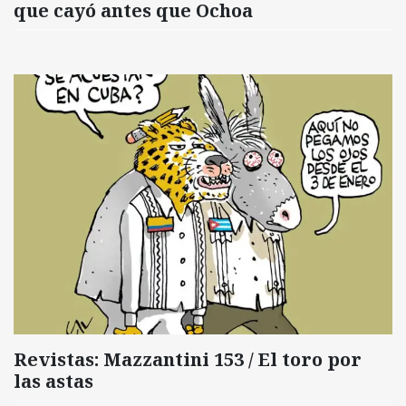
que cayó antes que Ochoa
Revistas: Mazzantini 153 / El toro por
las astas