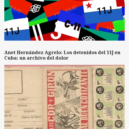
Anet Hernández Agrelo: Los detenidos del 11J en
Cuba: un archivo del dolor