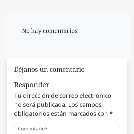
No hay comentarios
Déjanos un comentario
Responder
Tu dirección de correo electrónico
no será publicada.
Los campos
obligatorios están marcados con
*