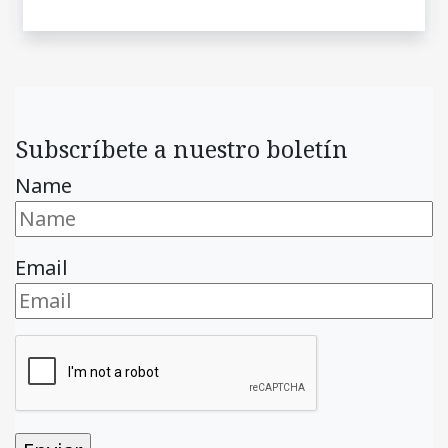
Subscríbete a nuestro boletín
Name
Email