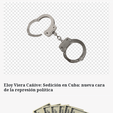
Eloy Viera Cañive: Sedición en Cuba: nueva cara
de la represión política