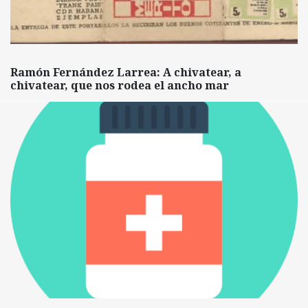
Ramón Fernández Larrea: A chivatear, a
chivatear, que nos rodea el ancho mar