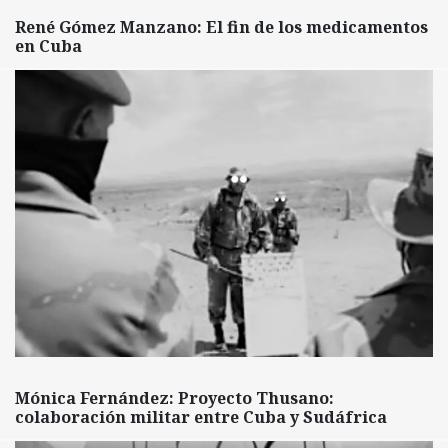
René Gómez Manzano: El fin de los medicamentos
en Cuba
Mónica Fernández: Proyecto Thusano:
colaboración militar entre Cuba y Sudáfrica