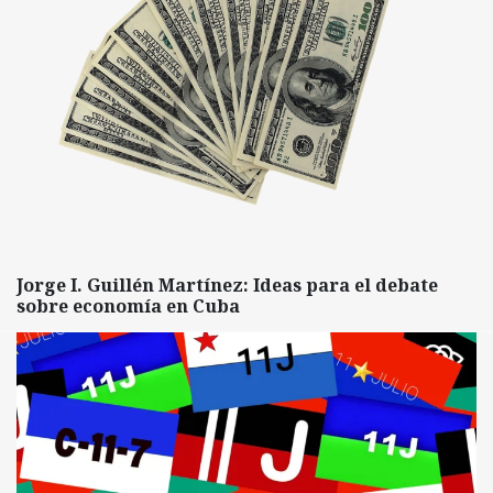
Jorge I. Guillén Martínez: Ideas para el debate
sobre economía en Cuba