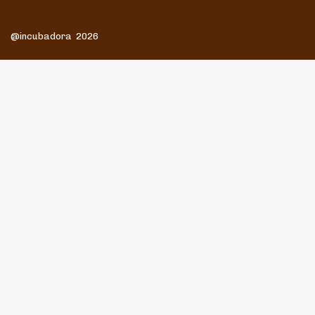
@incubadora 2026