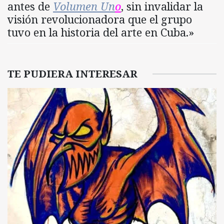
antes de
Volumen Un
o
, sin invalidar la
visión revolucionadora que el grupo
tuvo en la historia del arte en Cuba.»
TE PUDIERA INTERESAR