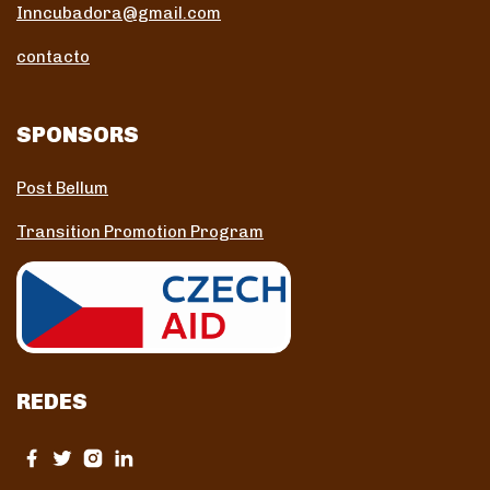
Inncubadora@gmail.com
contacto
SPONSORS
Post Bellum
Transition Promotion Program
REDES