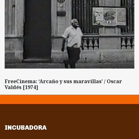
FreeCinema: ‘Arcaño y sus maravillas’ / Oscar
Valdés [1974]
INCUBADORA