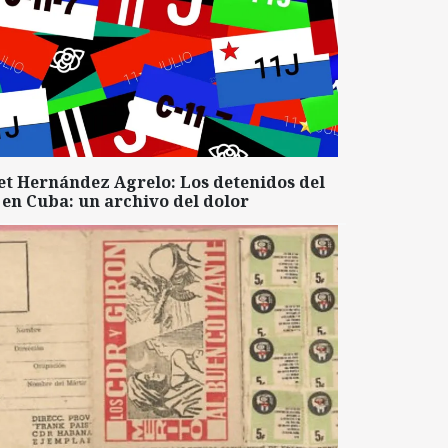
et Hernández Agrelo: Los detenidos del
 en Cuba: un archivo del dolor