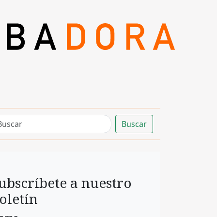
Buscar
ubscríbete a nuestro
oletín