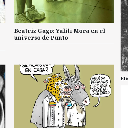
Beatriz Gago: Yalili Mora en el
universo de Punto
Eli