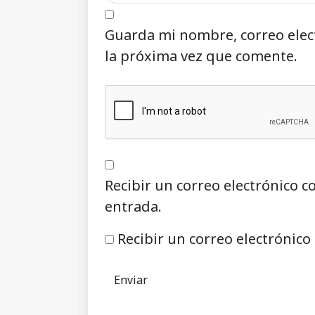
Guarda mi nombre, correo elec
la próxima vez que comente.
Recibir un correo electrónico c
entrada.
Recibir un correo electrónico