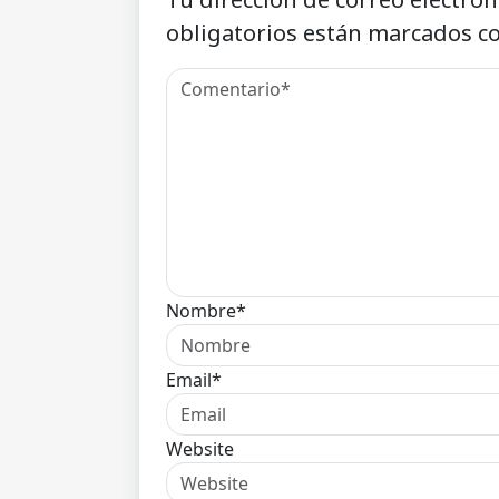
obligatorios están marcados c
Nombre*
Email*
Website