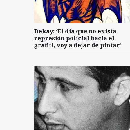
Dekay: ‘El día que no exista
represión policial hacia el
grafiti, voy a dejar de pintar’