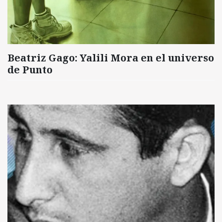
Beatriz Gago: Yalili Mora en el universo
de Punto