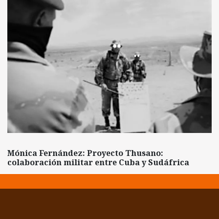
Mónica Fernández: Proyecto Thusano:
colaboración militar entre Cuba y Sudáfrica