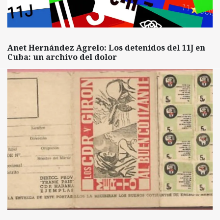
Anet Hernández Agrelo: Los detenidos del 11J en
Cuba: un archivo del dolor