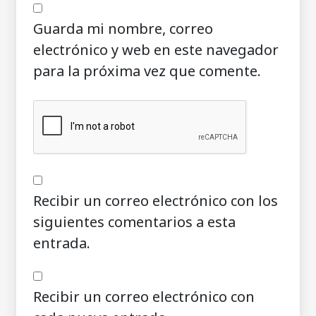
Guarda mi nombre, correo
electrónico y web en este navegador
para la próxima vez que comente.
Recibir un correo electrónico con los
siguientes comentarios a esta
entrada.
Recibir un correo electrónico con