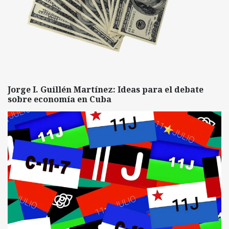
Jorge I. Guillén Martínez: Ideas para el debate
sobre economía en Cuba