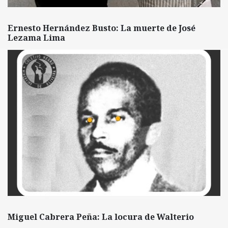
Ernesto Hernández Busto: La muerte de José
Lezama Lima
Miguel Cabrera Peña: La locura de Walterio