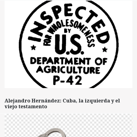
Alejandro Hernández: Cuba, la izquierda y el
viejo testamento