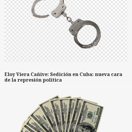
Eloy Viera Cañive: Sedición en Cuba: nueva cara
de la represión política