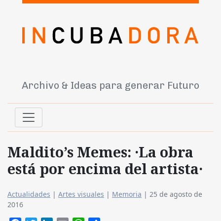
Archivo & Ideas para generar Futuro
Maldito’s Memes: ·La obra
está por encima del artista·
Actualidades
|
Artes visuales
|
Memoria
|
25 de agosto de
2016