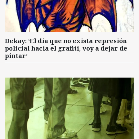
Dekay: ‘El día que no exista represión
policial hacia el grafiti, voy a dejar de
pintar’