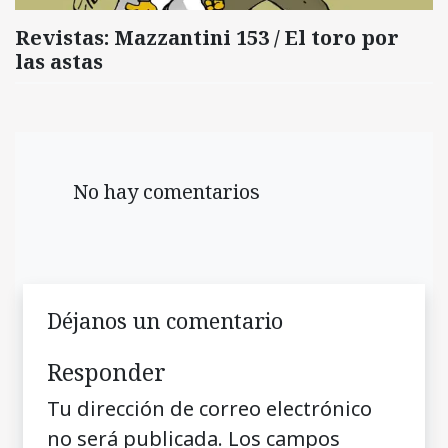
Revistas: Mazzantini 153 / El toro por
las astas
No hay comentarios
Déjanos un comentario
Responder
Tu dirección de correo electrónico
no será publicada.
Los campos