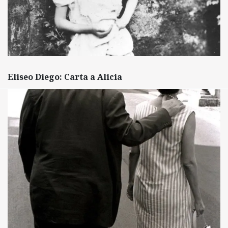
Eliseo Diego: Carta a Alicia