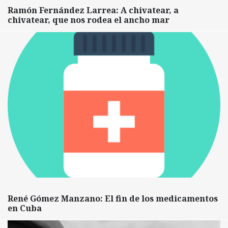
Ramón Fernández Larrea: A chivatear, a
chivatear, que nos rodea el ancho mar
René Gómez Manzano: El fin de los medicamentos
en Cuba