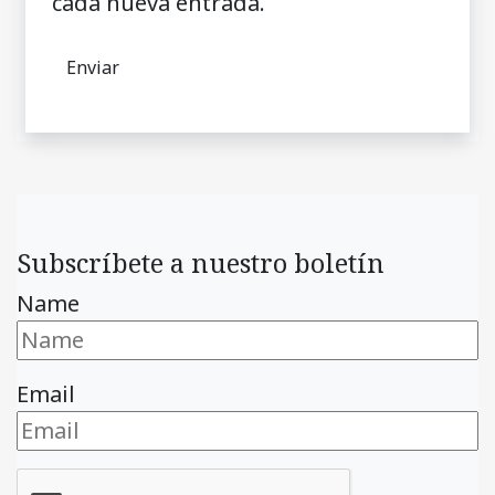
cada nueva entrada.
Subscríbete a nuestro boletín
Name
Email