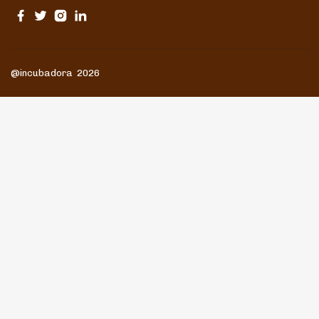
@incubadora 2026