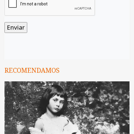
RECOMENDAMOS