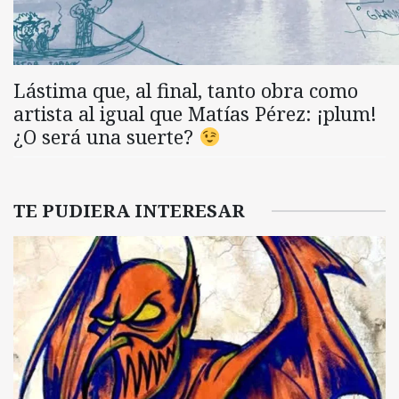
Lástima que, al final, tanto obra como
artista al igual que Matías Pérez: ¡plum!
¿O será una suerte?
TE PUDIERA INTERESAR