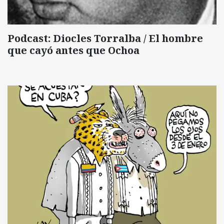
Podcast: Diocles Torralba / El hombre
que cayó antes que Ochoa