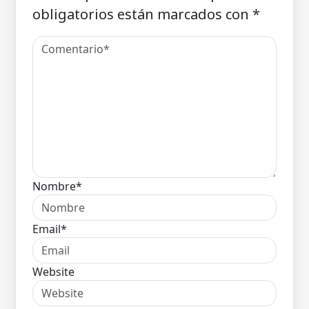
obligatorios están marcados con
*
Nombre*
Email*
Website