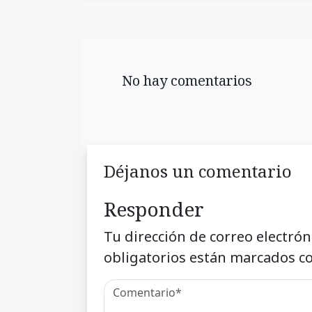
No hay comentarios
Déjanos un comentario
Responder
Tu dirección de correo electrón
obligatorios están marcados c