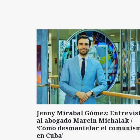
Jenny Mirabal Gómez: Entrevis
al abogado Marcin Michalak /
‘Cómo desmantelar el comunis
en Cuba’