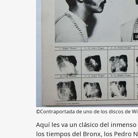
©Contraportada de uno de los discos de Will
Aquí les va un clásico del inmenso 
los tiempos del Bronx, los Pedro N