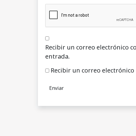
Recibir un correo electrónico c
entrada.
Recibir un correo electrónico