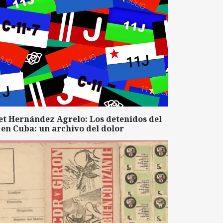
et Hernández Agrelo: Los detenidos del
 en Cuba: un archivo del dolor