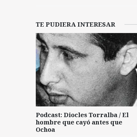
TE PUDIERA INTERESAR
Podcast: Diocles Torralba / El
hombre que cayó antes que
Ochoa