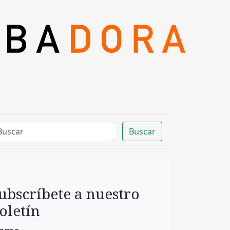
Buscar
ubscríbete a nuestro
oletín