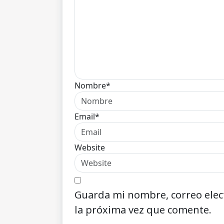
Nombre*
Email*
Website
Guarda mi nombre, correo elec
la próxima vez que comente.