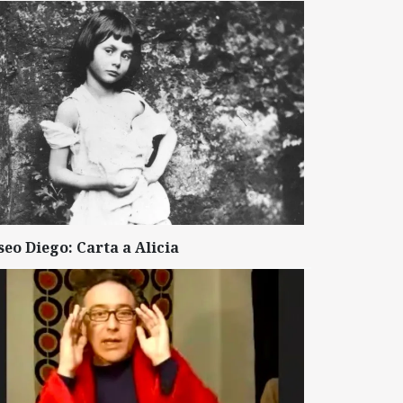
seo Diego: Carta a Alicia