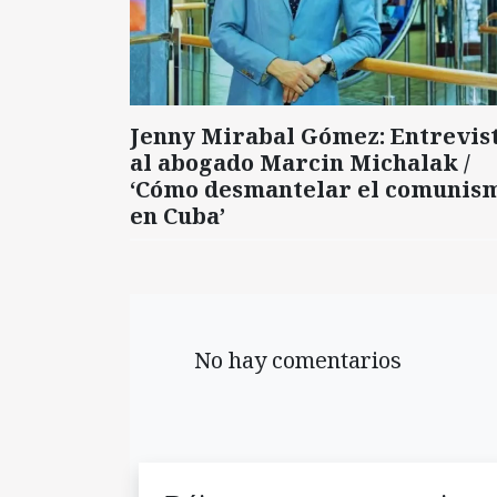
Jenny Mirabal Gómez: Entrevis
al abogado Marcin Michalak /
‘Cómo desmantelar el comunis
en Cuba’
No hay comentarios