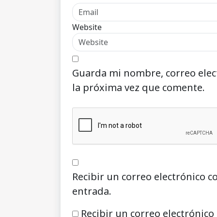
Website
Guarda mi nombre, correo elec
la próxima vez que comente.
Recibir un correo electrónico c
entrada.
Recibir un correo electrónico