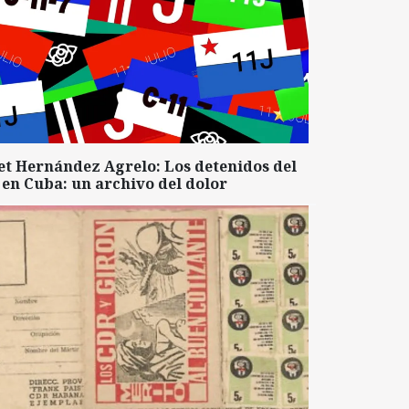
et Hernández Agrelo: Los detenidos del
 en Cuba: un archivo del dolor