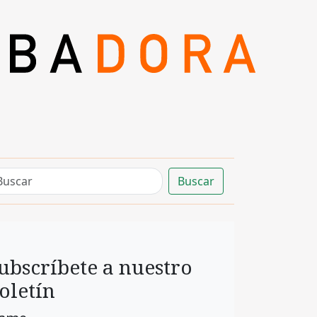
Buscar
ubscríbete a nuestro
oletín