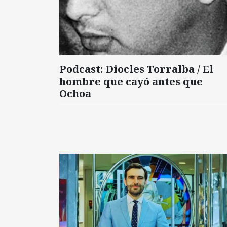
Podcast: Diocles Torralba / El
hombre que cayó antes que
Ochoa