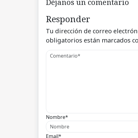
Déjanos un comentario
Responder
Tu dirección de correo electrón
obligatorios están marcados c
Nombre*
Email*