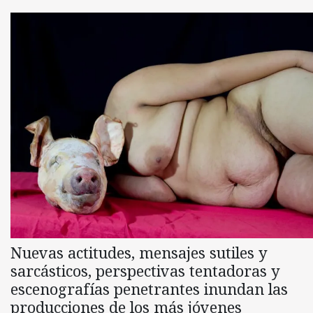
Nuevas actitudes, mensajes sutiles y
sarcásticos, perspectivas tentadoras y
escenografías penetrantes inundan las
producciones de los más jóvenes