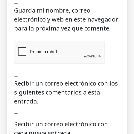
Guarda mi nombre, correo
electrónico y web en este navegador
para la próxima vez que comente.
Recibir un correo electrónico con los
siguientes comentarios a esta
entrada.
Recibir un correo electrónico con
cada nueva entrada.