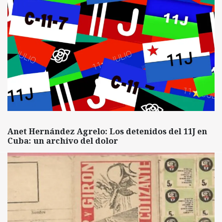
Anet Hernández Agrelo: Los detenidos del 11J en
Cuba: un archivo del dolor