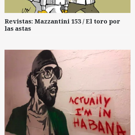
Revistas: Mazzantini 153 / El toro por
las astas