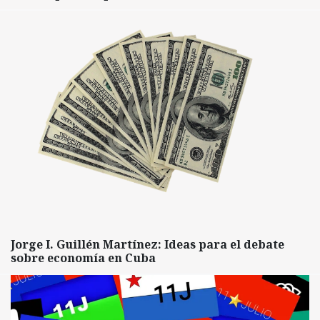
Jorge I. Guillén Martínez: Ideas para el debate
sobre economía en Cuba