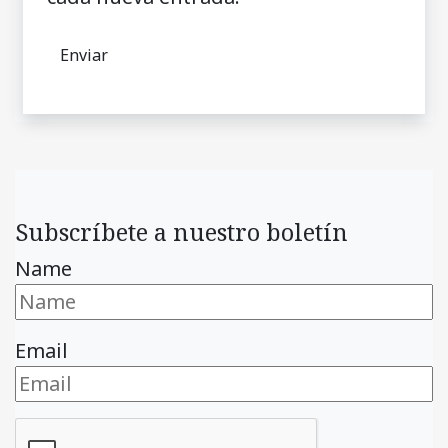
Subscríbete a nuestro boletín
Name
Email