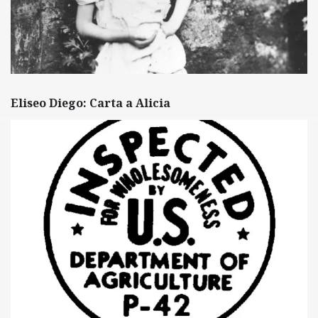
Eliseo Diego: Carta a Alicia