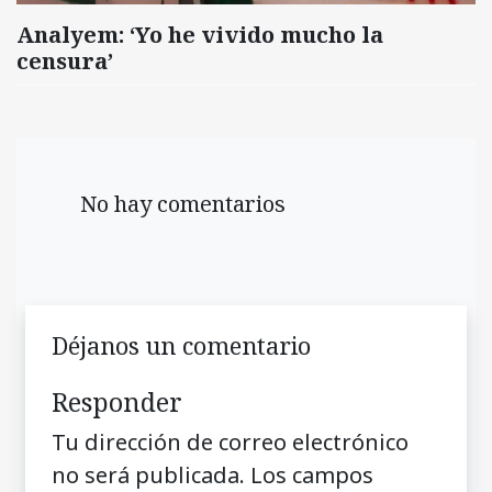
Analyem: ‘Yo he vivido mucho la
censura’
No hay comentarios
Déjanos un comentario
Responder
Tu dirección de correo electrónico
no será publicada.
Los campos