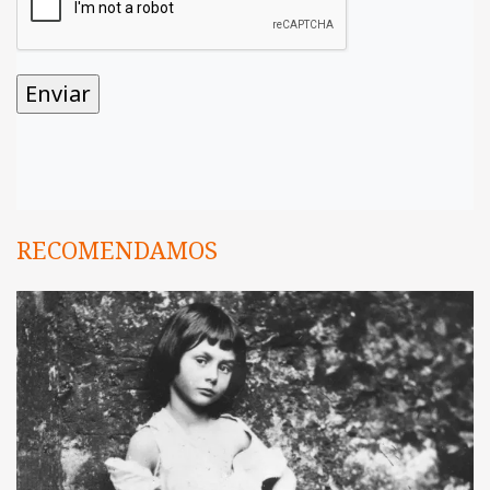
RECOMENDAMOS