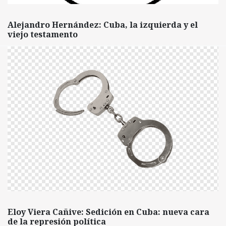
Alejandro Hernández: Cuba, la izquierda y el
viejo testamento
Eloy Viera Cañive: Sedición en Cuba: nueva cara
de la represión política