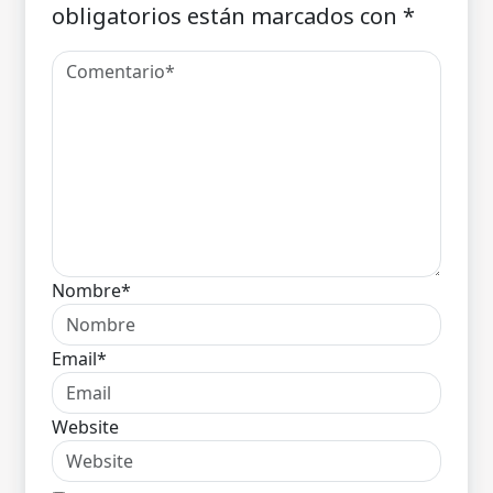
obligatorios están marcados con
*
Nombre*
Email*
Website