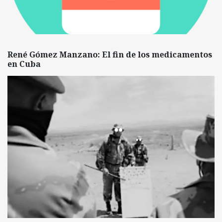
René Gómez Manzano: El fin de los medicamentos
en Cuba