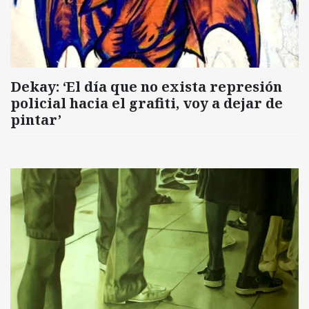
Dekay: ‘El día que no exista represión
policial hacia el grafiti, voy a dejar de
pintar’