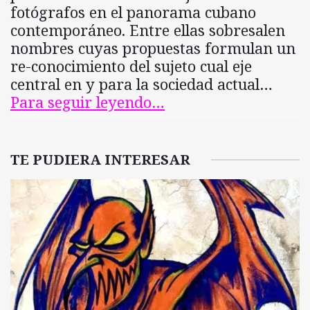
fotógrafos en el panorama cubano
contemporáneo. Entre ellas sobresalen
nombres cuyas propuestas formulan un
re-conocimiento del sujeto cual eje
central en y para la sociedad actual…
Para seguir leyendo…
TE PUDIERA INTERESAR