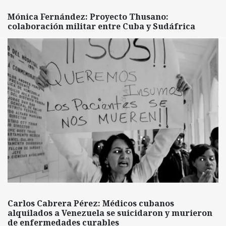
Mónica Fernández: Proyecto Thusano:
colaboración militar entre Cuba y Sudáfrica
Carlos Cabrera Pérez: Médicos cubanos
alquilados a Venezuela se suicidaron y murieron
de enfermedades curables