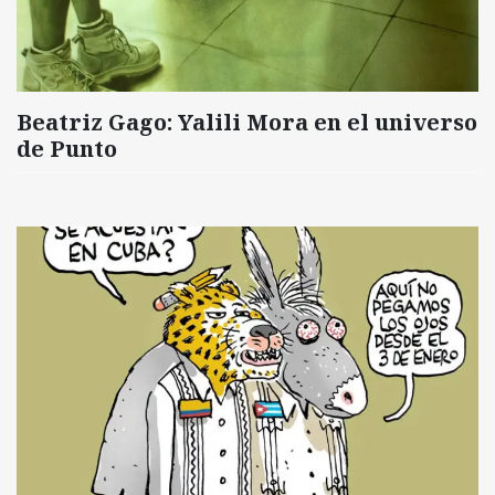
Beatriz Gago: Yalili Mora en el universo
de Punto