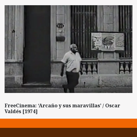
FreeCinema: ‘Arcaño y sus maravillas’ / Oscar
Valdés [1974]