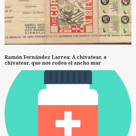
Ramón Fernández Larrea: A chivatear, a
chivatear, que nos rodea el ancho mar