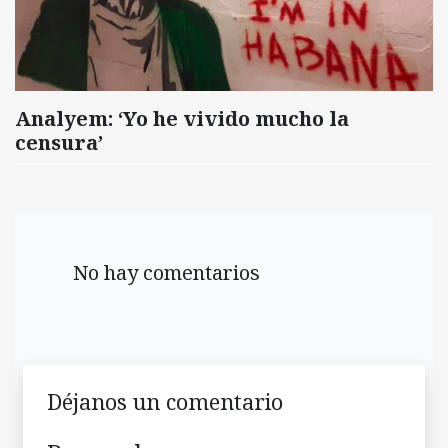
Analyem: ‘Yo he vivido mucho la
censura’
No hay comentarios
Déjanos un comentario