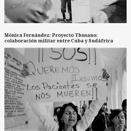
Mónica Fernández: Proyecto Thusano:
colaboración militar entre Cuba y Sudáfrica