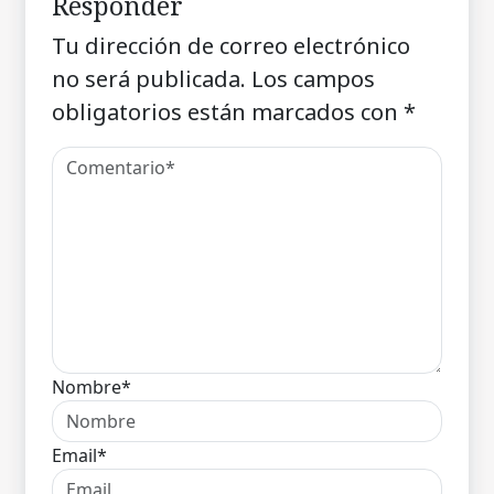
Responder
Tu dirección de correo electrónico
no será publicada.
Los campos
obligatorios están marcados con
*
Nombre*
Email*