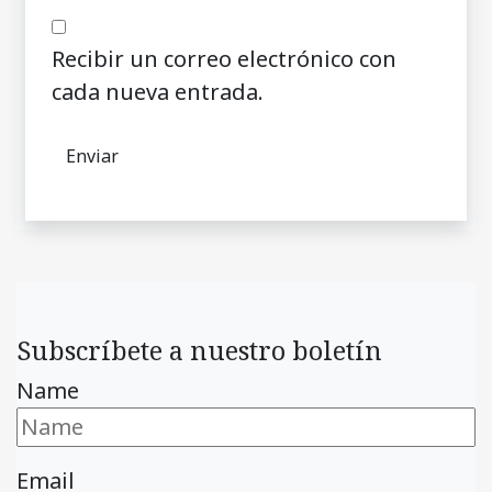
Recibir un correo electrónico con
cada nueva entrada.
Subscríbete a nuestro boletín
Name
Email