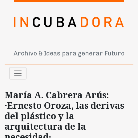
Archivo & Ideas para generar Futuro
María A. Cabrera Arús:
·Ernesto Oroza, las derivas
del plástico y la
arquitectura de la
necesidad·