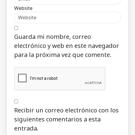
Website
Guarda mi nombre, correo
electrónico y web en este navegador
para la próxima vez que comente.
Recibir un correo electrónico con los
siguientes comentarios a esta
entrada.