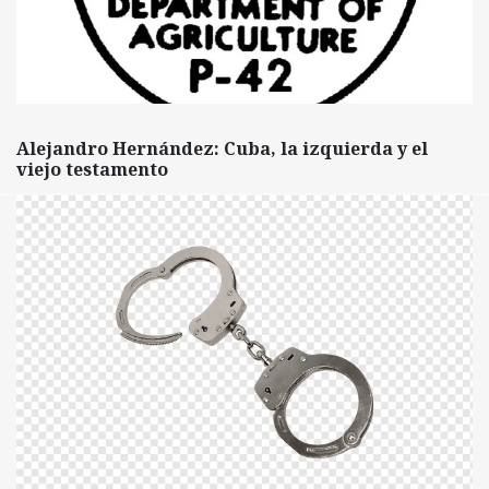
Alejandro Hernández: Cuba, la izquierda y el
viejo testamento