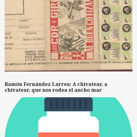
Ramón Fernández Larrea: A chivatear, a
chivatear, que nos rodea el ancho mar