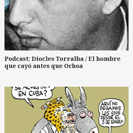
Podcast: Diocles Torralba / El hombre
que cayó antes que Ochoa