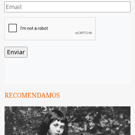
RECOMENDAMOS