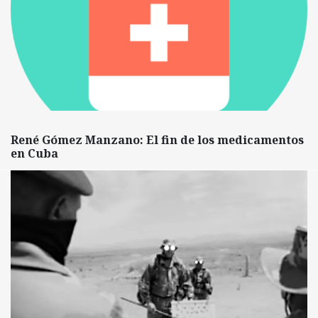
René Gómez Manzano: El fin de los medicamentos
en Cuba