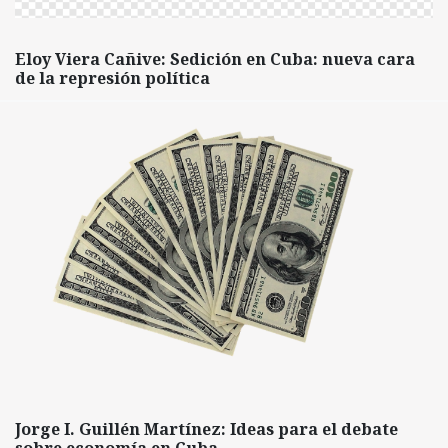
Eloy Viera Cañive: Sedición en Cuba: nueva cara
de la represión política
Jorge I. Guillén Martínez: Ideas para el debate