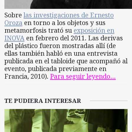
Sobre
las investigaciones de Ernesto
Oroza
en torno a los objetos y sus
metamorfosis trató su
exposición en
INOVA
en febrero del 2011. Las derivas
del plástico fueron mostradas allí (de
ellas también habló en una entrevista
publicada en el tabloide que acompañó al
evento, publicada previamente en
Francia, 2010).
Para seguir leyendo…
TE PUDIERA INTERESAR