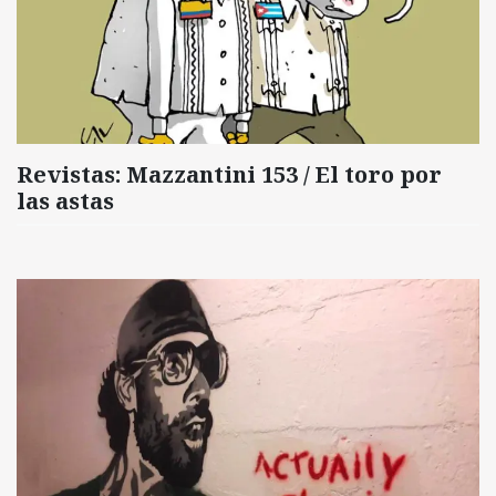
Revistas: Mazzantini 153 / El toro por
las astas