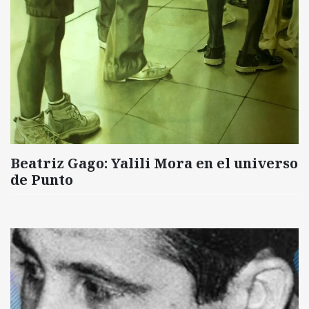
Beatriz Gago: Yalili Mora en el universo
de Punto