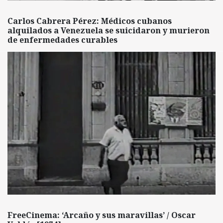
Carlos Cabrera Pérez: Médicos cubanos
alquilados a Venezuela se suicidaron y murieron
de enfermedades curables
FreeCinema: ‘Arcaño y sus maravillas’ / Oscar