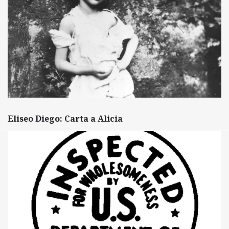
Eliseo Diego: Carta a Alicia