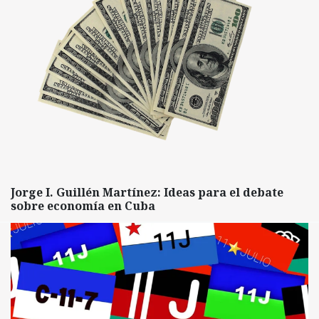
Jorge I. Guillén Martínez: Ideas para el debate
sobre economía en Cuba