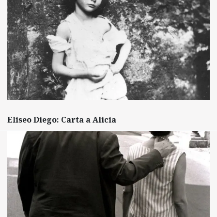
Eliseo Diego: Carta a Alicia