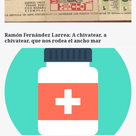
Ramón Fernández Larrea: A chivatear, a
chivatear, que nos rodea el ancho mar