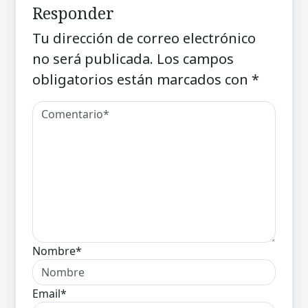
Responder
Tu dirección de correo electrónico
no será publicada.
Los campos
obligatorios están marcados con
*
Nombre*
Email*