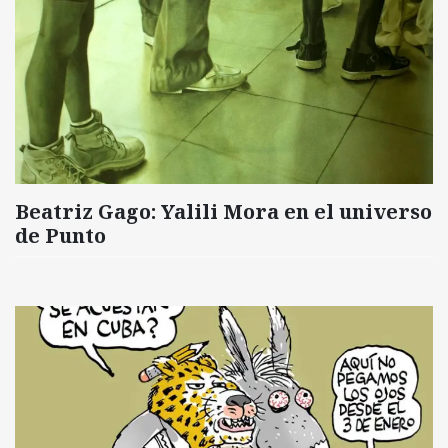
Beatriz Gago: Yalili Mora en el universo
de Punto