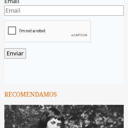
Email
RECOMENDAMOS