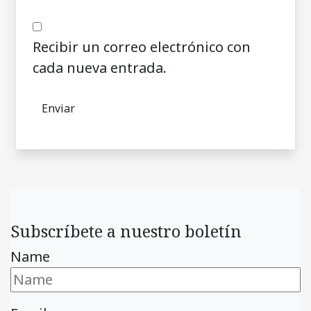
Recibir un correo electrónico con
cada nueva entrada.
Subscríbete a nuestro boletín
Name