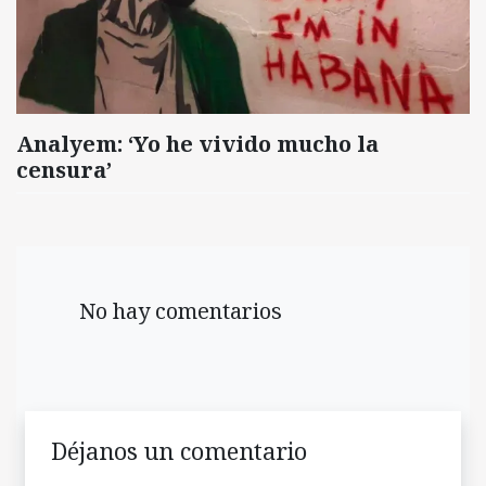
Analyem: ‘Yo he vivido mucho la
censura’
No hay comentarios
Déjanos un comentario