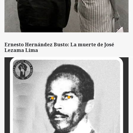
Ernesto Hernández Busto: La muerte de José
Lezama Lima