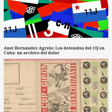
Anet Hernández Agrelo: Los detenidos del 11J en
Cuba: un archivo del dolor