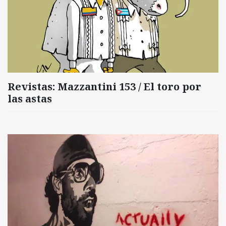
Revistas: Mazzantini 153 / El toro por
las astas