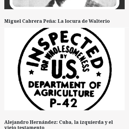
Miguel Cabrera Peña: La locura de Walterio
Alejandro Hernández: Cuba, la izquierda y el
viejo testamento