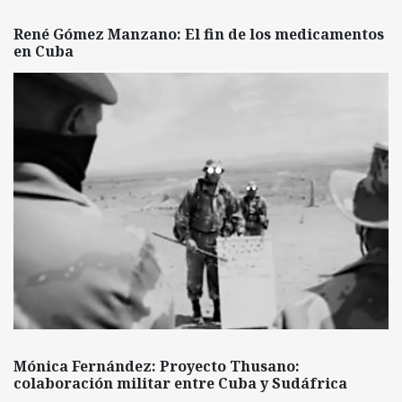
René Gómez Manzano: El fin de los medicamentos
en Cuba
Mónica Fernández: Proyecto Thusano:
colaboración militar entre Cuba y Sudáfrica