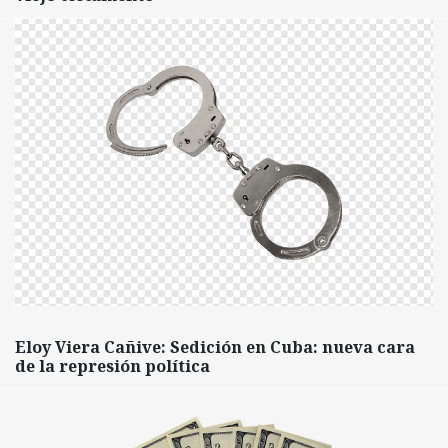
Eloy Viera Cañive: Sedición en Cuba: nueva cara
de la represión política