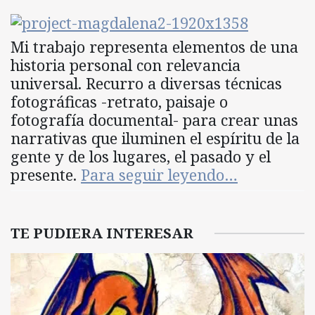
Mi trabajo representa elementos de una
historia personal con relevancia
universal. Recurro a diversas técnicas
fotográficas -retrato, paisaje o
fotografía documental- para crear unas
narrativas que iluminen el espíritu de la
gente y de los lugares, el pasado y el
presente.
Para seguir leyendo…
TE PUDIERA INTERESAR