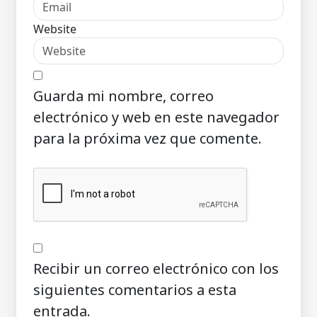
Website
Guarda mi nombre, correo
electrónico y web en este navegador
para la próxima vez que comente.
Recibir un correo electrónico con los
siguientes comentarios a esta
entrada.