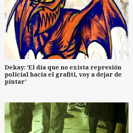
Dekay: ‘El día que no exista represión
policial hacia el grafiti, voy a dejar de
pintar’