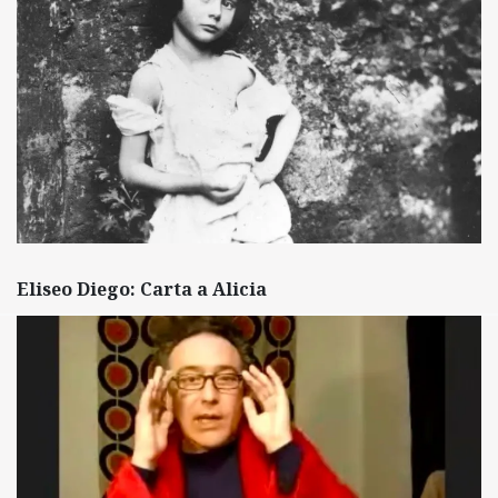
Eliseo Diego: Carta a Alicia