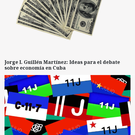
Jorge I. Guillén Martínez: Ideas para el debate
sobre economía en Cuba