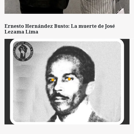
Ernesto Hernández Busto: La muerte de José
Lezama Lima