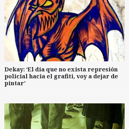
Dekay: ‘El día que no exista represión
policial hacia el grafiti, voy a dejar de
pintar’