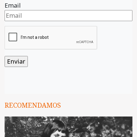
Email
RECOMENDAMOS