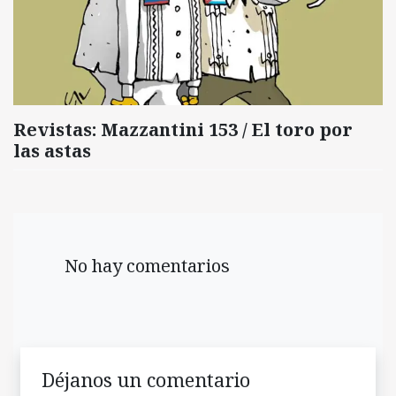
Revistas: Mazzantini 153 / El toro por
las astas
No hay comentarios
Déjanos un comentario