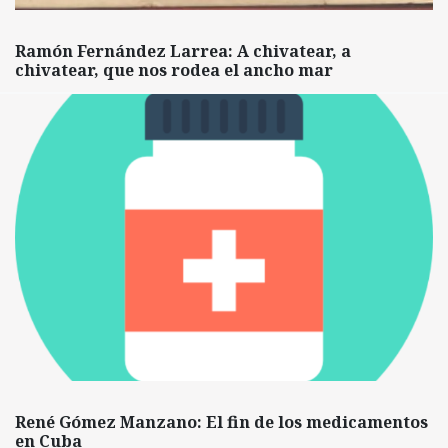
Ramón Fernández Larrea: A chivatear, a
chivatear, que nos rodea el ancho mar
René Gómez Manzano: El fin de los medicamentos
en Cuba