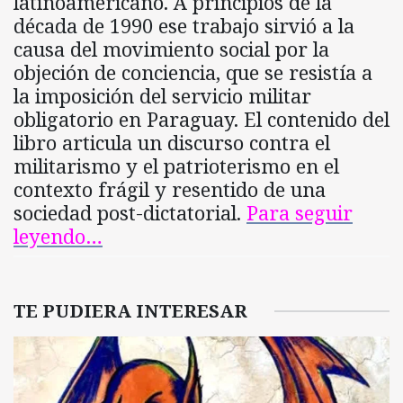
latinoamericano. A principios de la
década de 1990 ese trabajo sirvió a la
causa del movimiento social por la
objeción de conciencia, que se resistía a
la imposición del servicio militar
obligatorio en Paraguay. El contenido del
libro articula un discurso contra el
militarismo y el patrioterismo en el
contexto frágil y resentido de una
sociedad post-dictatorial.
Para seguir
leyendo…
TE PUDIERA INTERESAR