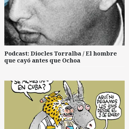
Podcast: Diocles Torralba / El hombre
que cayó antes que Ochoa