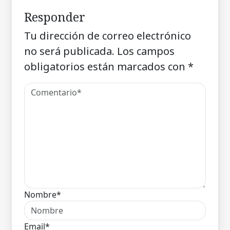
Responder
Tu dirección de correo electrónico
no será publicada.
Los campos
obligatorios están marcados con
*
Nombre*
Email*