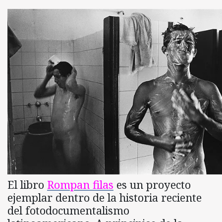
El libro
Rompan filas
es un proyecto
ejemplar dentro de la historia reciente
del fotodocumentalismo