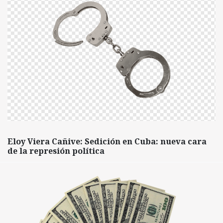
Eloy Viera Cañive: Sedición en Cuba: nueva cara
de la represión política