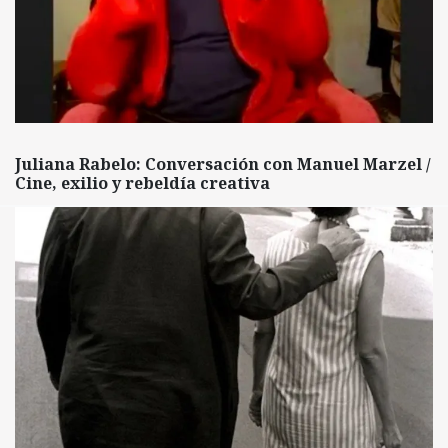
Juliana Rabelo: Conversación con Manuel Marzel /
Cine, exilio y rebeldía creativa