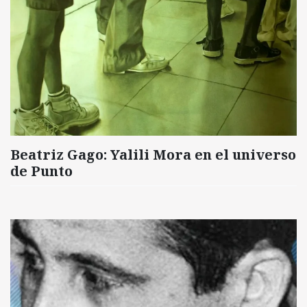
Beatriz Gago: Yalili Mora en el universo
de Punto