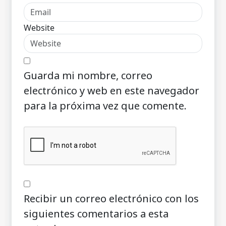
Website
Guarda mi nombre, correo
electrónico y web en este navegador
para la próxima vez que comente.
Recibir un correo electrónico con los
siguientes comentarios a esta