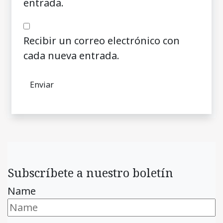
entrada.
Recibir un correo electrónico con
cada nueva entrada.
Subscríbete a nuestro boletín
Name