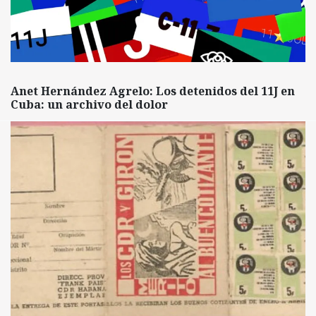
Anet Hernández Agrelo: Los detenidos del 11J en
Cuba: un archivo del dolor