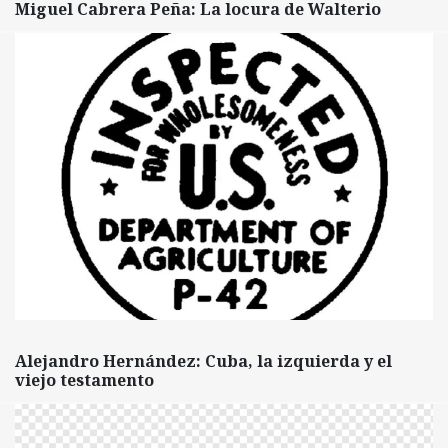
Miguel Cabrera Peña: La locura de Walterio
Alejandro Hernández: Cuba, la izquierda y el
viejo testamento