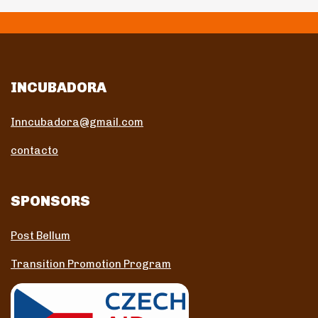
INCUBADORA
Inncubadora@gmail.com
contacto
SPONSORS
Post Bellum
Transition Promotion Program