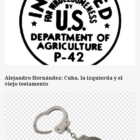
Alejandro Hernández: Cuba, la izquierda y el
viejo testamento