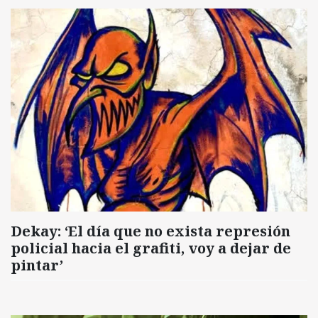
Dekay: ‘El día que no exista represión
policial hacia el grafiti, voy a dejar de
pintar’