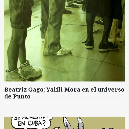
Beatriz Gago: Yalili Mora en el universo
de Punto