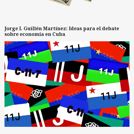
Jorge I. Guillén Martínez: Ideas para el debate
sobre economía en Cuba