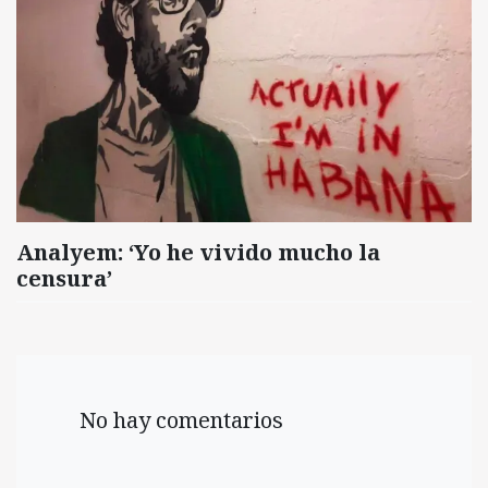
Analyem: ‘Yo he vivido mucho la
censura’
No hay comentarios