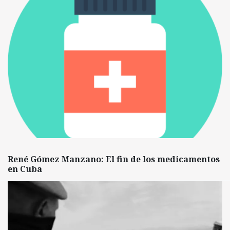
René Gómez Manzano: El fin de los medicamentos
en Cuba