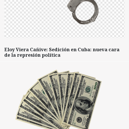
Eloy Viera Cañive: Sedición en Cuba: nueva cara
de la represión política