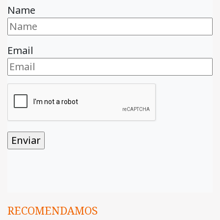
Name
Email
RECOMENDAMOS