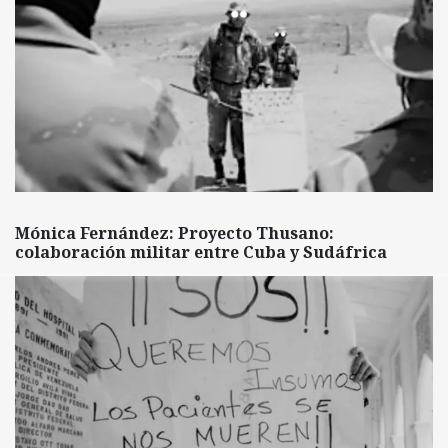
Mónica Fernández: Proyecto Thusano:
colaboración militar entre Cuba y Sudáfrica