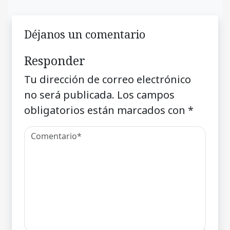
Déjanos un comentario
Responder
Tu dirección de correo electrónico
no será publicada.
Los campos
obligatorios están marcados con
*