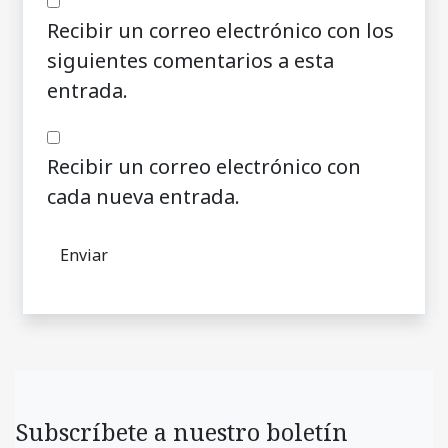
Recibir un correo electrónico con los
siguientes comentarios a esta
entrada.
Recibir un correo electrónico con
cada nueva entrada.
Subscríbete a nuestro boletín