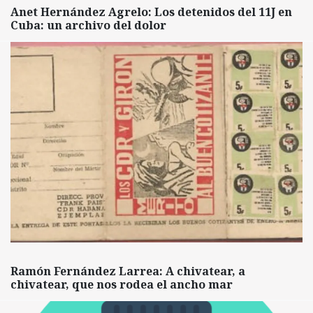
Anet Hernández Agrelo: Los detenidos del 11J en
Cuba: un archivo del dolor
Ramón Fernández Larrea: A chivatear, a
chivatear, que nos rodea el ancho mar