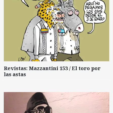
Revistas: Mazzantini 153 / El toro por
las astas