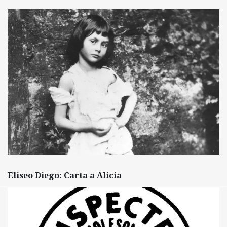
Eliseo Diego: Carta a Alicia