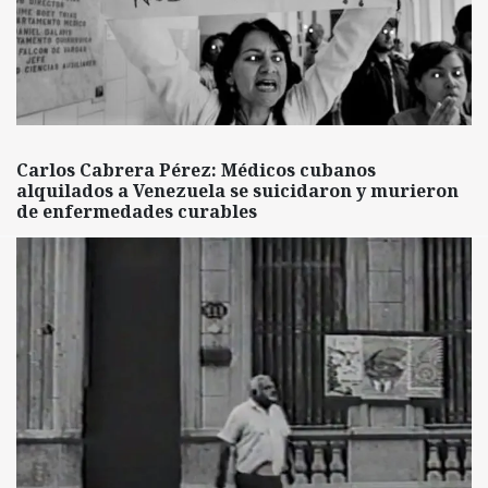
Carlos Cabrera Pérez: Médicos cubanos
alquilados a Venezuela se suicidaron y murieron
de enfermedades curables