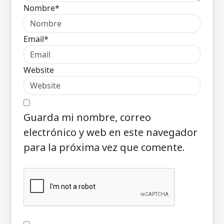
Nombre*
Email*
Website
Guarda mi nombre, correo
electrónico y web en este navegador
para la próxima vez que comente.