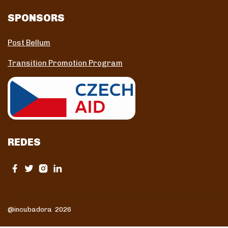
SPONSORS
Post Bellum
Transition Promotion Program
REDES
@incubadora 2026