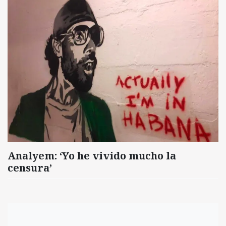
Analyem: ‘Yo he vivido mucho la
censura’