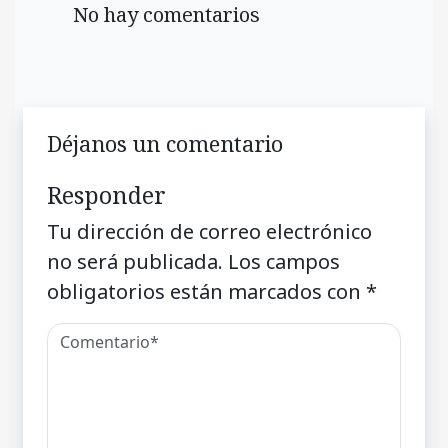
No hay comentarios
Déjanos un comentario
Responder
Tu dirección de correo electrónico
no será publicada.
Los campos
obligatorios están marcados con
*