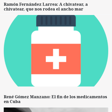
Ramón Fernández Larrea: A chivatear, a
chivatear, que nos rodea el ancho mar
René Gómez Manzano: El fin de los medicamentos
en Cuba