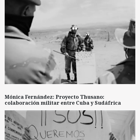
Mónica Fernández: Proyecto Thusano:
colaboración militar entre Cuba y Sudáfrica