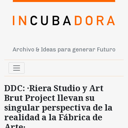
Archivo & Ideas para generar Futuro
DDC: ·Riera Studio y Art
Brut Project llevan su
singular perspectiva de la
realidad a la Fábrica de
Arte·