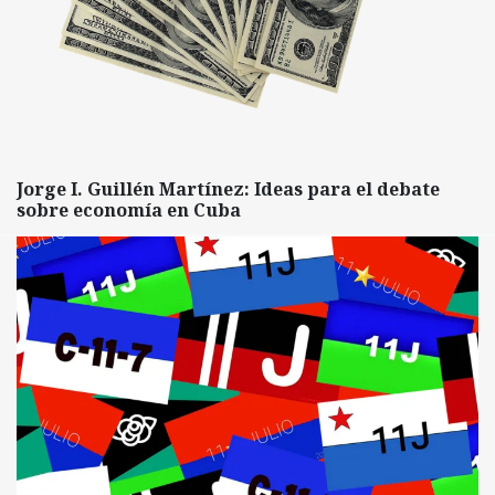
Jorge I. Guillén Martínez: Ideas para el debate
sobre economía en Cuba