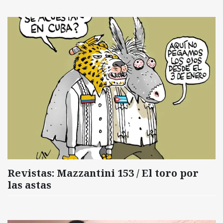
Revistas: Mazzantini 153 / El toro por
las astas