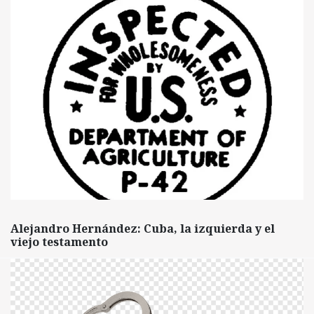
Alejandro Hernández: Cuba, la izquierda y el
viejo testamento