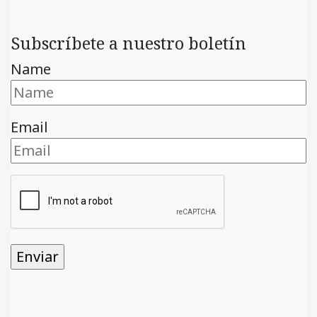
Subscríbete a nuestro boletín
Name
Email