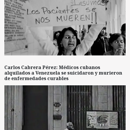
Carlos Cabrera Pérez: Médicos cubanos
alquilados a Venezuela se suicidaron y murieron
de enfermedades curables