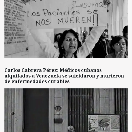
Carlos Cabrera Pérez: Médicos cubanos
alquilados a Venezuela se suicidaron y murieron
de enfermedades curables