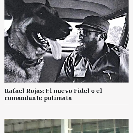
Rafael Rojas: El nuevo Fidel o el
comandante polímata