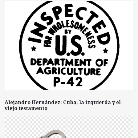
Alejandro Hernández: Cuba, la izquierda y el
viejo testamento