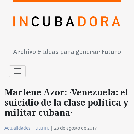
Archivo & Ideas para generar Futuro
Marlene Azor: ·Venezuela: el
suicidio de la clase política y
militar cubana·
Actualidades
|
DD.HH.
|
28 de agosto de 2017