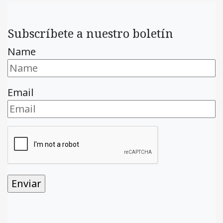
Subscríbete a nuestro boletín
Name
Email