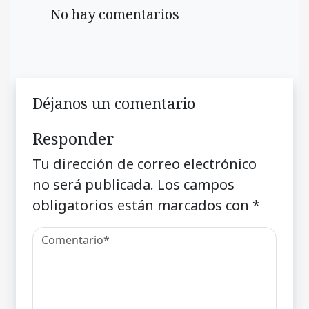
No hay comentarios
Déjanos un comentario
Responder
Tu dirección de correo electrónico
no será publicada.
Los campos
obligatorios están marcados con
*