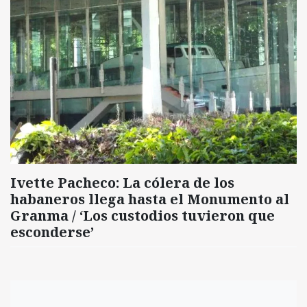
Ivette Pacheco: La cólera de los
habaneros llega hasta el Monumento al
Granma / ‘Los custodios tuvieron que
esconderse’