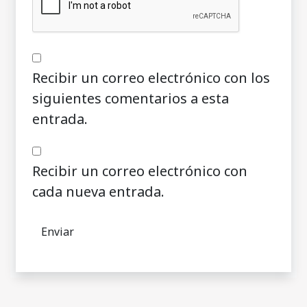
Recibir un correo electrónico con los
siguientes comentarios a esta
entrada.
Recibir un correo electrónico con
cada nueva entrada.