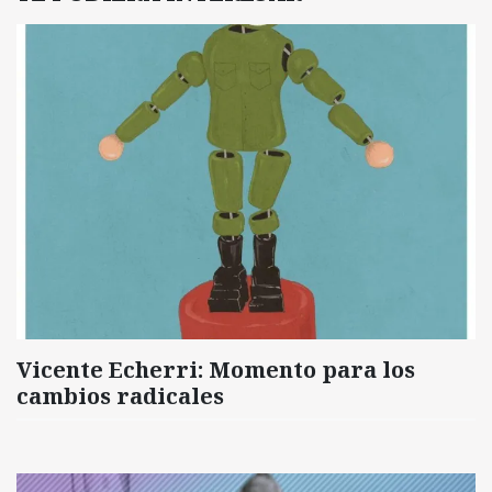
Vicente Echerri: Momento para los
cambios radicales