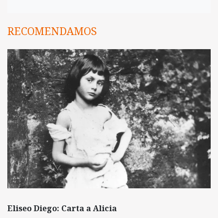
RECOMENDAMOS
Eliseo Diego: Carta a Alicia