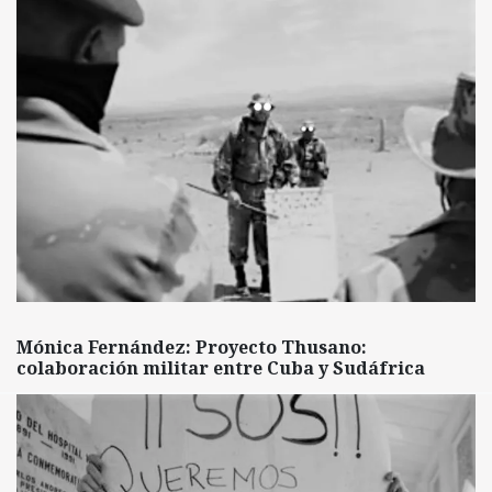
Mónica Fernández: Proyecto Thusano:
colaboración militar entre Cuba y Sudáfrica