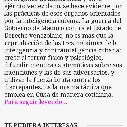
ejército venezolano, se hace evidente por
las prácticas de esos órganos orientados
por la inteligencia cubana. La guerra del
Gobierno de Maduro contra el Estado de
Derecho venezolano, no es más que la
reproducción de las tres máximas de la
inteligencia y contrainteligencia cubana:
crear el terror físico y psicológico,
difundir mentiras sistemáticas sobre sus
intenciones y las de sus adversarios, y
utilizar la fuerza bruta contra los
discrepantes. Es la misma táctica que
emplea en Cuba de manera cotidiana.
Para seguir leyendo…
TE PUDIERA INTERESAR