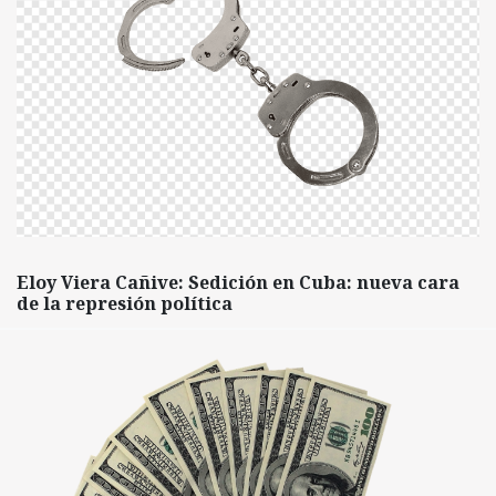
Eloy Viera Cañive: Sedición en Cuba: nueva cara
de la represión política