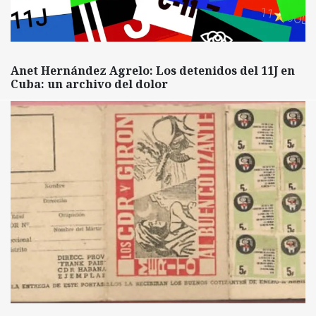
Anet Hernández Agrelo: Los detenidos del 11J en
Cuba: un archivo del dolor