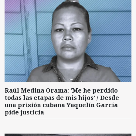
Raúl Medina Orama: ‘Me he perdido
todas las etapas de mis hijos’ / Desde
una prisión cubana Yaquelín García
pide justicia