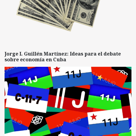
Jorge I. Guillén Martínez: Ideas para el debate
sobre economía en Cuba