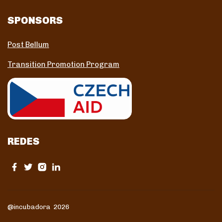
SPONSORS
Post Bellum
Transition Promotion Program
REDES
@incubadora 2026