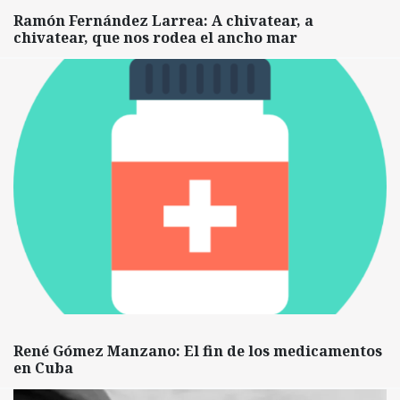
Ramón Fernández Larrea: A chivatear, a
chivatear, que nos rodea el ancho mar
René Gómez Manzano: El fin de los medicamentos
en Cuba