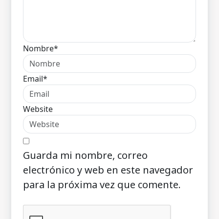
Nombre*
Email*
Website
Guarda mi nombre, correo
electrónico y web en este navegador
para la próxima vez que comente.