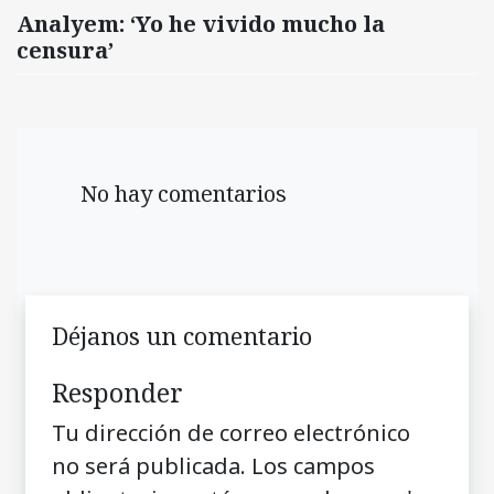
Analyem: ‘Yo he vivido mucho la
censura’
No hay comentarios
Déjanos un comentario
Responder
Tu dirección de correo electrónico
no será publicada.
Los campos