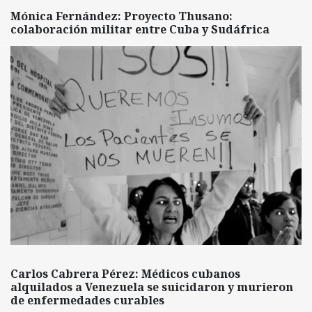
Mónica Fernández: Proyecto Thusano:
colaboración militar entre Cuba y Sudáfrica
Carlos Cabrera Pérez: Médicos cubanos
alquilados a Venezuela se suicidaron y murieron
de enfermedades curables