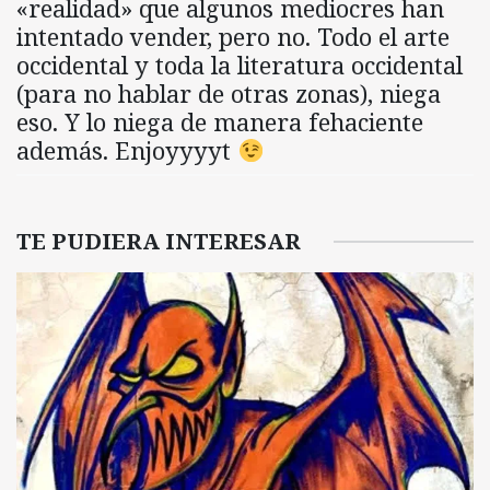
«realidad» que algunos mediocres han
intentado vender, pero no. Todo el arte
occidental y toda la literatura occidental
(para no hablar de otras zonas), niega
eso. Y lo niega de manera fehaciente
además. Enjoyyyyt
TE PUDIERA INTERESAR