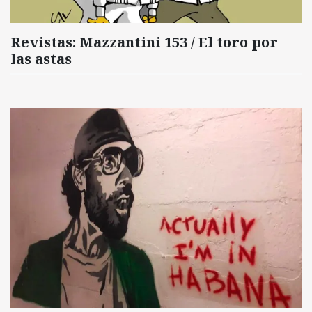
Revistas: Mazzantini 153 / El toro por
las astas