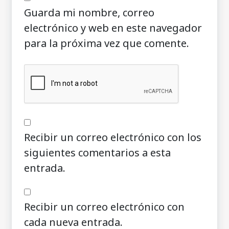
Guarda mi nombre, correo
electrónico y web en este navegador
para la próxima vez que comente.
Recibir un correo electrónico con los
siguientes comentarios a esta
entrada.
Recibir un correo electrónico con
cada nueva entrada.