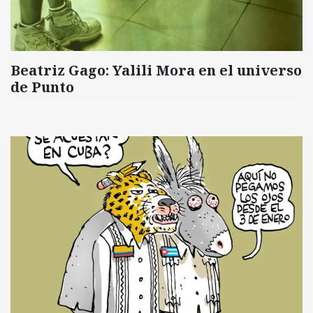
Beatriz Gago: Yalili Mora en el universo
de Punto