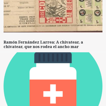
Ramón Fernández Larrea: A chivatear, a
chivatear, que nos rodea el ancho mar