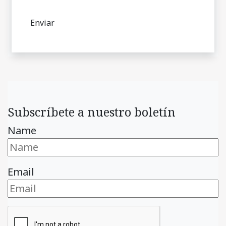
Subscríbete a nuestro boletín
Name
Email