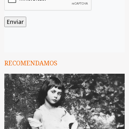
RECOMENDAMOS