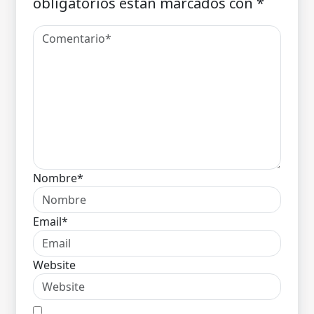
obligatorios están marcados con
*
Nombre*
Email*
Website