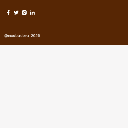
@incubadora 2026