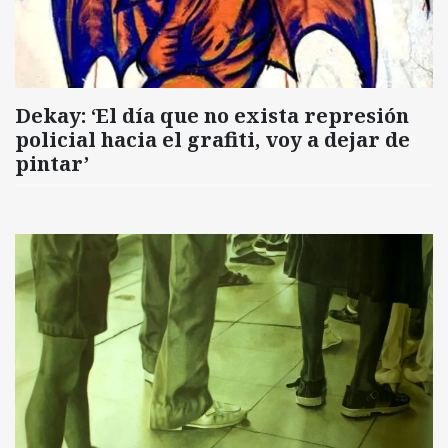
Dekay: ‘El día que no exista represión
policial hacia el grafiti, voy a dejar de
pintar’