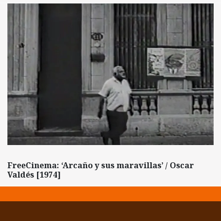
FreeCinema: ‘Arcaño y sus maravillas’ / Oscar
Valdés [1974]