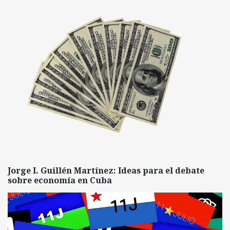
Jorge I. Guillén Martínez: Ideas para el debate
sobre economía en Cuba