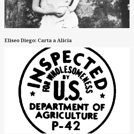
Eliseo Diego: Carta a Alicia