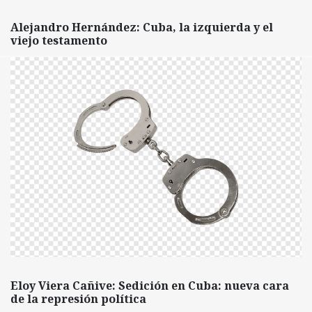
Alejandro Hernández: Cuba, la izquierda y el
viejo testamento
Eloy Viera Cañive: Sedición en Cuba: nueva cara
de la represión política