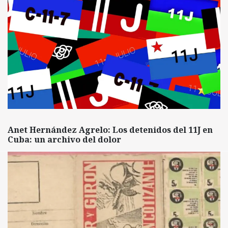
Anet Hernández Agrelo: Los detenidos del 11J en
Cuba: un archivo del dolor