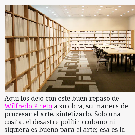
Aquí los dejo con este buen repaso de
Wilfredo Prieto
a su obra, su manera de
procesar el arte, sintetizarlo. Solo una
cosita: el desastre político cubano ni
siquiera es bueno para el arte; esa es la