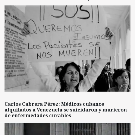
Carlos Cabrera Pérez: Médicos cubanos
alquilados a Venezuela se suicidaron y murieron
de enfermedades curables