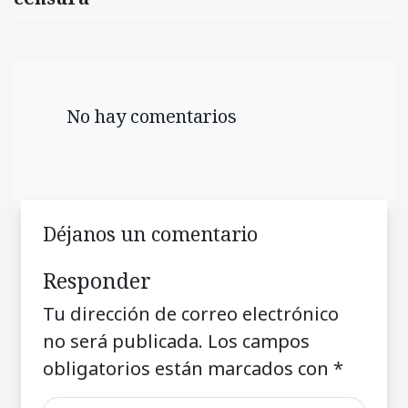
No hay comentarios
Déjanos un comentario
Responder
Tu dirección de correo electrónico
no será publicada.
Los campos
obligatorios están marcados con
*