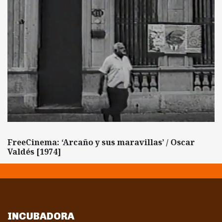
FreeCinema: ‘Arcaño y sus maravillas’ / Oscar
Valdés [1974]
INCUBADORA