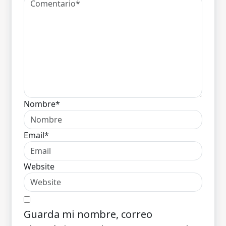
Nombre*
Email*
Website
Guarda mi nombre, correo