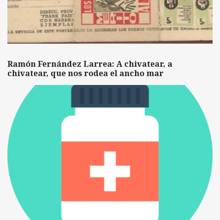
Ramón Fernández Larrea: A chivatear, a
chivatear, que nos rodea el ancho mar