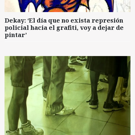
Dekay: ‘El día que no exista represión
policial hacia el grafiti, voy a dejar de
pintar’