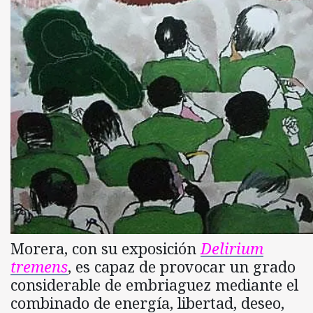
Morera, con su exposición
Delirium
tremens
, es capaz de provocar un grado
considerable de embriaguez mediante el
combinado de energía, libertad, deseo,