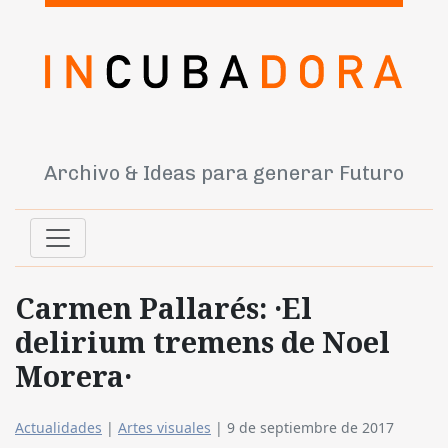
Archivo & Ideas para generar Futuro
Carmen Pallarés: ·El
delirium tremens de Noel
Morera·
Actualidades
|
Artes visuales
|
9 de septiembre de 2017