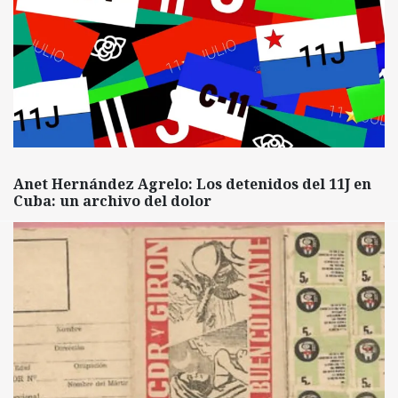
Anet Hernández Agrelo: Los detenidos del 11J en
Cuba: un archivo del dolor