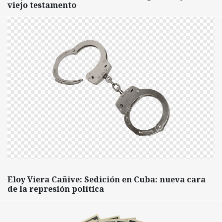
viejo testamento
Eloy Viera Cañive: Sedición en Cuba: nueva cara
de la represión política