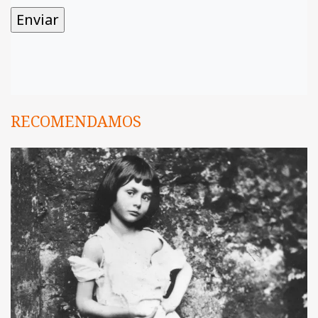
RECOMENDAMOS