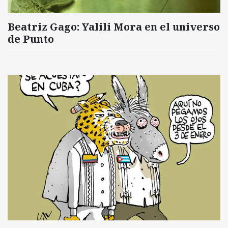
Beatriz Gago: Yalili Mora en el universo
de Punto