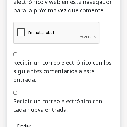
electrónico y web en este navegador
para la próxima vez que comente.
Recibir un correo electrónico con los
siguientes comentarios a esta
entrada.
Recibir un correo electrónico con
cada nueva entrada.