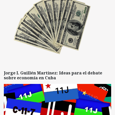
Jorge I. Guillén Martínez: Ideas para el debate
sobre economía en Cuba