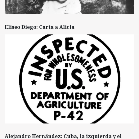
Eliseo Diego: Carta a Alicia
Alejandro Hernández: Cuba, la izquierda y el