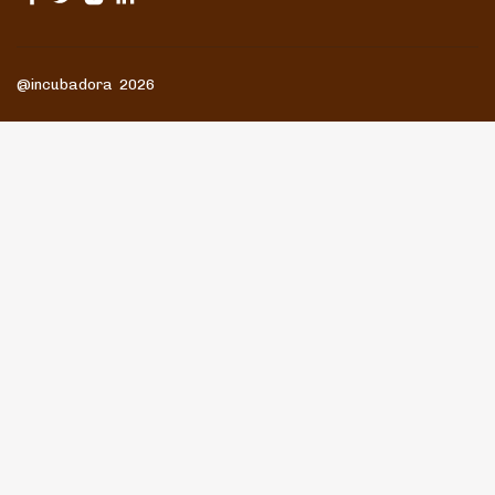
@incubadora 2026