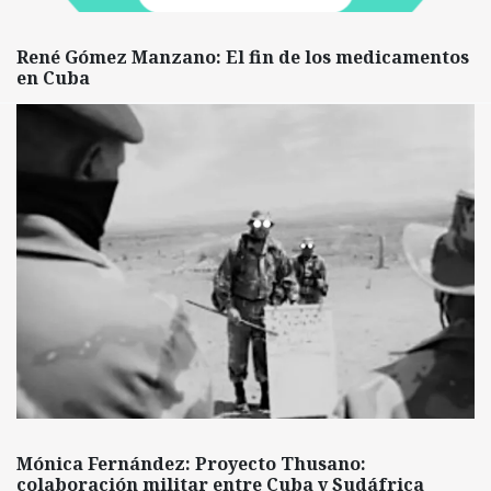
René Gómez Manzano: El fin de los medicamentos
en Cuba
Mónica Fernández: Proyecto Thusano:
colaboración militar entre Cuba y Sudáfrica