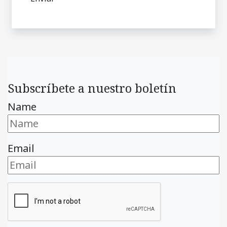
Subscríbete a nuestro boletín
Name
Email