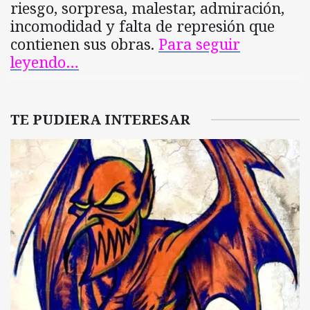
riesgo, sorpresa, malestar, admiración,
incomodidad y falta de represión que
contienen sus obras.
Para seguir
leyendo…
TE PUDIERA INTERESAR