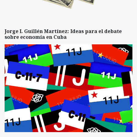
Jorge I. Guillén Martínez: Ideas para el debate
sobre economía en Cuba