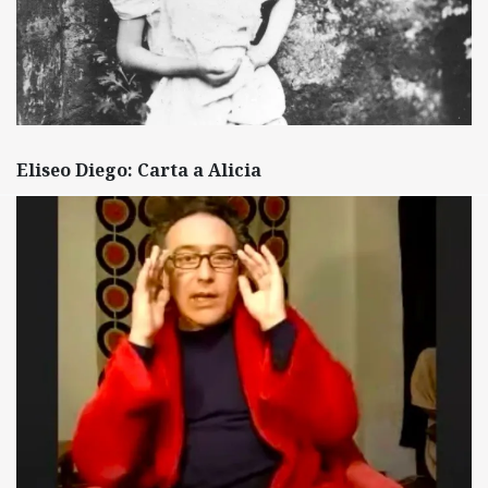
Eliseo Diego: Carta a Alicia