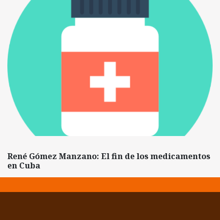
René Gómez Manzano: El fin de los medicamentos
en Cuba