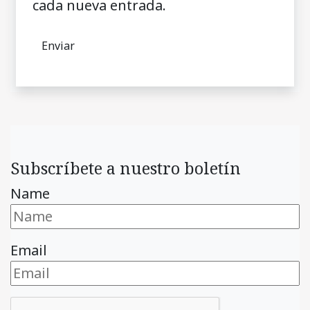
cada nueva entrada.
Subscríbete a nuestro boletín
Name
Email