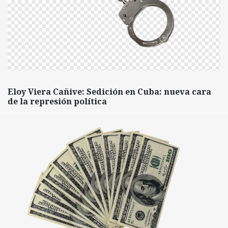
Eloy Viera Cañive: Sedición en Cuba: nueva cara
de la represión política