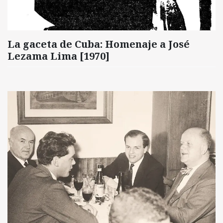
La gaceta de Cuba: Homenaje a José
Lezama Lima [1970]