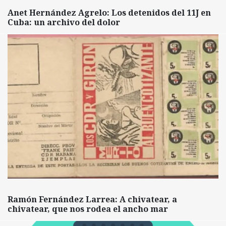
Anet Hernández Agrelo: Los detenidos del 11J en
Cuba: un archivo del dolor
Ramón Fernández Larrea: A chivatear, a
chivatear, que nos rodea el ancho mar