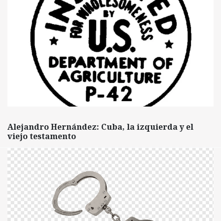
Alejandro Hernández: Cuba, la izquierda y el
viejo testamento