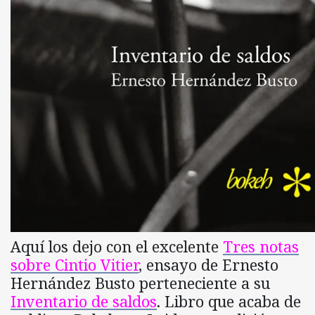
Aquí los dejo con el excelente
Tres notas
sobre Cintio Vitier
, ensayo de Ernesto
Hernández Busto perteneciente a su
Inventario de saldos
. Libro que acaba de