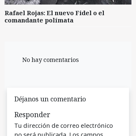
Rafael Rojas: El nuevo Fidel o el
comandante polímata
No hay comentarios
Déjanos un comentario
Responder
Tu dirección de correo electrónico
no será publicada.
Los campos