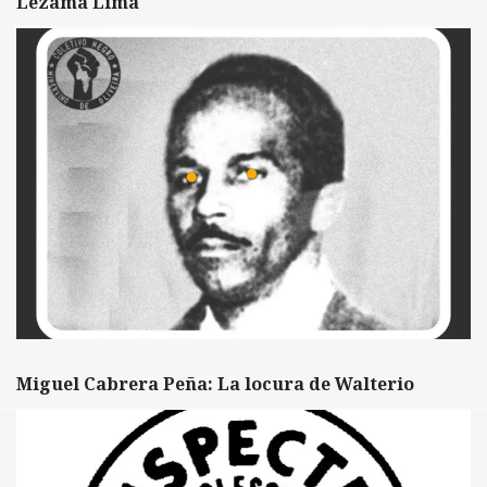
Lezama Lima
Miguel Cabrera Peña: La locura de Walterio