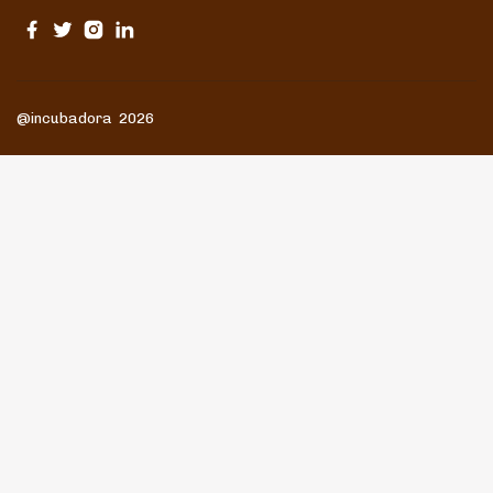
@incubadora 2026