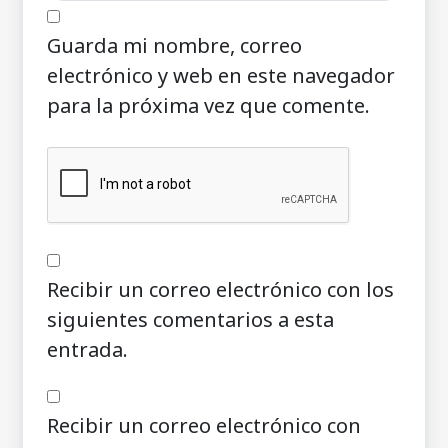
Guarda mi nombre, correo
electrónico y web en este navegador
para la próxima vez que comente.
Recibir un correo electrónico con los
siguientes comentarios a esta
entrada.
Recibir un correo electrónico con