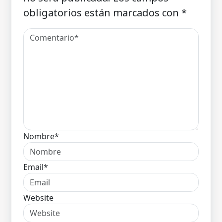
obligatorios están marcados con
*
Nombre*
Email*
Website