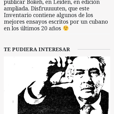
publicar Bokeh, en Leiden, en edición
ampliada. Disfruuuuten, que este
Inventario contiene algunos de los
mejores ensayos escritos por un cubano
en los últimos 20 años
TE PUDIERA INTERESAR