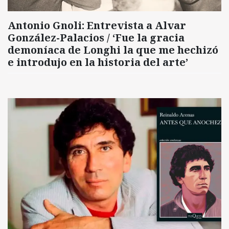
Antonio Gnoli: Entrevista a Alvar
González-Palacios / ‘Fue la gracia
demoníaca de Longhi la que me hechizó
e introdujo en la historia del arte’