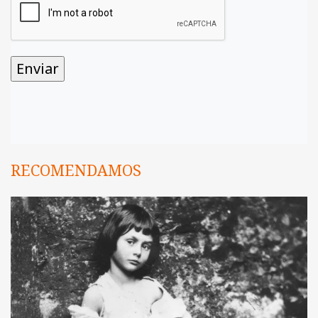
RECOMENDAMOS