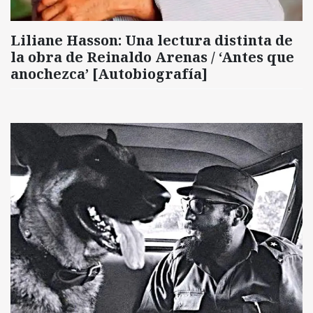
Liliane Hasson: Una lectura distinta de
la obra de Reinaldo Arenas / ‘Antes que
anochezca’ [Autobiografía]