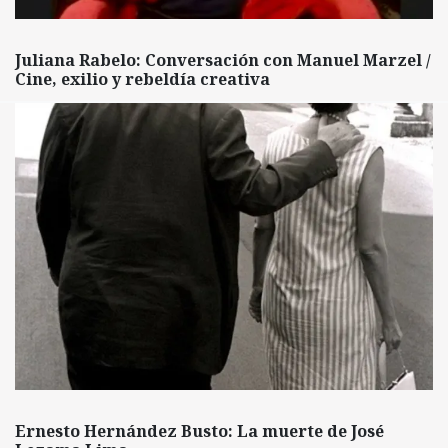
Juliana Rabelo: Conversación con Manuel Marzel /
Cine, exilio y rebeldía creativa
Ernesto Hernández Busto: La muerte de José