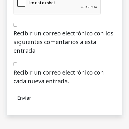
Recibir un correo electrónico con los
siguientes comentarios a esta
entrada.
Recibir un correo electrónico con
cada nueva entrada.