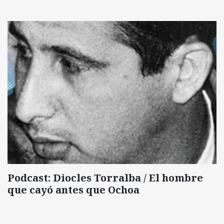
Podcast: Diocles Torralba / El hombre
que cayó antes que Ochoa