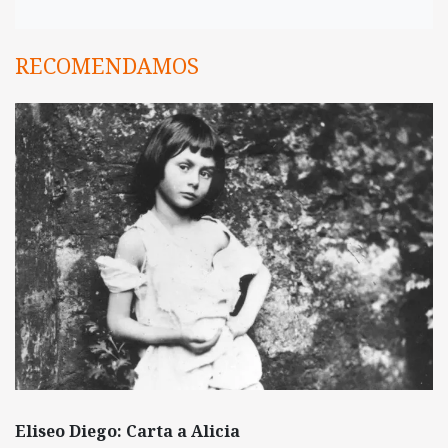
RECOMENDAMOS
Eliseo Diego: Carta a Alicia