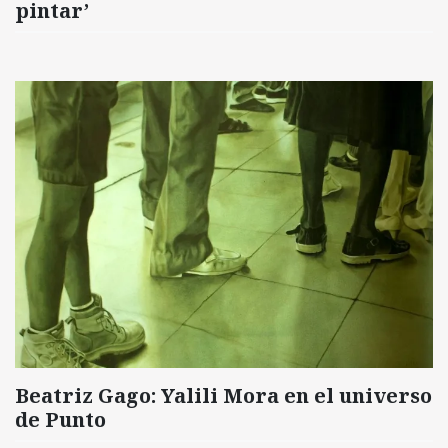
pintar’
Beatriz Gago: Yalili Mora en el universo
de Punto