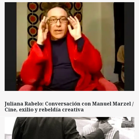
Juliana Rabelo: Conversación con Manuel Marzel /
Cine, exilio y rebeldía creativa