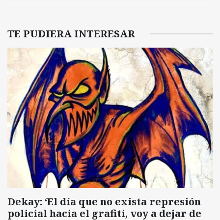
TE PUDIERA INTERESAR
Dekay: ‘El día que no exista represión
policial hacia el grafiti, voy a dejar de