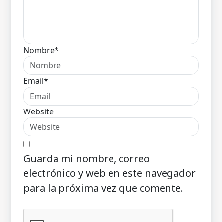
Nombre*
Email*
Website
Guarda mi nombre, correo
electrónico y web en este navegador
para la próxima vez que comente.