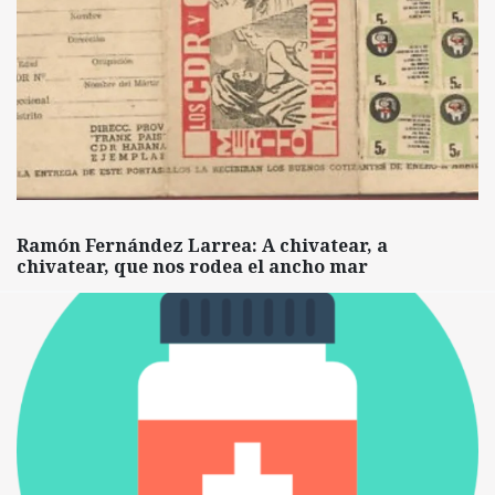
Ramón Fernández Larrea: A chivatear, a
chivatear, que nos rodea el ancho mar