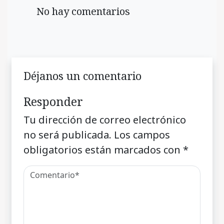
No hay comentarios
Déjanos un comentario
Responder
Tu dirección de correo electrónico
no será publicada.
Los campos
obligatorios están marcados con
*