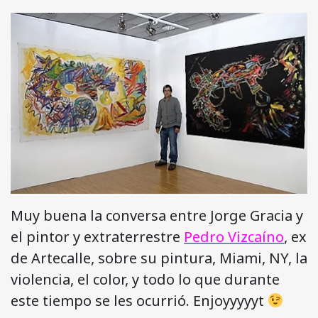
Muy buena la conversa entre Jorge Gracia y
el pintor y extraterrestre
Pedro Vizcaíno
, ex
de Artecalle, sobre su pintura, Miami, NY, la
violencia, el color, y todo lo que durante
este tiempo se les ocurrió. Enjoyyyyyt