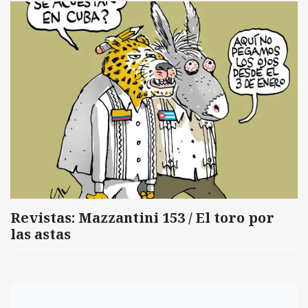
Revistas: Mazzantini 153 / El toro por
las astas