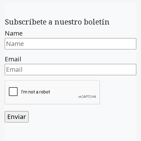
Subscríbete a nuestro boletín
Name
Email