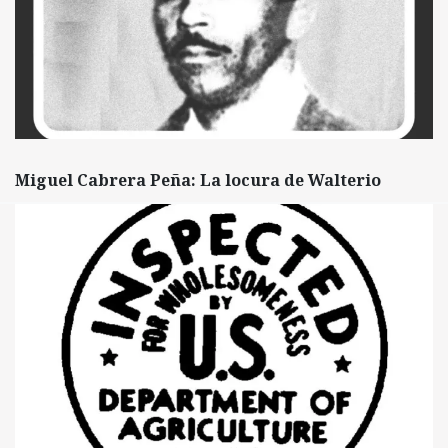
Miguel Cabrera Peña: La locura de Walterio