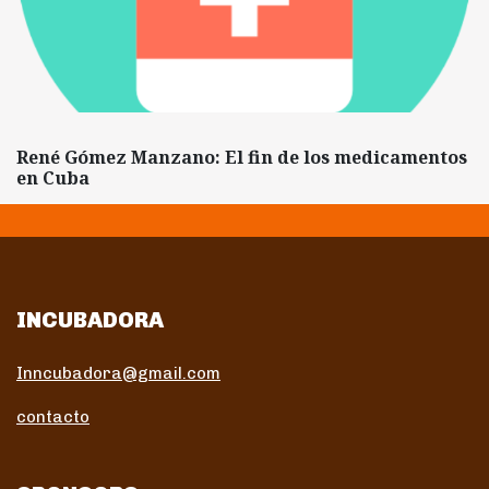
René Gómez Manzano: El fin de los medicamentos
en Cuba
INCUBADORA
Inncubadora@gmail.com
contacto