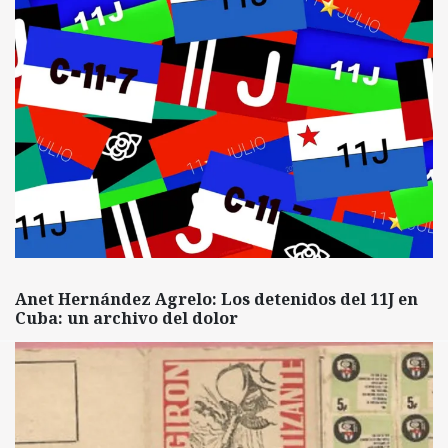
Anet Hernández Agrelo: Los detenidos del 11J en
Cuba: un archivo del dolor