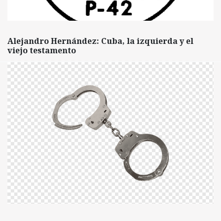
Alejandro Hernández: Cuba, la izquierda y el
viejo testamento