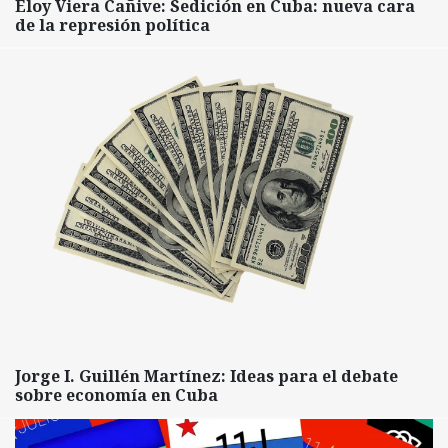
Eloy Viera Cañive: Sedición en Cuba: nueva cara
de la represión política
Jorge I. Guillén Martínez: Ideas para el debate
sobre economía en Cuba