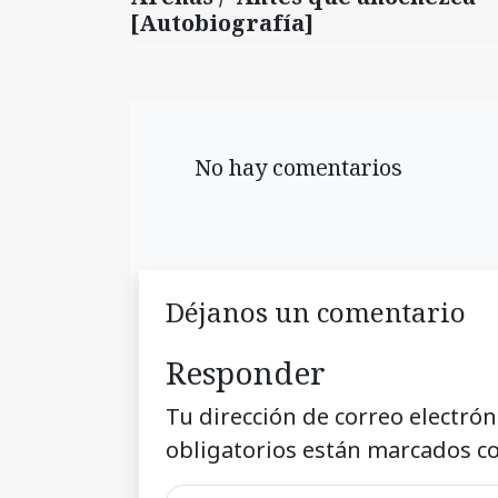
[Autobiografía]
No hay comentarios
Déjanos un comentario
Responder
Tu dirección de correo electrón
obligatorios están marcados c