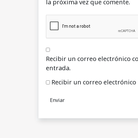
la próxima vez que comente.
Recibir un correo electrónico c
entrada.
Recibir un correo electrónico