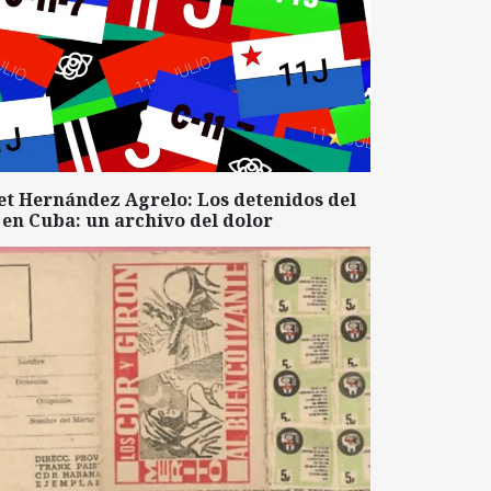
et Hernández Agrelo: Los detenidos del
 en Cuba: un archivo del dolor