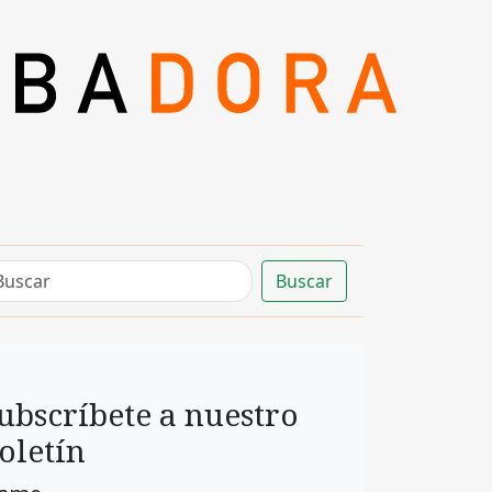
Buscar
ubscríbete a nuestro
oletín