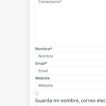
Nombre*
Email*
Website
Guarda mi nombre, correo elec