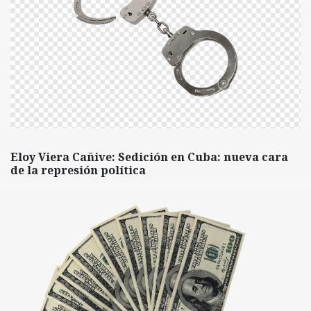
Eloy Viera Cañive: Sedición en Cuba: nueva cara
de la represión política