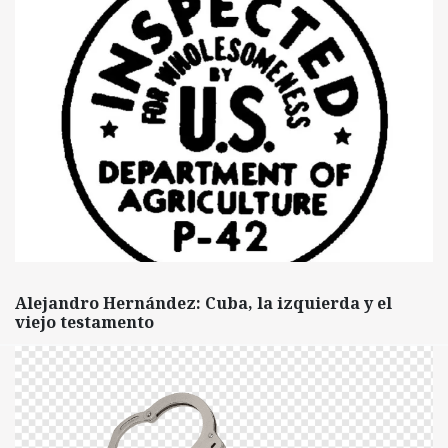
Alejandro Hernández: Cuba, la izquierda y el
viejo testamento