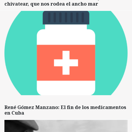
chivatear, que nos rodea el ancho mar
René Gómez Manzano: El fin de los medicamentos
en Cuba