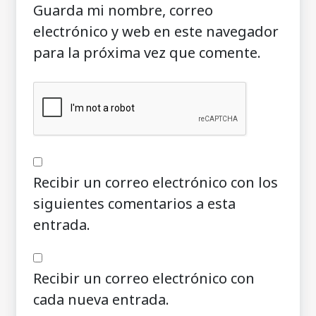
Guarda mi nombre, correo
electrónico y web en este navegador
para la próxima vez que comente.
Recibir un correo electrónico con los
siguientes comentarios a esta
entrada.
Recibir un correo electrónico con
cada nueva entrada.