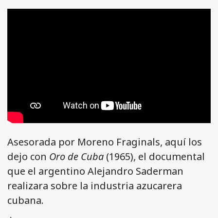
Asesorada por Moreno Fraginals, aquí los
dejo con
Oro de Cuba
(1965), el documental
que el argentino Alejandro Saderman
realizara sobre la industria azucarera
cubana.