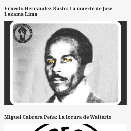
Ernesto Hernández Busto: La muerte de José
Lezama Lima
Miguel Cabrera Peña: La locura de Walterio