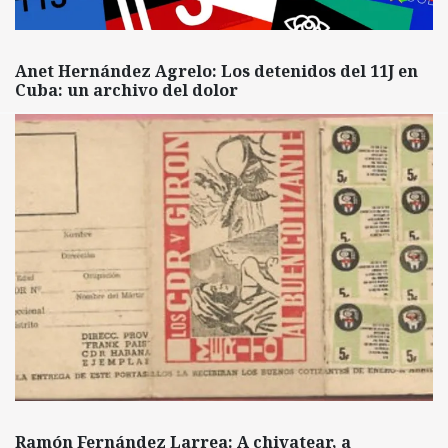
Anet Hernández Agrelo: Los detenidos del 11J en
Cuba: un archivo del dolor
Ramón Fernández Larrea: A chivatear, a