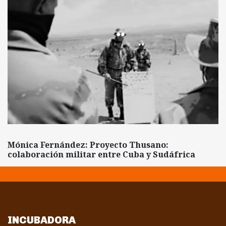
Mónica Fernández: Proyecto Thusano:
colaboración militar entre Cuba y Sudáfrica
INCUBADORA