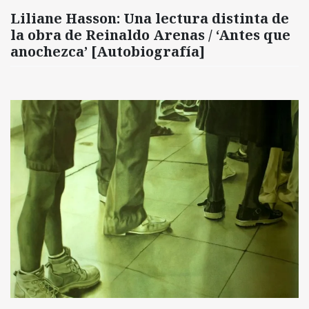
Liliane Hasson: Una lectura distinta de
la obra de Reinaldo Arenas / ‘Antes que
anochezca’ [Autobiografía]