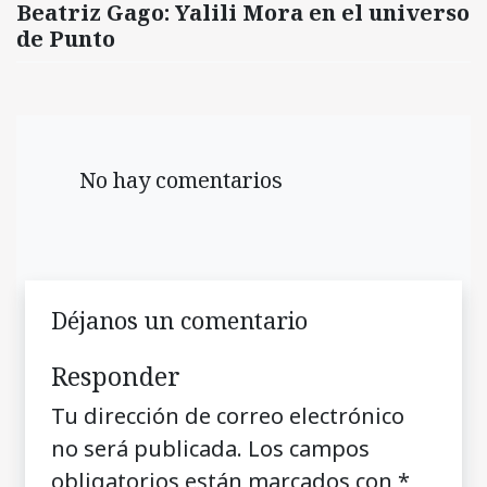
Beatriz Gago: Yalili Mora en el universo
de Punto
No hay comentarios
Déjanos un comentario
Responder
Tu dirección de correo electrónico
no será publicada.
Los campos
obligatorios están marcados con
*