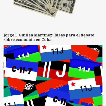
Jorge I. Guillén Martínez: Ideas para el debate
sobre economía en Cuba