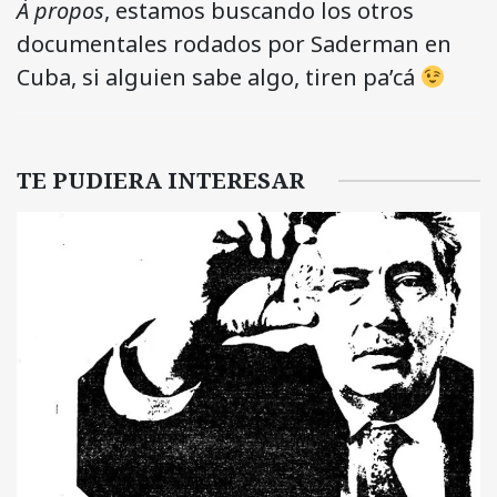
À propos
, estamos buscando los otros
documentales rodados por Saderman en
Cuba, si alguien sabe algo, tiren pa’cá
TE PUDIERA INTERESAR