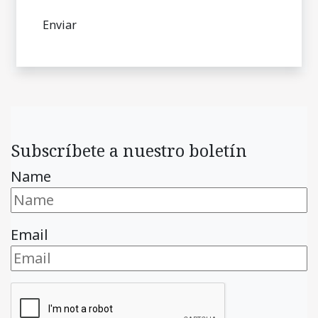
Subscríbete a nuestro boletín
Name
Email