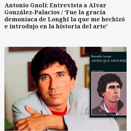
Antonio Gnoli: Entrevista a Alvar
González-Palacios / ‘Fue la gracia
demoníaca de Longhi la que me hechizó
e introdujo en la historia del arte’