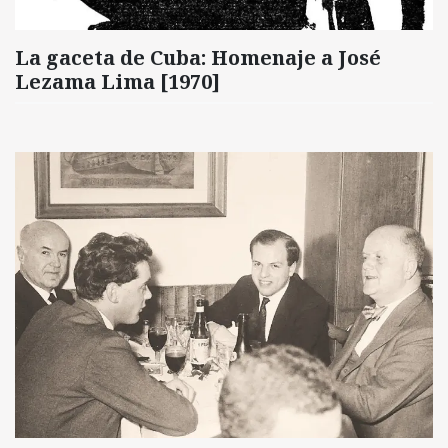
La gaceta de Cuba: Homenaje a José
Lezama Lima [1970]