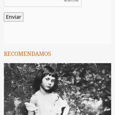
RECOMENDAMOS