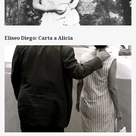
Eliseo Diego: Carta a Alicia