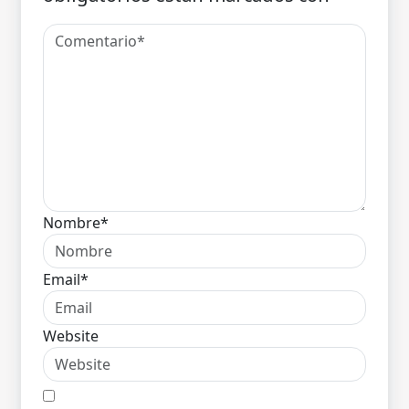
Nombre*
Email*
Website