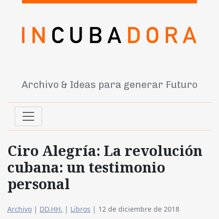
Archivo & Ideas para generar Futuro
Ciro Alegría: La revolución
cubana: un testimonio
personal
Archivo
|
DD.HH.
|
Libros
|
12 de diciembre de 2018