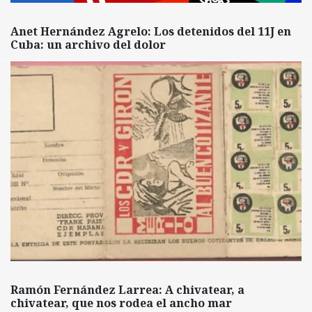
Anet Hernández Agrelo: Los detenidos del 11J en
Cuba: un archivo del dolor
Ramón Fernández Larrea: A chivatear, a
chivatear, que nos rodea el ancho mar