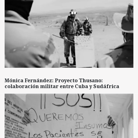
Mónica Fernández: Proyecto Thusano:
colaboración militar entre Cuba y Sudáfrica