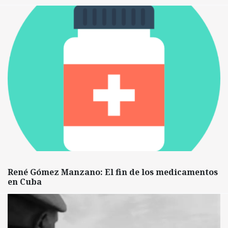
René Gómez Manzano: El fin de los medicamentos
en Cuba