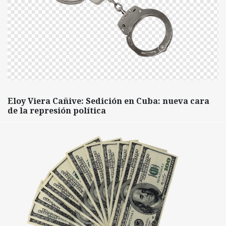
Eloy Viera Cañive: Sedición en Cuba: nueva cara
de la represión política