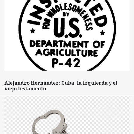
Alejandro Hernández: Cuba, la izquierda y el
viejo testamento