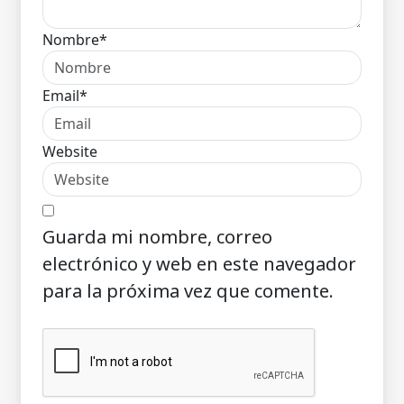
Nombre*
Email*
Website
Guarda mi nombre, correo
electrónico y web en este navegador
para la próxima vez que comente.