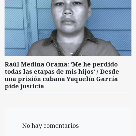
Raúl Medina Orama: ‘Me he perdido
todas las etapas de mis hijos’ / Desde
una prisión cubana Yaquelín García
pide justicia
No hay comentarios