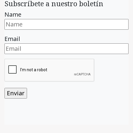
Subscríbete a nuestro boletín
Name
Email