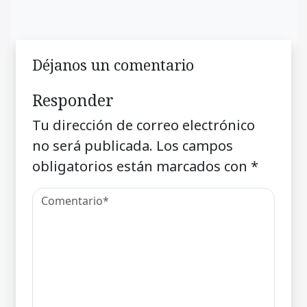
Déjanos un comentario
Responder
Tu dirección de correo electrónico
no será publicada.
Los campos
obligatorios están marcados con
*