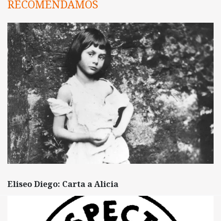
RECOMENDAMOS
Eliseo Diego: Carta a Alicia