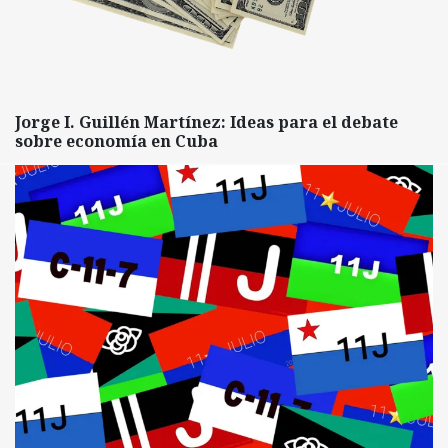
Jorge I. Guillén Martínez: Ideas para el debate
sobre economía en Cuba