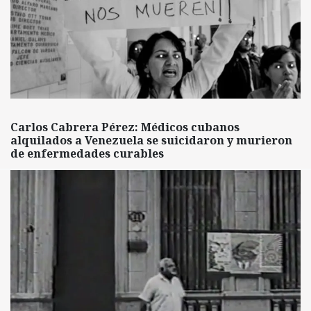
Carlos Cabrera Pérez: Médicos cubanos
alquilados a Venezuela se suicidaron y murieron
de enfermedades curables