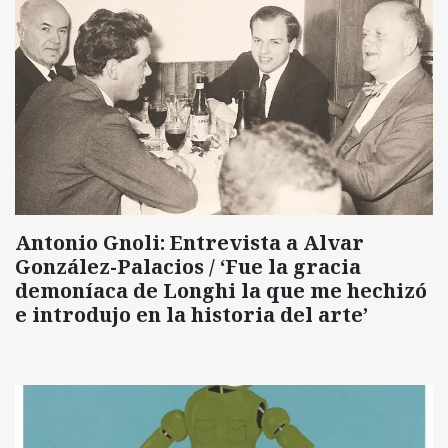
Antonio Gnoli: Entrevista a Alvar
González-Palacios / ‘Fue la gracia
demoníaca de Longhi la que me hechizó
e introdujo en la historia del arte’