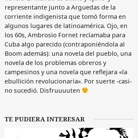
representante junto a Arguedas de la
corriente indigenista que tomó forma en
algunos lugares de latinoamérica. Ojo, en
los 60s, Ambrosio Fornet reclamaba para
Cuba algo parecido (contraponiéndola al
Boom además): una novela del pueblo, una
novela de los problemas obreros y
campesinos y una novela que reflejara «la
ebullición revolucionaria». Por suerte -casi-
no sucedió. Disfruuuuten
TE PUDIERA INTERESAR