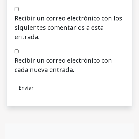
Recibir un correo electrónico con los
siguientes comentarios a esta
entrada.
Recibir un correo electrónico con
cada nueva entrada.