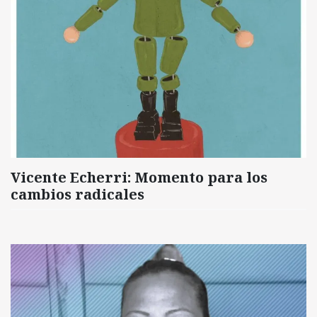
Vicente Echerri: Momento para los
cambios radicales