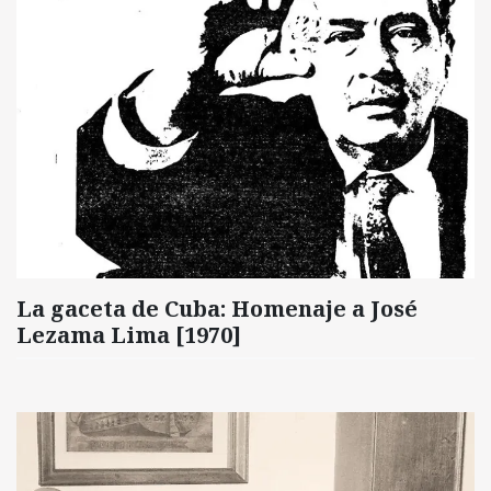
La gaceta de Cuba: Homenaje a José
Lezama Lima [1970]