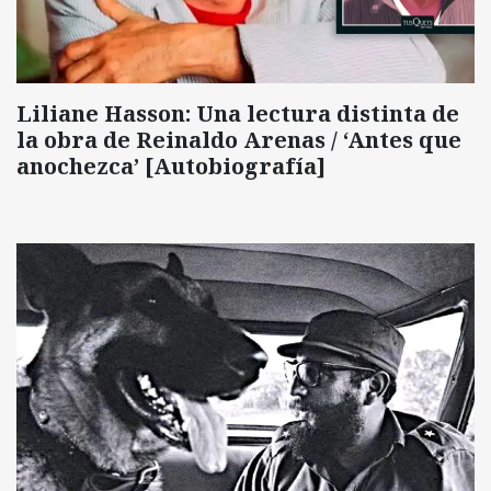
Liliane Hasson: Una lectura distinta de
la obra de Reinaldo Arenas / ‘Antes que
anochezca’ [Autobiografía]