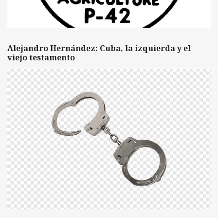
Alejandro Hernández: Cuba, la izquierda y el
viejo testamento