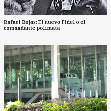
Rafael Rojas: El nuevo Fidel o el
comandante polímata