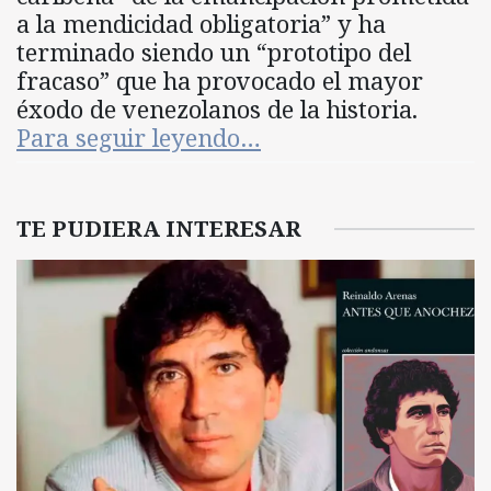
a la mendicidad obligatoria” y ha
terminado siendo un “prototipo del
fracaso” que ha provocado el mayor
éxodo de venezolanos de la historia.
Para seguir leyendo…
TE PUDIERA INTERESAR