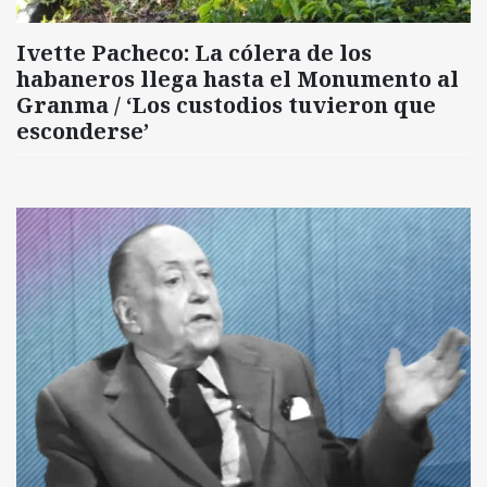
Ivette Pacheco: La cólera de los
habaneros llega hasta el Monumento al
Granma / ‘Los custodios tuvieron que
esconderse’