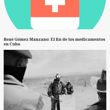
René Gómez Manzano: El fin de los medicamentos
en Cuba