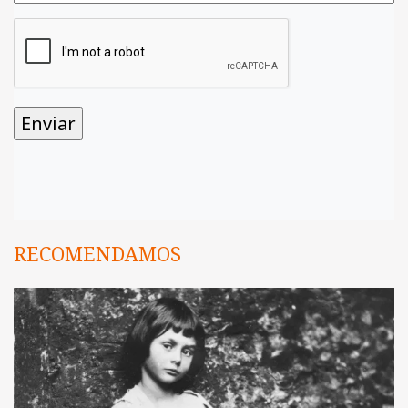
RECOMENDAMOS