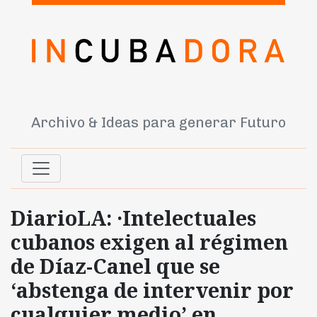
Archivo & Ideas para generar Futuro
DiarioLA: ·Intelectuales
cubanos exigen al régimen
de Díaz-Canel que se
‘abstenga de intervenir por
cualquier medio’ en