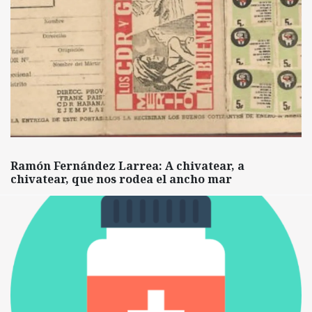
Ramón Fernández Larrea: A chivatear, a
chivatear, que nos rodea el ancho mar