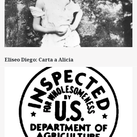
Eliseo Diego: Carta a Alicia