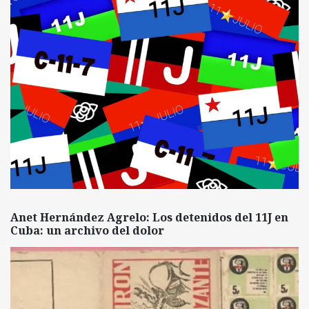
Anet Hernández Agrelo: Los detenidos del 11J en
Cuba: un archivo del dolor