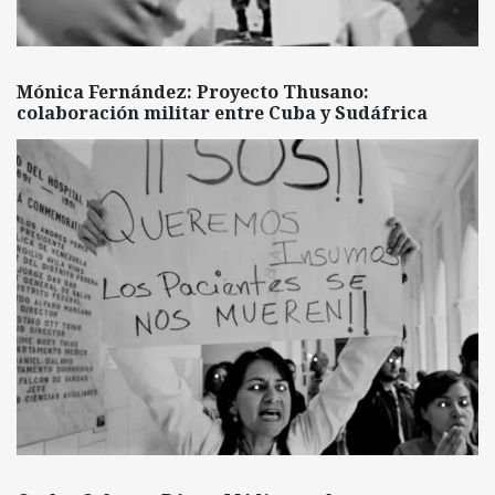
Mónica Fernández: Proyecto Thusano:
colaboración militar entre Cuba y Sudáfrica