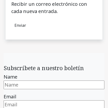
Recibir un correo electrónico con
cada nueva entrada.
Subscríbete a nuestro boletín
Name
Email