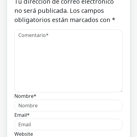
Tu dirección de correo electrónico
no será publicada.
Los campos
obligatorios están marcados con
*
Nombre*
Email*
Website