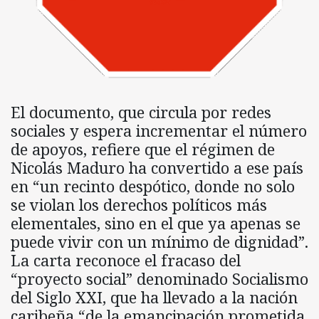
El documento, que circula por redes
sociales y espera incrementar el número
de apoyos, refiere que el régimen de
Nicolás Maduro ha convertido a ese país
en “un recinto despótico, donde no solo
se violan los derechos políticos más
elementales, sino en el que ya apenas se
puede vivir con un mínimo de dignidad”.
La carta reconoce el fracaso del
“proyecto social” denominado Socialismo
del Siglo XXI, que ha llevado a la nación
caribeña “de la emancipación prometida