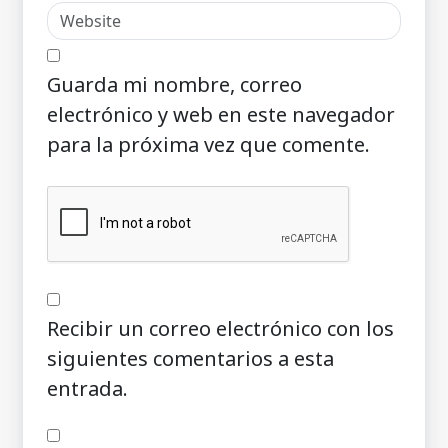
Guarda mi nombre, correo
electrónico y web en este navegador
para la próxima vez que comente.
Recibir un correo electrónico con los
siguientes comentarios a esta
entrada.