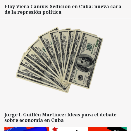
Eloy Viera Cañive: Sedición en Cuba: nueva cara
de la represión política
Jorge I. Guillén Martínez: Ideas para el debate
sobre economía en Cuba