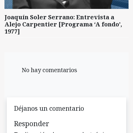
Joaquín Soler Serrano: Entrevista a
Alejo Carpentier [Programa ‘A fondo’,
1977]
No hay comentarios
Déjanos un comentario
Responder