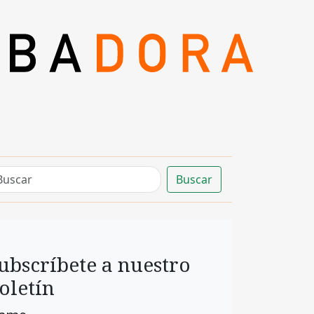
Buscar
ubscríbete a nuestro
oletín