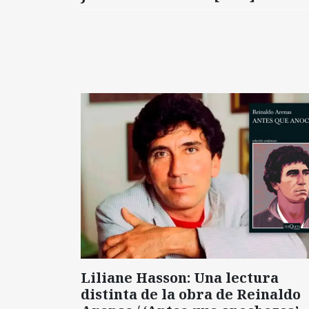
Liliane Hasson: Una lectura
distinta de la obra de Reinaldo