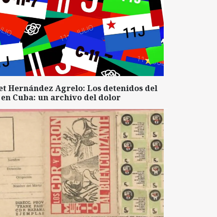
et Hernández Agrelo: Los detenidos del
 en Cuba: un archivo del dolor