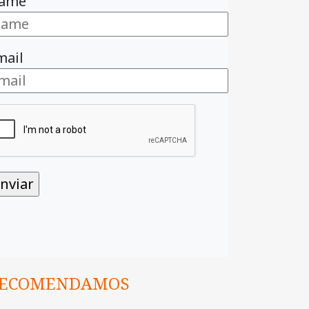
ame
mail
ECOMENDAMOS