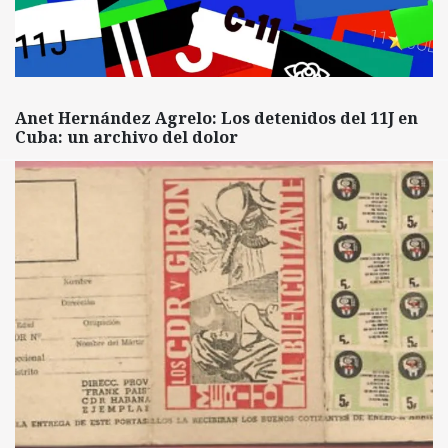
Anet Hernández Agrelo: Los detenidos del 11J en
Cuba: un archivo del dolor