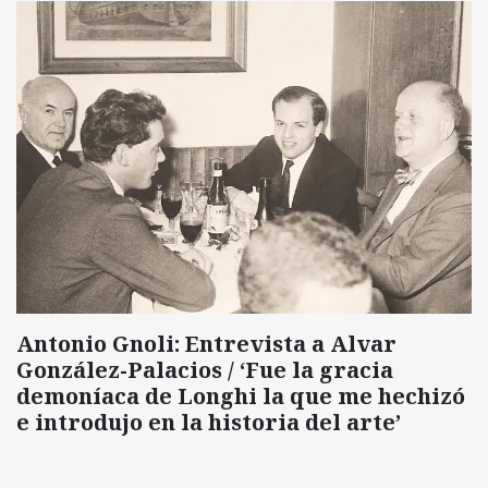
Antonio Gnoli: Entrevista a Alvar
González-Palacios / ‘Fue la gracia
demoníaca de Longhi la que me hechizó
e introdujo en la historia del arte’