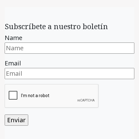
Subscríbete a nuestro boletín
Name
Email