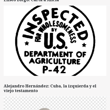
Alejandro Hernández: Cuba, la izquierda y el
viejo testamento