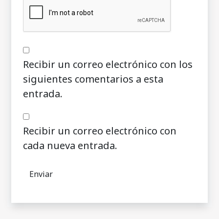
Recibir un correo electrónico con los
siguientes comentarios a esta
entrada.
Recibir un correo electrónico con
cada nueva entrada.