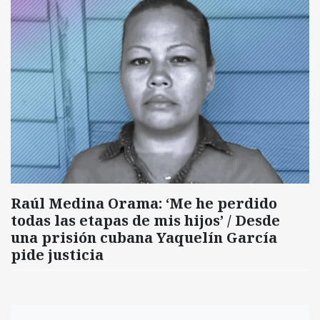
Raúl Medina Orama: ‘Me he perdido
todas las etapas de mis hijos’ / Desde
una prisión cubana Yaquelín García
pide justicia