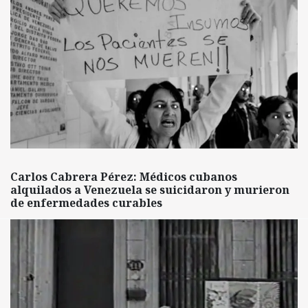
Carlos Cabrera Pérez: Médicos cubanos
alquilados a Venezuela se suicidaron y murieron
de enfermedades curables