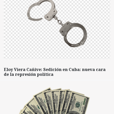
Eloy Viera Cañive: Sedición en Cuba: nueva cara
de la represión política