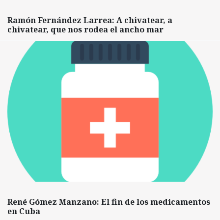
Ramón Fernández Larrea: A chivatear, a
chivatear, que nos rodea el ancho mar
René Gómez Manzano: El fin de los medicamentos
en Cuba