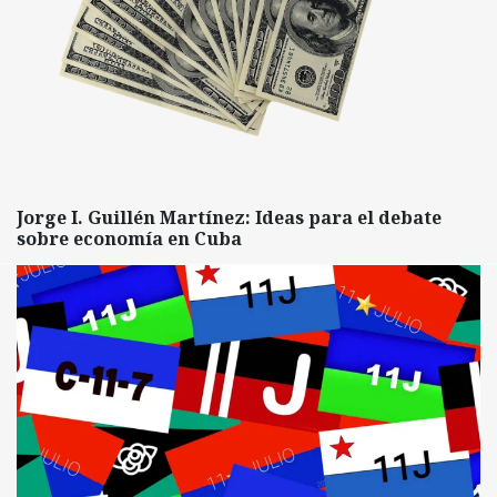
Jorge I. Guillén Martínez: Ideas para el debate
sobre economía en Cuba