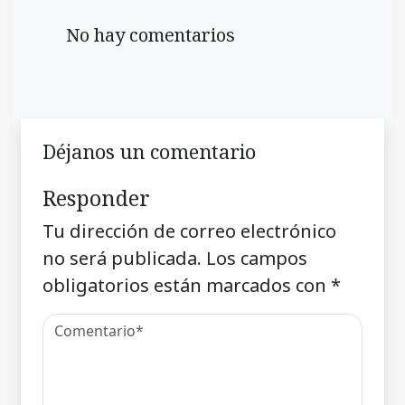
No hay comentarios
Déjanos un comentario
Responder
Tu dirección de correo electrónico
no será publicada.
Los campos
obligatorios están marcados con
*