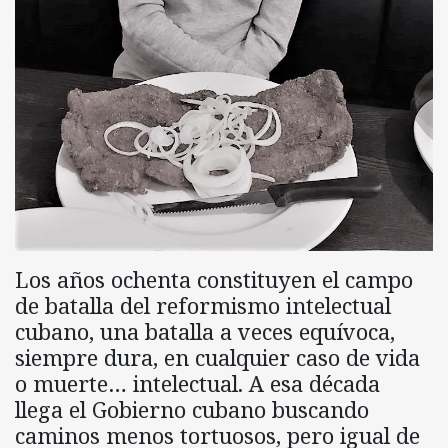
Los años ochenta constituyen el campo
de batalla del reformismo intelectual
cubano, una batalla a veces equívoca,
siempre dura, en cualquier caso de vida
o muerte… intelectual. A esa década
llega el Gobierno cubano buscando
caminos menos tortuosos, pero igual de