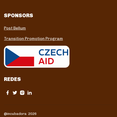
SPONSORS
Post Bellum
Transition Promotion Program
REDES
@incubadora 2026