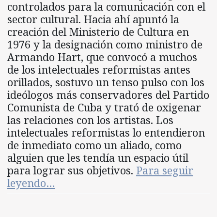
controlados para la comunicación con el
sector cultural. Hacia ahí apuntó la
creación del Ministerio de Cultura en
1976 y la designación como ministro de
Armando Hart, que convocó a muchos
de los intelectuales reformistas antes
orillados, sostuvo un tenso pulso con los
ideólogos más conservadores del Partido
Comunista de Cuba y trató de oxigenar
las relaciones con los artistas. Los
intelectuales reformistas lo entendieron
de inmediato como un aliado, como
alguien que les tendía un espacio útil
para lograr sus objetivos.
Para seguir
leyendo…