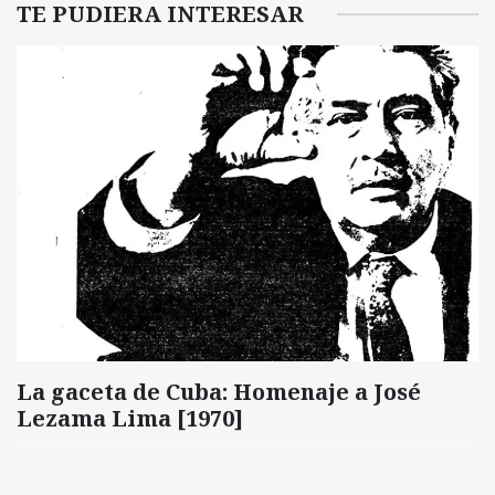
TE PUDIERA INTERESAR
La gaceta de Cuba: Homenaje a José
Lezama Lima [1970]