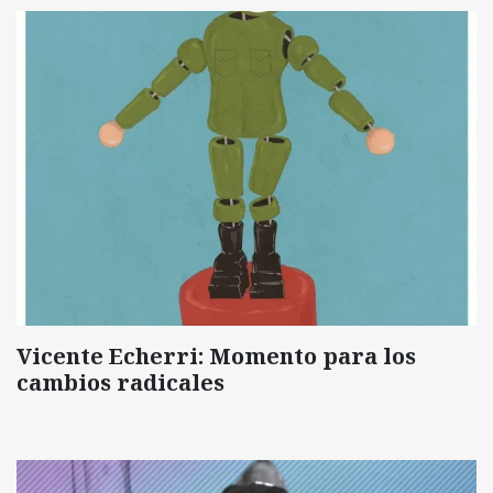
Vicente Echerri: Momento para los
cambios radicales