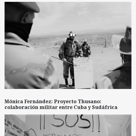
Mónica Fernández: Proyecto Thusano:
colaboración militar entre Cuba y Sudáfrica