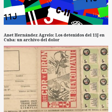
Anet Hernández Agrelo: Los detenidos del 11J en
Cuba: un archivo del dolor