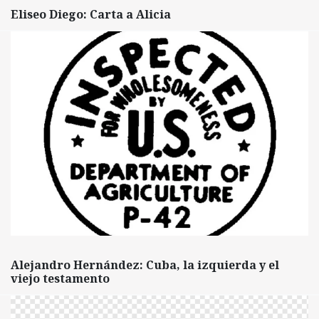
Eliseo Diego: Carta a Alicia
Alejandro Hernández: Cuba, la izquierda y el
viejo testamento