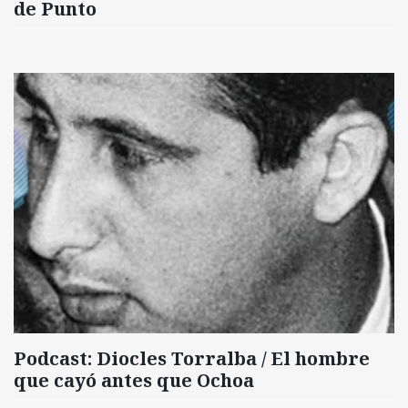
de Punto
Podcast: Diocles Torralba / El hombre
que cayó antes que Ochoa