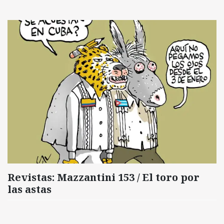
Revistas: Mazzantini 153 / El toro por
las astas