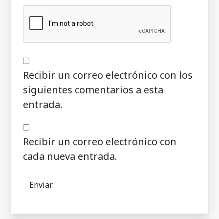
Recibir un correo electrónico con los
siguientes comentarios a esta
entrada.
Recibir un correo electrónico con
cada nueva entrada.