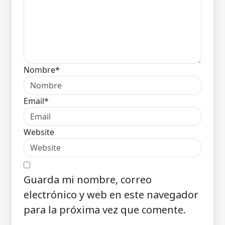
Nombre*
Email*
Website
Guarda mi nombre, correo
electrónico y web en este navegador
para la próxima vez que comente.