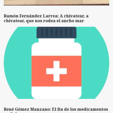
Ramón Fernández Larrea: A chivatear, a
chivatear, que nos rodea el ancho mar
René Gómez Manzano: El fin de los medicamentos