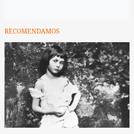
RECOMENDAMOS