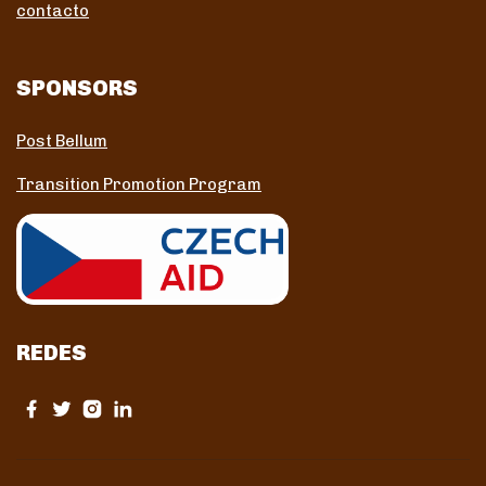
contacto
SPONSORS
Post Bellum
Transition Promotion Program
REDES