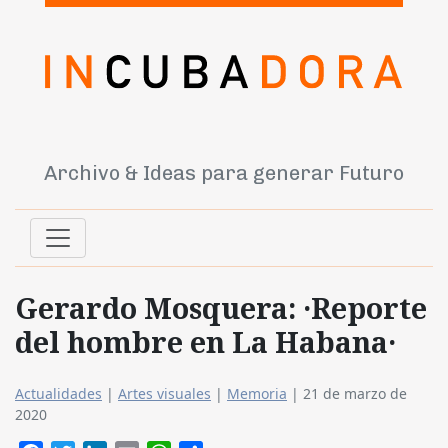
Archivo & Ideas para generar Futuro
Gerardo Mosquera: ·Reporte
del hombre en La Habana·
Actualidades
|
Artes visuales
|
Memoria
|
21 de marzo de
2020