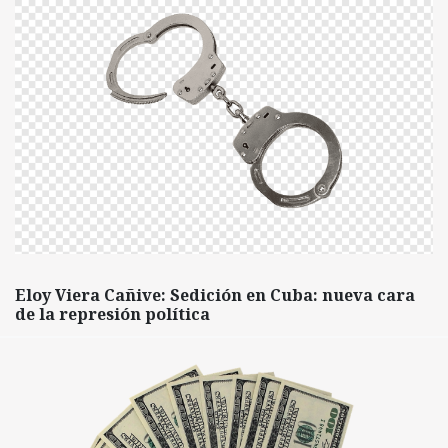
Eloy Viera Cañive: Sedición en Cuba: nueva cara
de la represión política