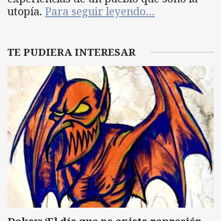
utopía.
Para seguir leyendo…
TE PUDIERA INTERESAR