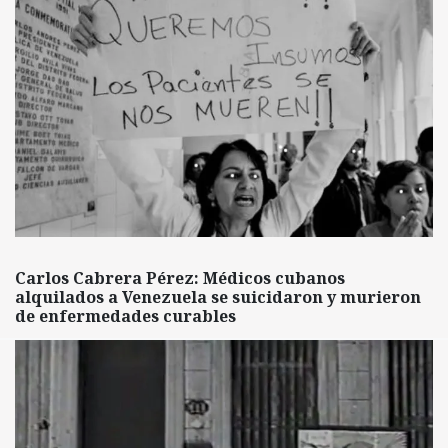
Carlos Cabrera Pérez: Médicos cubanos
alquilados a Venezuela se suicidaron y murieron
de enfermedades curables