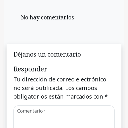
No hay comentarios
Déjanos un comentario
Responder
Tu dirección de correo electrónico
no será publicada.
Los campos
obligatorios están marcados con
*