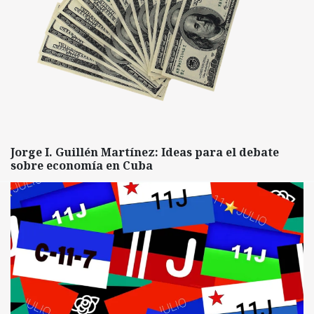
Jorge I. Guillén Martínez: Ideas para el debate
sobre economía en Cuba