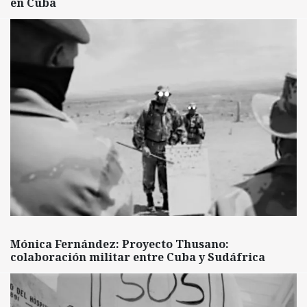
en Cuba
Mónica Fernández: Proyecto Thusano:
colaboración militar entre Cuba y Sudáfrica