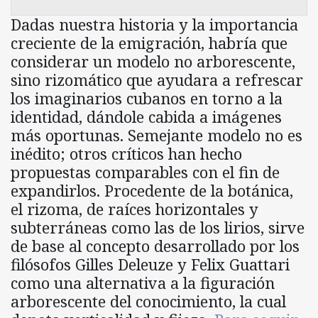
Dadas nuestra historia y la importancia
creciente de la emigración, habría que
considerar un modelo no arborescente,
sino rizomático que ayudara a refrescar
los imaginarios cubanos en torno a la
identidad, dándole cabida a imágenes
más oportunas. Semejante modelo no es
inédito; otros críticos han hecho
propuestas comparables con el fin de
expandirlos. Procedente de la botánica,
el rizoma, de raíces horizontales y
subterráneas como las de los lirios, sirve
de base al concepto desarrollado por los
filósofos Gilles Deleuze y Felix Guattari
como una alternativa a la figuración
arborescente del conocimiento, la cual