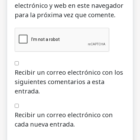
electrónico y web en este navegador
para la próxima vez que comente.
Recibir un correo electrónico con los
siguientes comentarios a esta
entrada.
Recibir un correo electrónico con
cada nueva entrada.