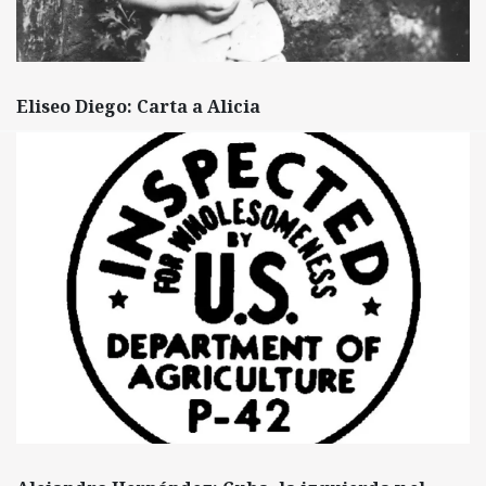
Eliseo Diego: Carta a Alicia