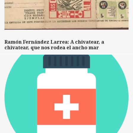
Ramón Fernández Larrea: A chivatear, a
chivatear, que nos rodea el ancho mar