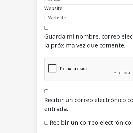
Website
Guarda mi nombre, correo elec
la próxima vez que comente.
Recibir un correo electrónico c
entrada.
Recibir un correo electrónico