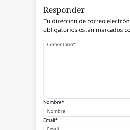
Responder
Tu dirección de correo electrón
obligatorios están marcados c
Nombre*
Email*