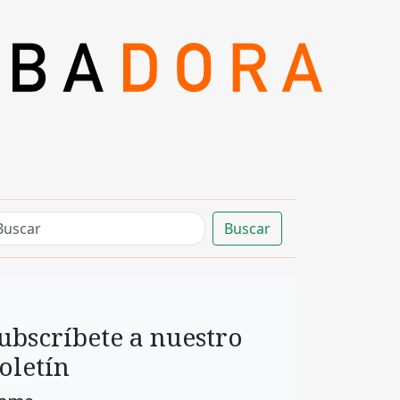
Buscar
ubscríbete a nuestro
oletín