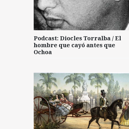
Podcast: Diocles Torralba / El
hombre que cayó antes que
Ochoa