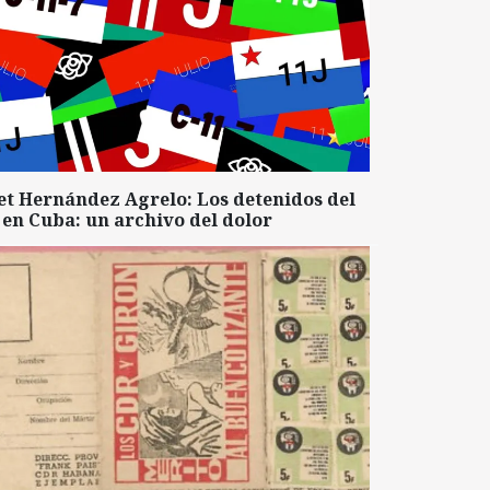
et Hernández Agrelo: Los detenidos del
 en Cuba: un archivo del dolor