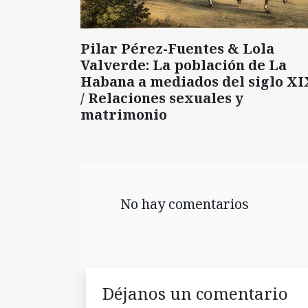
Pilar Pérez-Fuentes & Lola
Valverde: La población de La
Habana a mediados del siglo XI
/ Relaciones sexuales y
matrimonio
No hay comentarios
Déjanos un comentario