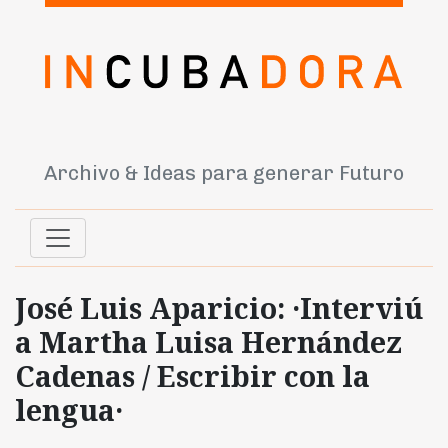
Archivo & Ideas para generar Futuro
José Luis Aparicio: ·Interviú
a Martha Luisa Hernández
Cadenas / Escribir con la
lengua·