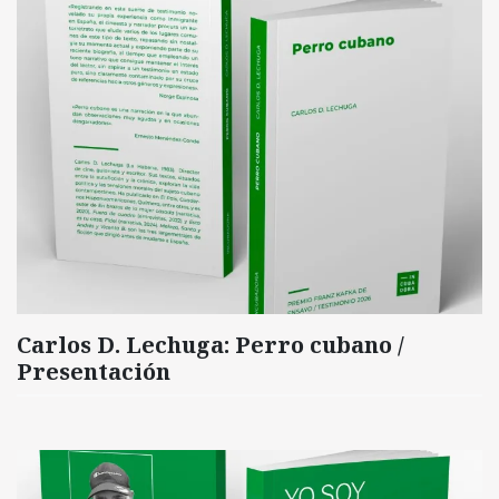
Carlos D. Lechuga: Perro cubano /
Presentación