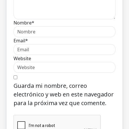
Nombre*
Email*
Website
Guarda mi nombre, correo
electrónico y web en este navegador
para la próxima vez que comente.