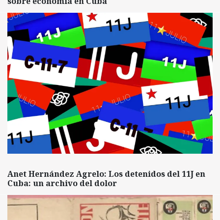
sobre economía en Cuba
Anet Hernández Agrelo: Los detenidos del 11J en
Cuba: un archivo del dolor