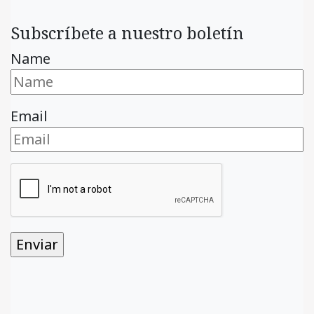
Subscríbete a nuestro boletín
Name
Email