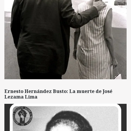
Ernesto Hernández Busto: La muerte de José
Lezama Lima