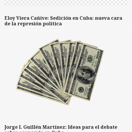
Eloy Viera Cañive: Sedición en Cuba: nueva cara
de la represión política
Jorge I. Guillén Martínez: Ideas para el debate