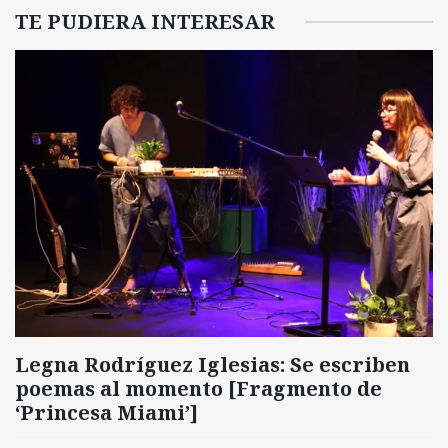
TE PUDIERA INTERESAR
Legna Rodríguez Iglesias: Se escriben
poemas al momento [Fragmento de
‘Princesa Miami’]