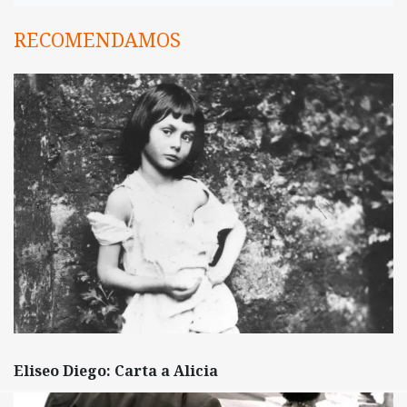
RECOMENDAMOS
Eliseo Diego: Carta a Alicia