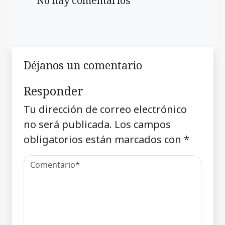
No hay comentarios
Déjanos un comentario
Responder
Tu dirección de correo electrónico
no será publicada.
Los campos
obligatorios están marcados con
*