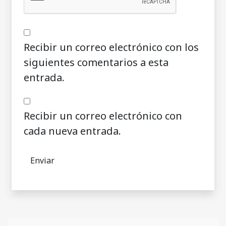
Recibir un correo electrónico con los
siguientes comentarios a esta
entrada.
Recibir un correo electrónico con
cada nueva entrada.