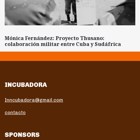
Mónica Fernández: Proyecto Thusano:
colaboración militar entre Cuba y Sudáfrica
INCUBADORA
Inncubadora@gmail.com
contacto
SPONSORS