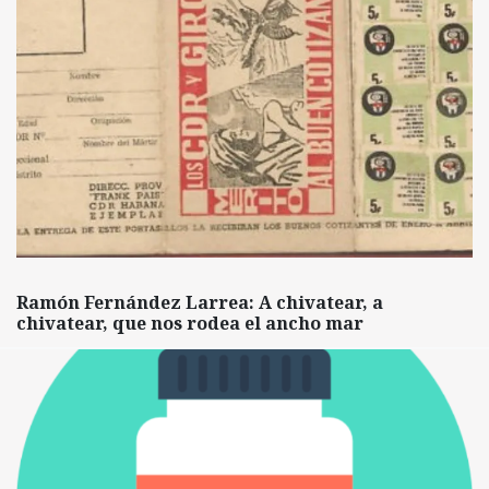
Ramón Fernández Larrea: A chivatear, a
chivatear, que nos rodea el ancho mar