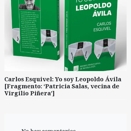
Carlos Esquivel: Yo soy Leopoldo Ávila
[Fragmento: ‘Patricia Salas, vecina de
Virgilio Piñera’]