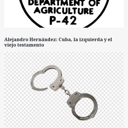
Alejandro Hernández: Cuba, la izquierda y el
viejo testamento