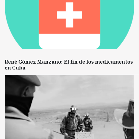
René Gómez Manzano: El fin de los medicamentos
en Cuba