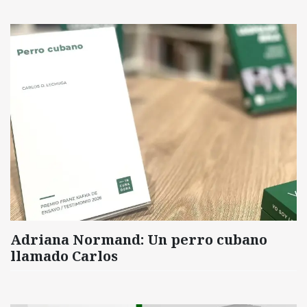
Adriana Normand: Un perro cubano
llamado Carlos