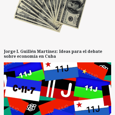
Jorge I. Guillén Martínez: Ideas para el debate
sobre economía en Cuba