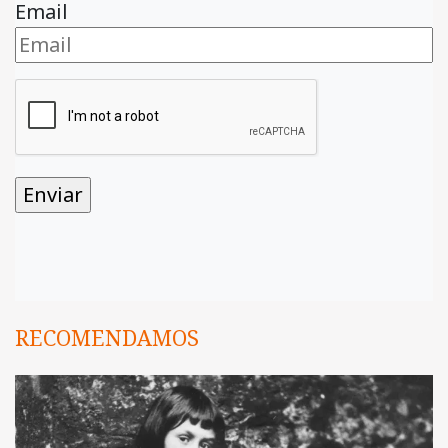
Email
RECOMENDAMOS