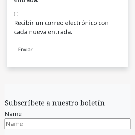
Recibir un correo electrónico con
cada nueva entrada.
Subscríbete a nuestro boletín
Name