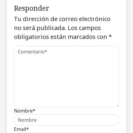
Responder
Tu dirección de correo electrónico
no será publicada.
Los campos
obligatorios están marcados con
*
Nombre*
Email*