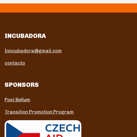
INCUBADORA
Inncubadora@gmail.com
contacto
SPONSORS
Post Bellum
Transition Promotion Program