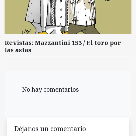
Revistas: Mazzantini 153 / El toro por
las astas
No hay comentarios
Déjanos un comentario