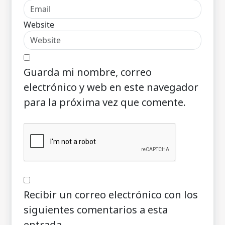
Website
Guarda mi nombre, correo
electrónico y web en este navegador
para la próxima vez que comente.
Recibir un correo electrónico con los
siguientes comentarios a esta
entrada.