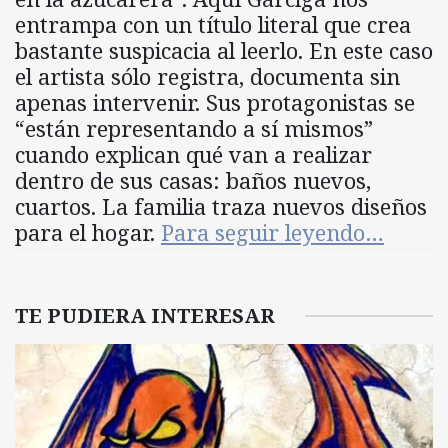
entrampa con un título literal que crea
bastante suspicacia al leerlo. En este caso
el artista sólo registra, documenta sin
apenas intervenir. Sus protagonistas se
“están representando a sí mismos”
cuando explican qué van a realizar
dentro de sus casas: baños nuevos,
cuartos. La familia traza nuevos diseños
para el hogar.
Para seguir leyendo…
TE PUDIERA INTERESAR