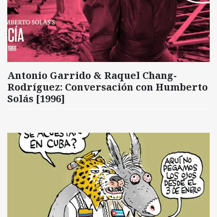
Antonio Garrido & Raquel Chang-
Rodríguez: Conversación con Humberto
Solás [1996]