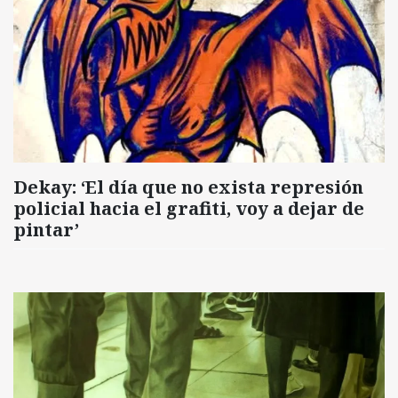
Dekay: ‘El día que no exista represión
policial hacia el grafiti, voy a dejar de
pintar’