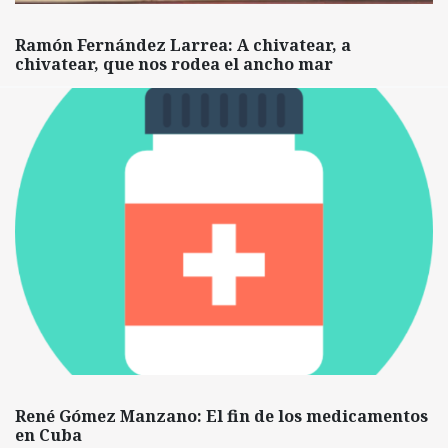
Ramón Fernández Larrea: A chivatear, a
chivatear, que nos rodea el ancho mar
René Gómez Manzano: El fin de los medicamentos
en Cuba