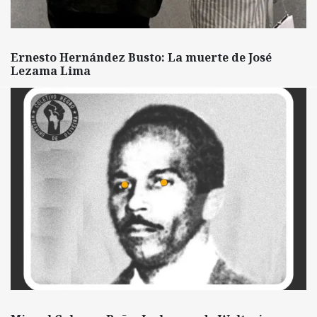
Ernesto Hernández Busto: La muerte de José
Lezama Lima