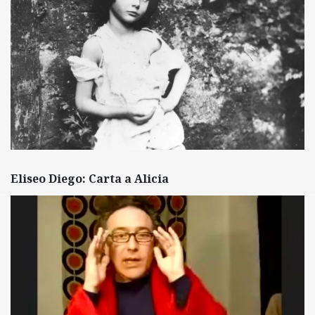
Eliseo Diego: Carta a Alicia