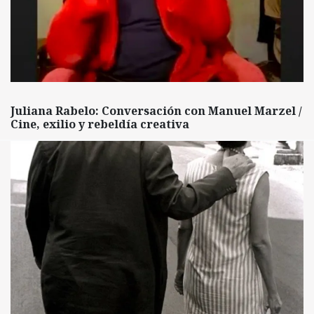
Juliana Rabelo: Conversación con Manuel Marzel /
Cine, exilio y rebeldía creativa