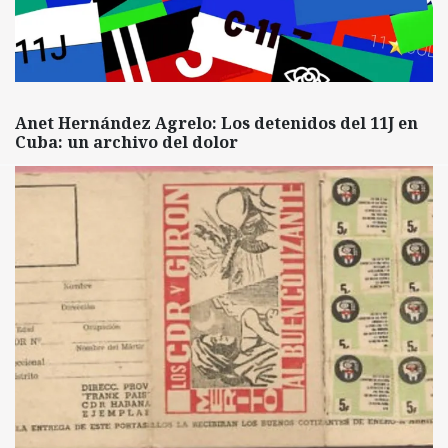
Anet Hernández Agrelo: Los detenidos del 11J en
Cuba: un archivo del dolor