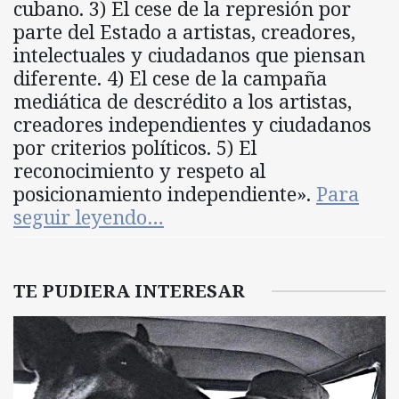
cubano. 3) El cese de la represión por
parte del Estado a artistas, creadores,
intelectuales y ciudadanos que piensan
diferente. 4) El cese de la campaña
mediática de descrédito a los artistas,
creadores independientes y ciudadanos
por criterios políticos. 5) El
reconocimiento y respeto al
posicionamiento independiente».
Para
seguir leyendo…
TE PUDIERA INTERESAR