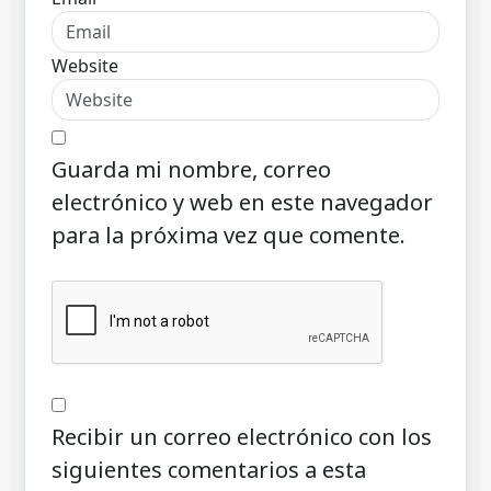
Website
Guarda mi nombre, correo
electrónico y web en este navegador
para la próxima vez que comente.
Recibir un correo electrónico con los
siguientes comentarios a esta