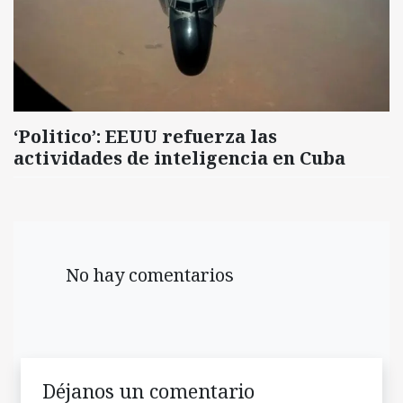
‘Politico’: EEUU refuerza las
actividades de inteligencia en Cuba
No hay comentarios
Déjanos un comentario