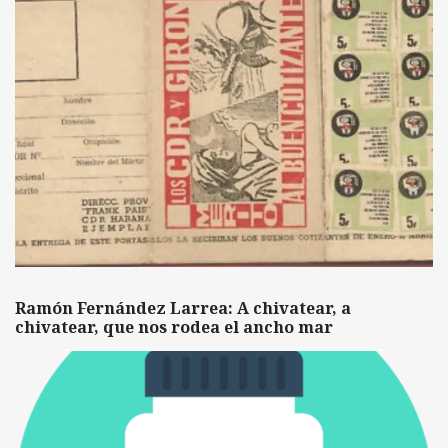
Ramón Fernández Larrea: A chivatear, a
chivatear, que nos rodea el ancho mar