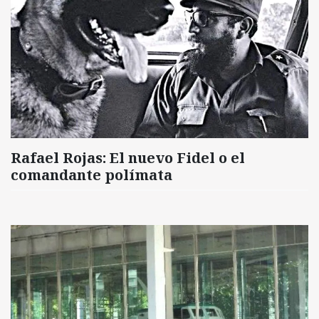
Rafael Rojas: El nuevo Fidel o el
comandante polímata