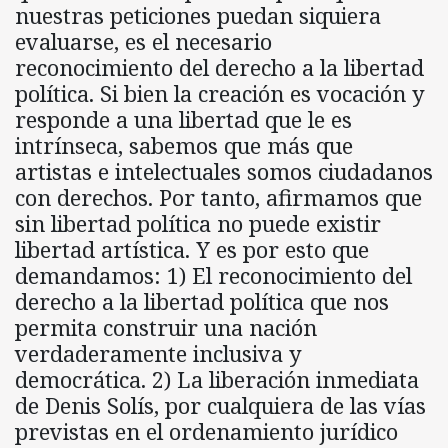
nuestras peticiones puedan siquiera
evaluarse, es el necesario
reconocimiento del derecho a la libertad
política. Si bien la creación es vocación y
responde a una libertad que le es
intrínseca, sabemos que más que
artistas e intelectuales somos ciudadanos
con derechos. Por tanto, afirmamos que
sin libertad política no puede existir
libertad artística. Y es por esto que
demandamos: 1) El reconocimiento del
derecho a la libertad política que nos
permita construir una nación
verdaderamente inclusiva y
democrática. 2) La liberación inmediata
de Denis Solís, por cualquiera de las vías
previstas en el ordenamiento jurídico