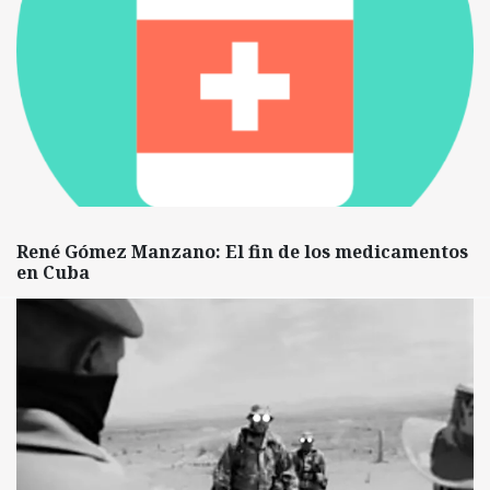
René Gómez Manzano: El fin de los medicamentos
en Cuba