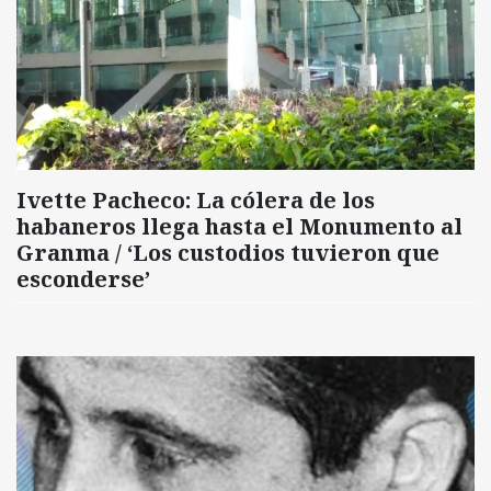
Ivette Pacheco: La cólera de los
habaneros llega hasta el Monumento al
Granma / ‘Los custodios tuvieron que
esconderse’