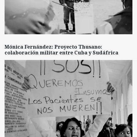
Mónica Fernández: Proyecto Thusano:
colaboración militar entre Cuba y Sudáfrica