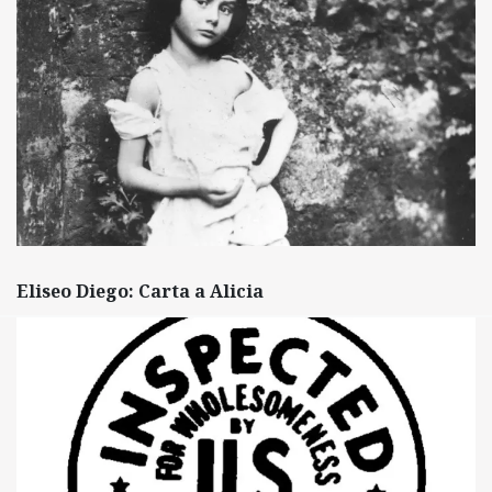
Eliseo Diego: Carta a Alicia