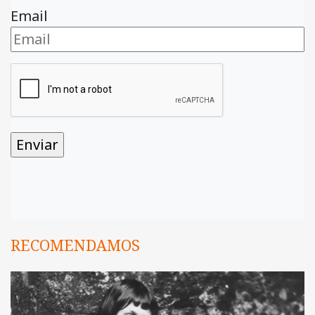
Email
RECOMENDAMOS