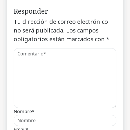
Responder
Tu dirección de correo electrónico
no será publicada.
Los campos
obligatorios están marcados con
*
Nombre*
Email*