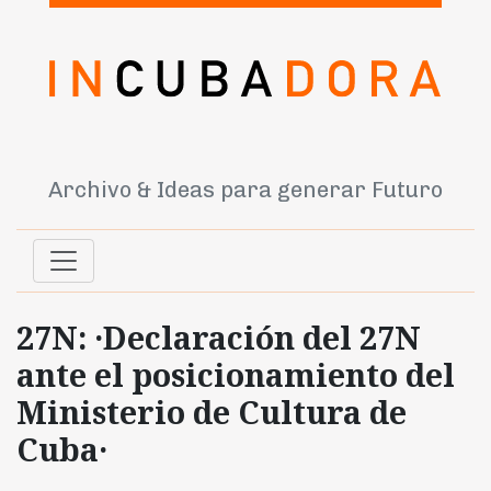
Archivo & Ideas para generar Futuro
27N: ·Declaración del 27N
ante el posicionamiento del
Ministerio de Cultura de
Cuba·