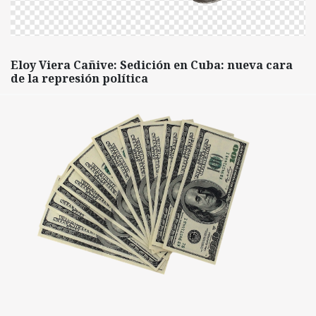
Eloy Viera Cañive: Sedición en Cuba: nueva cara
de la represión política