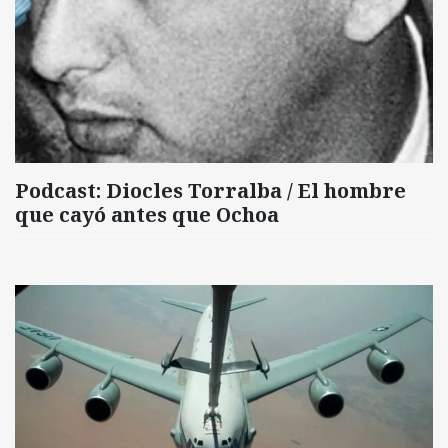
Podcast: Diocles Torralba / El hombre
que cayó antes que Ochoa