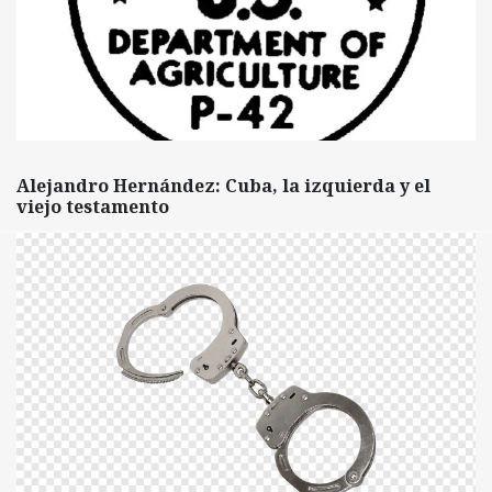
Alejandro Hernández: Cuba, la izquierda y el
viejo testamento