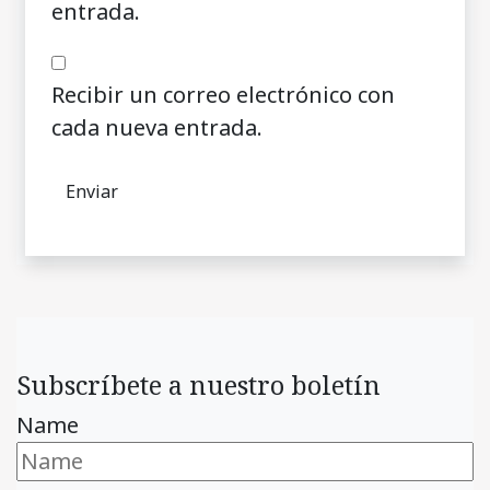
entrada.
Recibir un correo electrónico con
cada nueva entrada.
Subscríbete a nuestro boletín
Name