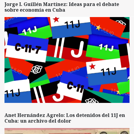
Jorge I. Guillén Martínez: Ideas para el debate
sobre economía en Cuba
Anet Hernández Agrelo: Los detenidos del 11J en
Cuba: un archivo del dolor