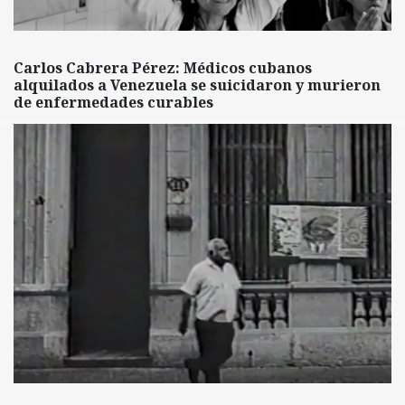
Carlos Cabrera Pérez: Médicos cubanos
alquilados a Venezuela se suicidaron y murieron
de enfermedades curables